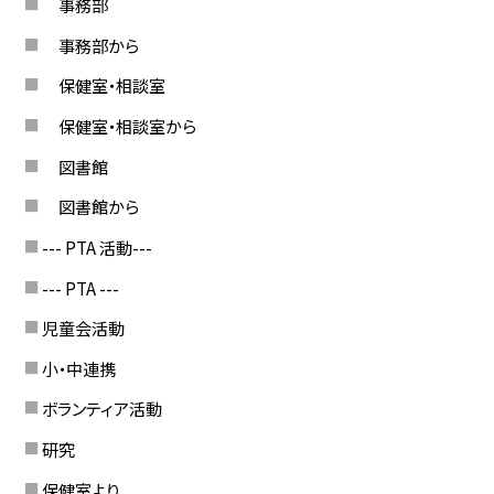
事務部
事務部から
保健室・相談室
保健室・相談室から
図書館
図書館から
--- PTA 活動---
--- PTA ---
児童会活動
小・中連携
ボランティア活動
研究
保健室より