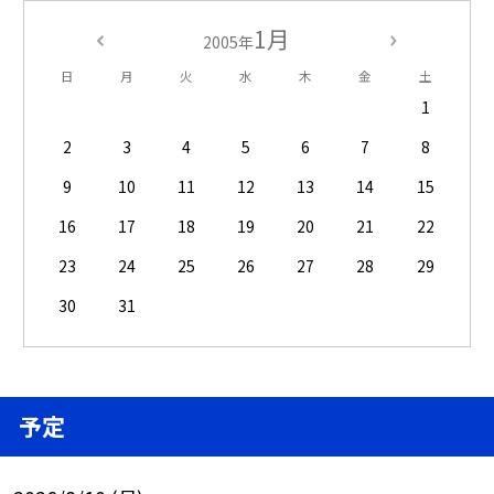
1月
2005年
日
月
火
水
木
金
土
1
2
3
4
5
6
7
8
9
10
11
12
13
14
15
16
17
18
19
20
21
22
23
24
25
26
27
28
29
30
31
予定