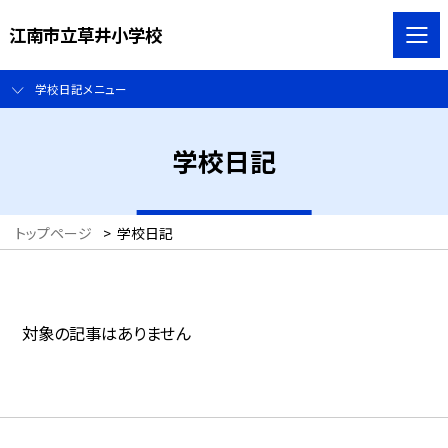
江南市立草井小学校
学校日記メニュー
学校日記
トップページ
>
学校日記
対象の記事はありません