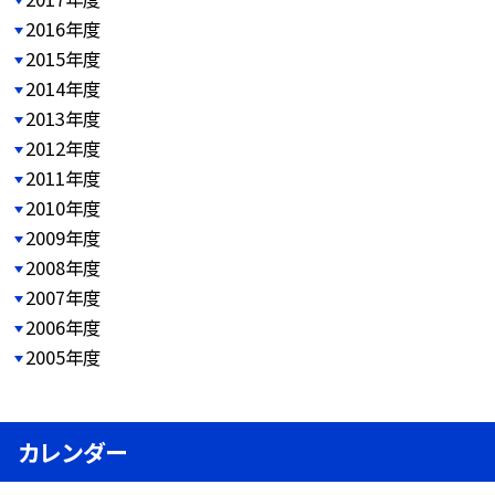
2016年度
2015年度
2014年度
2013年度
2012年度
2011年度
2010年度
2009年度
2008年度
2007年度
2006年度
2005年度
カレンダー