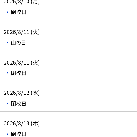
2026/8/10 (月)
閉校日
2026/8/11 (火)
山の日
2026/8/11 (火)
閉校日
2026/8/12 (水)
閉校日
2026/8/13 (木)
閉校日