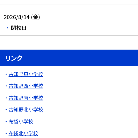
2026/8/14 (金)
閉校日
リンク
古知野東小学校
古知野西小学校
古知野南小学校
古知野北小学校
布袋小学校
布袋北小学校