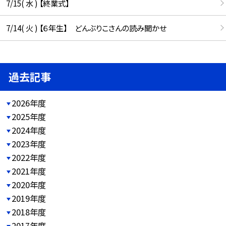
7/15( 水 ) 【終業式】
7/14( 火 ) 【６年生】 どんぶりこさんの読み聞かせ
過去記事
2026年度
2025年度
2024年度
2023年度
2022年度
2021年度
2020年度
2019年度
2018年度
2017年度