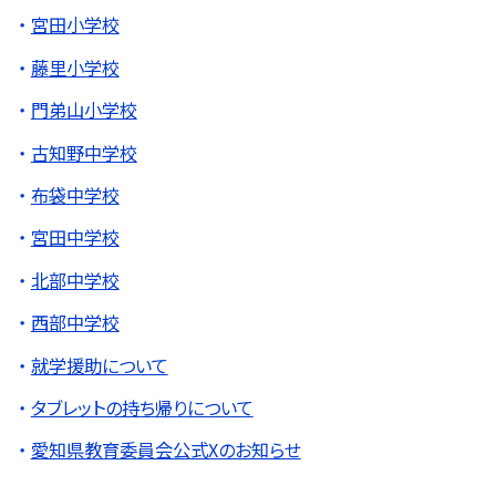
宮田小学校
藤里小学校
門弟山小学校
古知野中学校
布袋中学校
宮田中学校
北部中学校
西部中学校
就学援助について
タブレットの持ち帰りについて
愛知県教育委員会公式Xのお知らせ