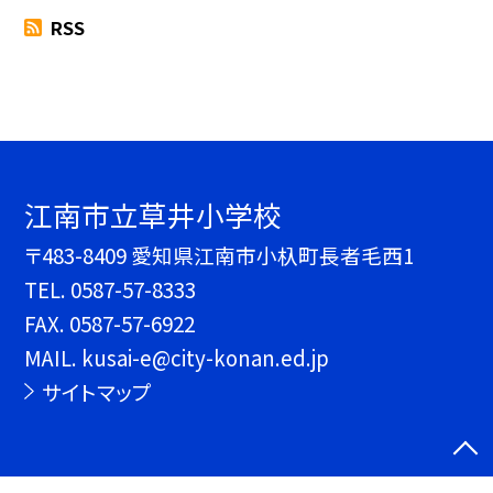
RSS
江南市立草井小学校
〒483-8409 愛知県江南市小杁町長者毛西1
TEL.
0587-57-8333
FAX. 0587-57-6922
MAIL. kusai-e@city-konan.ed.jp
サイトマップ