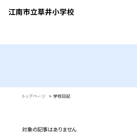
江南市立草井小学校
トップページ
>
学校日記
対象の記事はありません