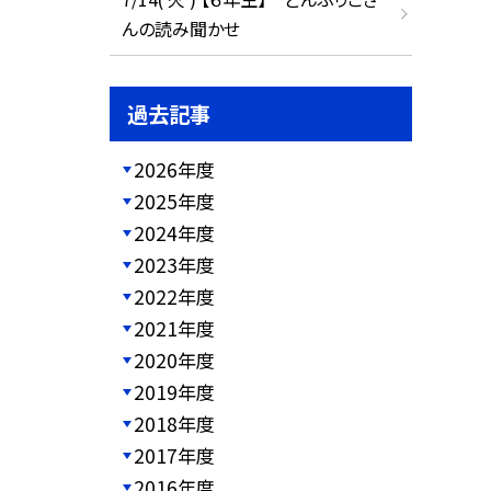
んの読み聞かせ
過去記事
2026年度
2025年度
2024年度
2023年度
2022年度
2021年度
2020年度
2019年度
2018年度
2017年度
2016年度