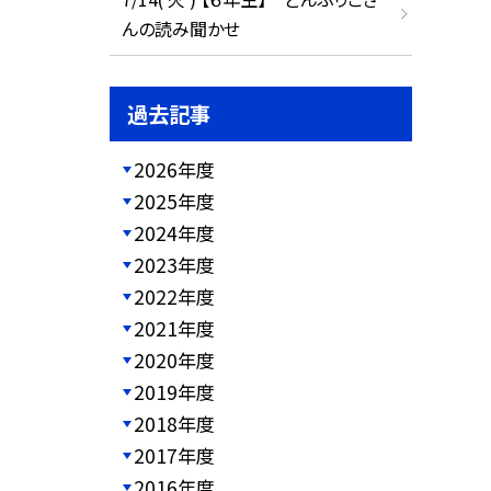
んの読み聞かせ
過去記事
2026年度
2025年度
2024年度
2023年度
2022年度
2021年度
2020年度
2019年度
2018年度
2017年度
2016年度