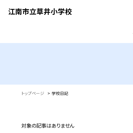
江南市立草井小学校
トップページ
>
学校日記
対象の記事はありません