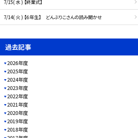
7/15( 水 ) 【終業式】
7/14( 火 ) 【６年生】 どんぶりこさんの読み聞かせ
過去記事
2026年度
2025年度
2024年度
2023年度
2022年度
2021年度
2020年度
2019年度
2018年度
2017年度