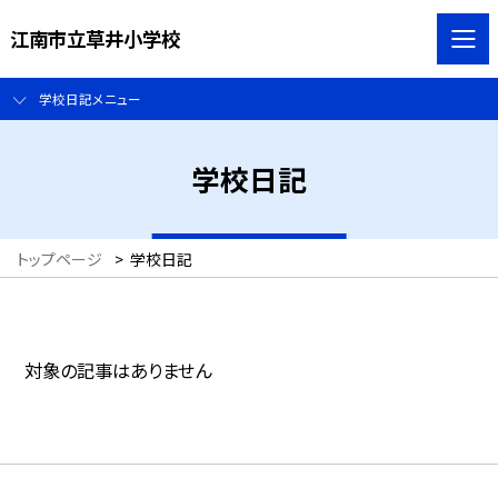
江南市立草井小学校
学校日記メニュー
学校日記
トップページ
>
学校日記
対象の記事はありません