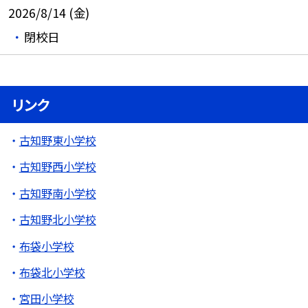
2026/8/14 (金)
閉校日
リンク
古知野東小学校
古知野西小学校
古知野南小学校
古知野北小学校
布袋小学校
布袋北小学校
宮田小学校