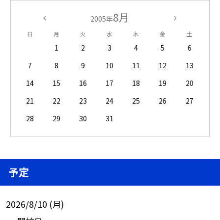
8月
2005年
日
月
火
水
木
金
土
1
2
3
4
5
6
7
8
9
10
11
12
13
14
15
16
17
18
19
20
21
22
23
24
25
26
27
28
29
30
31
予定
2026/8/10 (月)