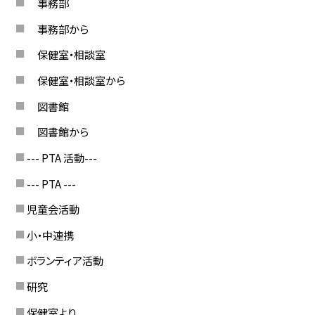
事務部
事務部から
保健室・相談室
保健室・相談室から
図書館
図書館から
--- PTA 活動---
--- PTA ---
児童会活動
小・中連携
ボランティア活動
研究
保健室より