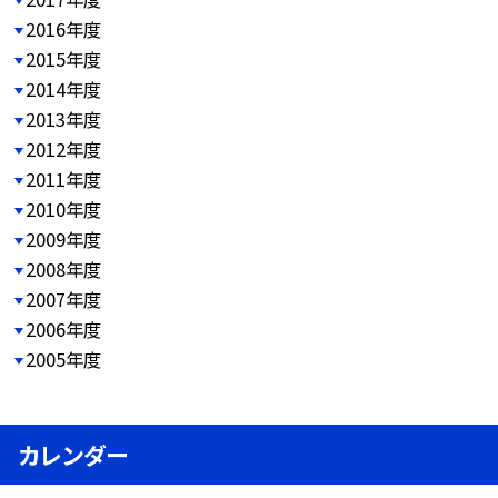
2016年度
2015年度
2014年度
2013年度
2012年度
2011年度
2010年度
2009年度
2008年度
2007年度
2006年度
2005年度
カレンダー