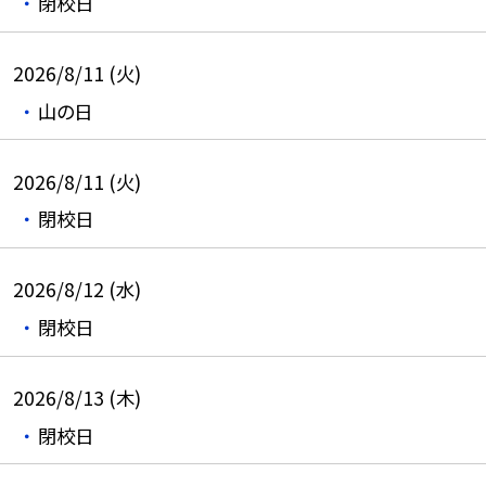
閉校日
2026/8/11 (火)
山の日
2026/8/11 (火)
閉校日
2026/8/12 (水)
閉校日
2026/8/13 (木)
閉校日