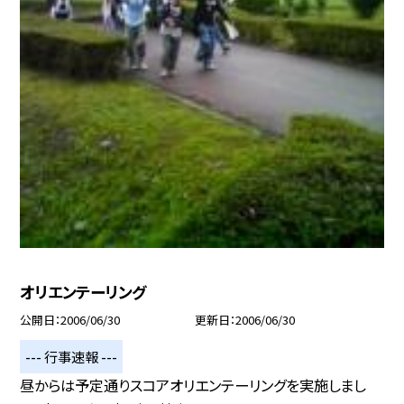
オリエンテーリング
公開日
2006/06/30
更新日
2006/06/30
--- 行事速報 ---
昼からは予定通りスコアオリエンテーリングを実施しまし