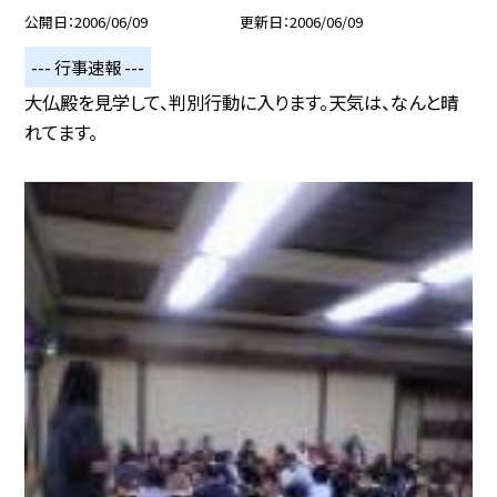
公開日
2006/06/09
更新日
2006/06/09
--- 行事速報 ---
大仏殿を見学して、判別行動に入ります。天気は、なんと晴
れてます。