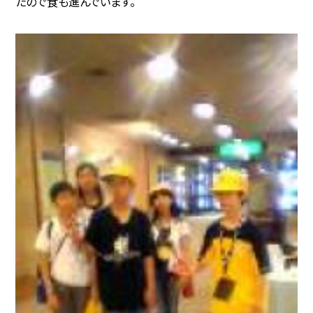
たので食も進んでいます。