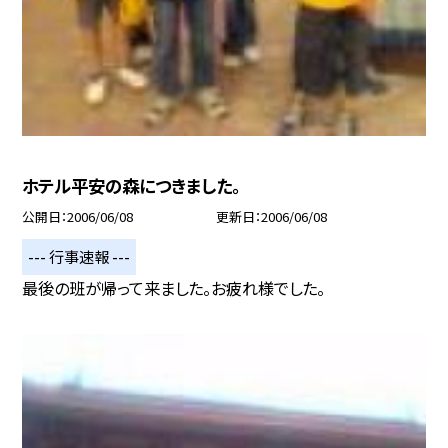
ホテル平安の森につきました。
公開日
2006/06/08
更新日
2006/06/08
--- 行事速報 ---
最後の班が帰って来ました。お疲れ様でした。