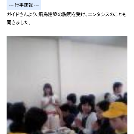
--- 行事速報 ---
ガイドさんより、飛鳥建築の説明を受け、エンタシスのことも
聞きました。