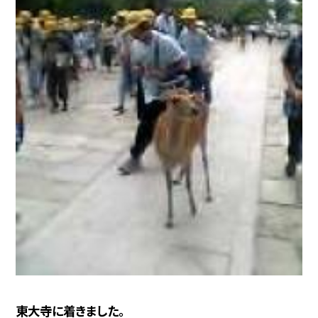
東大寺に着きました。