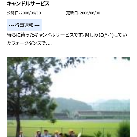
キャンドルサービス
公開日
2006/06/30
更新日
2006/06/30
--- 行事速報 ---
待ちに待ったキャンドルサービスです。楽しみに(^-^)してい
たフォークダンスで、...