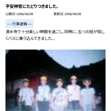
平安神宮にたどりつきました。
公開日
2006/06/08
更新日
2006/06/08
--- 行事速報 ---
清水寺で十分楽しい時間を過ごし、同時に、五つの班が喧し
くバスに乗り込んできました...