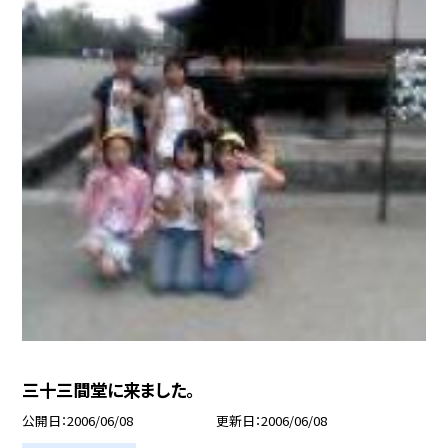
三十三間堂に来ました。
公開日
2006/06/08
更新日
2006/06/08