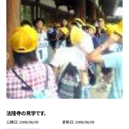
法隆寺の見学です。
公開日
2006/06/09
更新日
2006/06/09