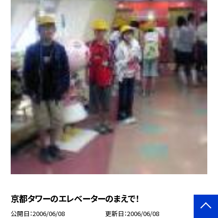
京都タワーのエレベーターのまえで！
公開日
2006/06/08
更新日
2006/06/08