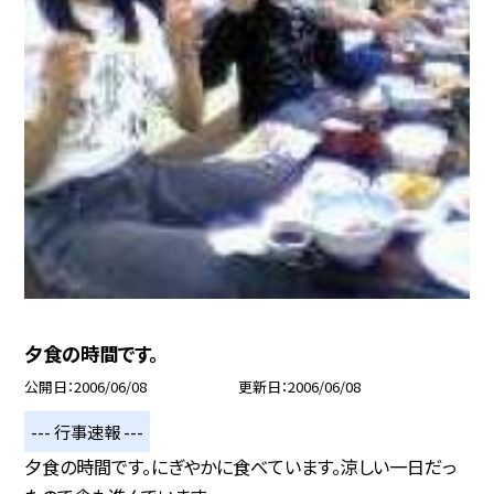
夕食の時間です。
公開日
2006/06/08
更新日
2006/06/08
--- 行事速報 ---
夕食の時間です。にぎやかに食べています。涼しい一日だっ