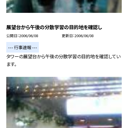
展望台から午後の分散学習の目的地を確認し
公開日
2006/06/08
更新日
2006/06/08
--- 行事速報 ---
タワーの展望台から午後の分散学習の目的地を確認してい
ます。