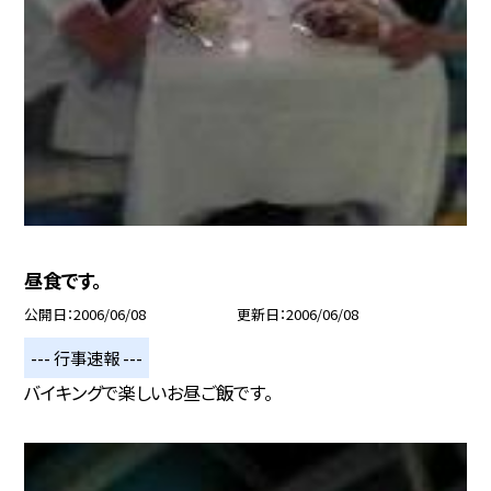
昼食です。
公開日
2006/06/08
更新日
2006/06/08
--- 行事速報 ---
バイキングで楽しいお昼ご飯です。