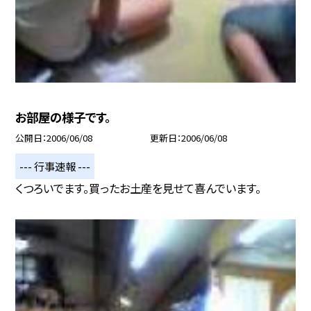
お部屋の様子です。
公開日
2006/06/08
更新日
2006/06/08
--- 行事速報 ---
くつろいでます。買ったお土産を見せて喜んでいます。