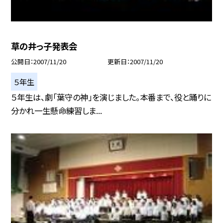
草の井っ子発表会
公開日
2007/11/20
更新日
2007/11/20
５年生
５年生は、劇「葉守の神」を演じました。本番まで、役と踊りに
分かれ一生懸命練習しま...