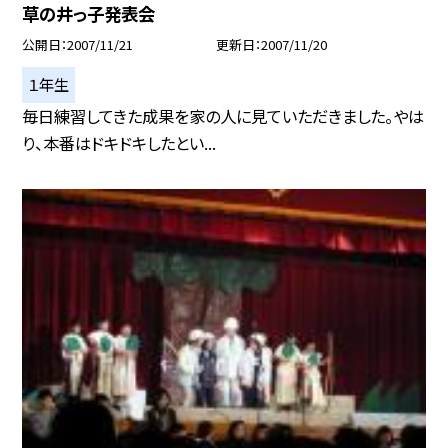
草の井っ子発表会
公開日
2007/11/21
更新日
2007/11/20
１年生
毎日練習してきた成果を家の人に見ていただきました。やは
り、本番はドキドキしたとい...