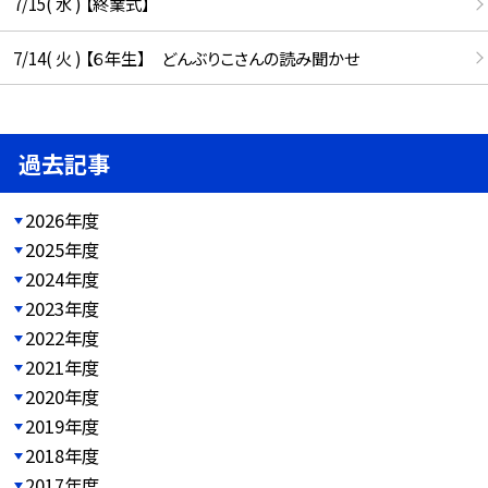
7/15( 水 ) 【終業式】
7/14( 火 ) 【６年生】 どんぶりこさんの読み聞かせ
過去記事
2026年度
2025年度
2024年度
2023年度
2022年度
2021年度
2020年度
2019年度
2018年度
2017年度