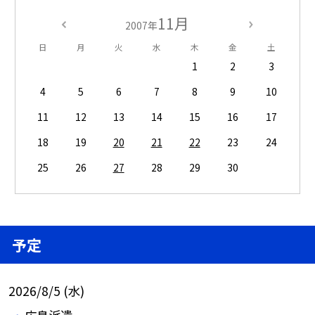
11月
2007年
日
月
火
水
木
金
土
1
2
3
4
5
6
7
8
9
10
11
12
13
14
15
16
17
18
19
20
21
22
23
24
25
26
27
28
29
30
予定
2026/8/5 (水)