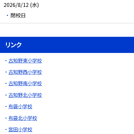
2026/8/12 (水)
閉校日
リンク
古知野東小学校
古知野西小学校
古知野南小学校
古知野北小学校
布袋小学校
布袋北小学校
宮田小学校