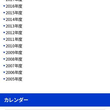
2016年度
2015年度
2014年度
2013年度
2012年度
2011年度
2010年度
2009年度
2008年度
2007年度
2006年度
2005年度
カレンダー