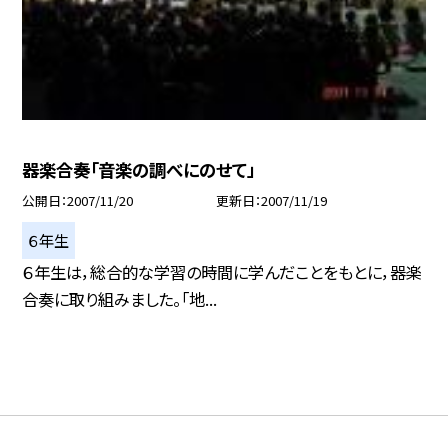
器楽合奏「音楽の調べにのせて」
公開日
2007/11/20
更新日
2007/11/19
６年生
６年生は，総合的な学習の時間に学んだことをもとに，器楽
合奏に取り組みました。「地...