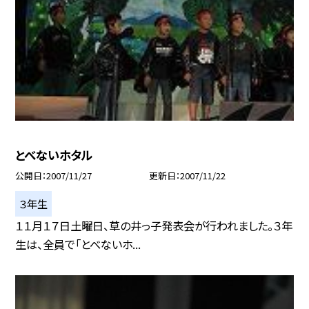
とべないホタル
公開日
2007/11/27
更新日
2007/11/22
３年生
１１月１７日土曜日、草の井っ子発表会が行われました。３年
生は、全員で「とべないホ...