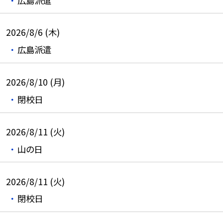
広島派遣
2026/8/6 (木)
広島派遣
2026/8/10 (月)
閉校日
2026/8/11 (火)
山の日
2026/8/11 (火)
閉校日