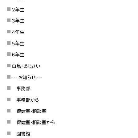
２年生
３年生
４年生
５年生
６年生
白鳥・あじさい
--- お知らせ ---
事務部
事務部から
保健室・相談室
保健室・相談室から
図書館