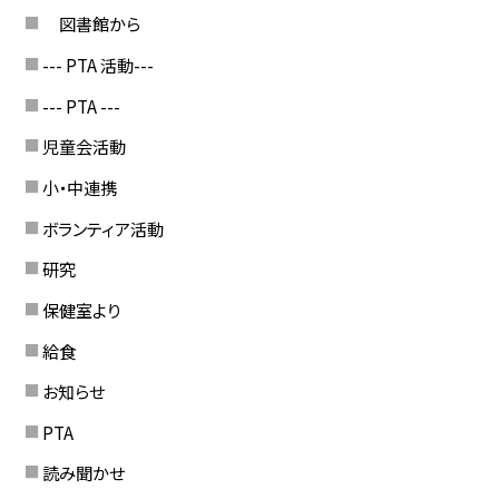
図書館から
--- PTA 活動---
--- PTA ---
児童会活動
小・中連携
ボランティア活動
研究
保健室より
給食
お知らせ
PTA
読み聞かせ