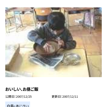
おいしい、お昼ご飯
公開日
2007/12/25
更新日
2007/12/11
白鳥・あじさい