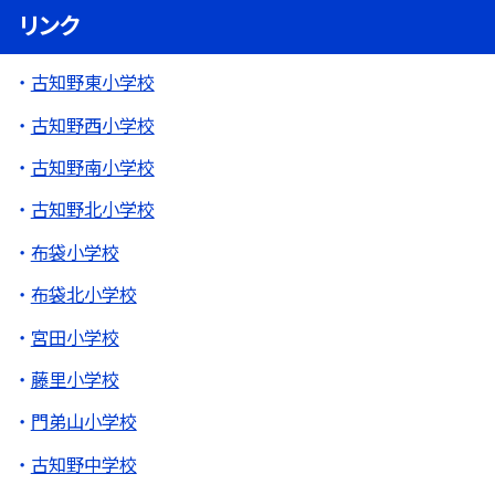
リンク
古知野東小学校
古知野西小学校
古知野南小学校
古知野北小学校
布袋小学校
布袋北小学校
宮田小学校
藤里小学校
門弟山小学校
古知野中学校