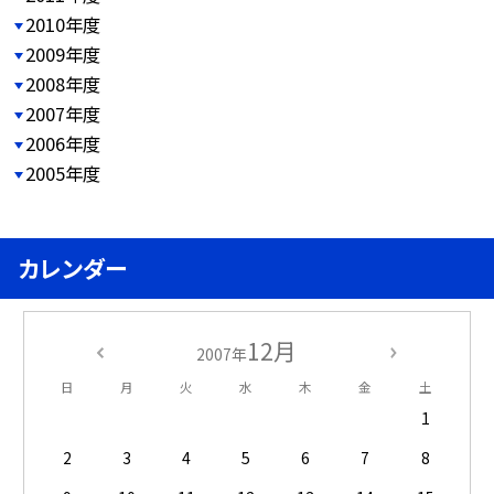
2010年度
2009年度
2008年度
2007年度
2006年度
2005年度
カレンダー
12月
2007年
日
月
火
水
木
金
土
1
2
3
4
5
6
7
8