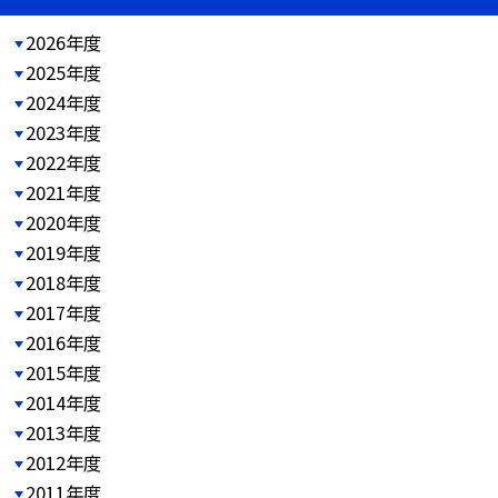
2026年度
2025年度
2024年度
2023年度
2022年度
2021年度
2020年度
2019年度
2018年度
2017年度
2016年度
2015年度
2014年度
2013年度
2012年度
2011年度