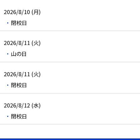
2026/8/10 (月)
閉校日
2026/8/11 (火)
山の日
2026/8/11 (火)
閉校日
2026/8/12 (水)
閉校日