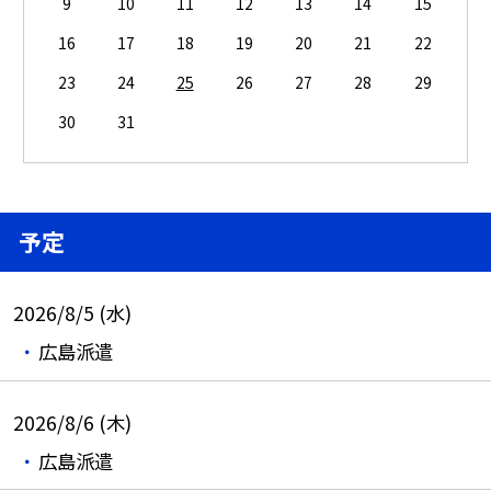
9
10
11
12
13
14
15
16
17
18
19
20
21
22
23
24
25
26
27
28
29
30
31
予定
2026/8/5 (水)
広島派遣
2026/8/6 (木)
広島派遣