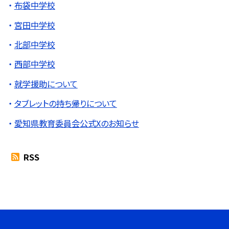
布袋中学校
宮田中学校
北部中学校
西部中学校
就学援助について
タブレットの持ち帰りについて
愛知県教育委員会公式Xのお知らせ
RSS