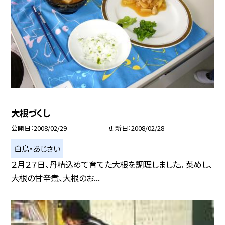
大根づくし
公開日
2008/02/29
更新日
2008/02/28
白鳥・あじさい
２月２７日、丹精込めて育てた大根を調理しました。 菜めし、
大根の甘辛煮、大根のお...