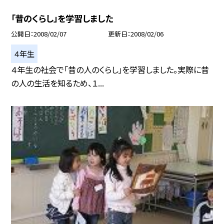
「昔のくらし」を学習しました
公開日
2008/02/07
更新日
2008/02/06
４年生
４年生の社会で「昔の人のくらし」を学習しました。実際に昔
の人の生活を知るため、１...