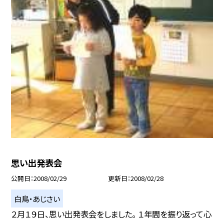
思い出発表会
公開日
2008/02/29
更新日
2008/02/28
白鳥・あじさい
２月１９日、思い出発表会をしました。 １年間を振り返って心