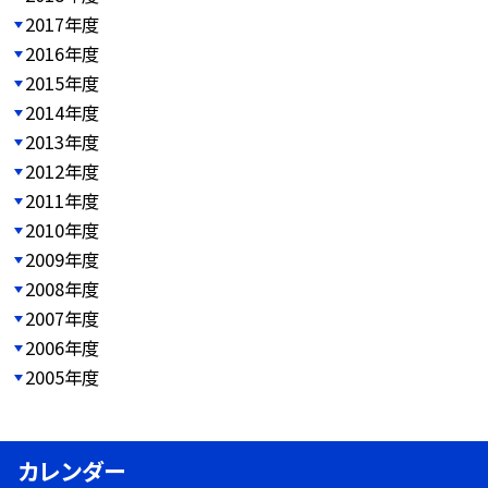
2017年度
2016年度
2015年度
2014年度
2013年度
2012年度
2011年度
2010年度
2009年度
2008年度
2007年度
2006年度
2005年度
カレンダー