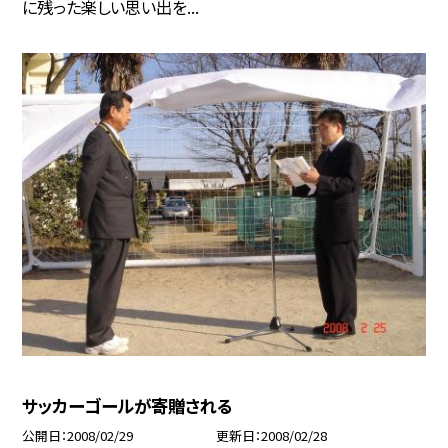
に残った楽しい思い出を...
サッカーゴールが寄贈される
公開日
2008/02/29
更新日
2008/02/28