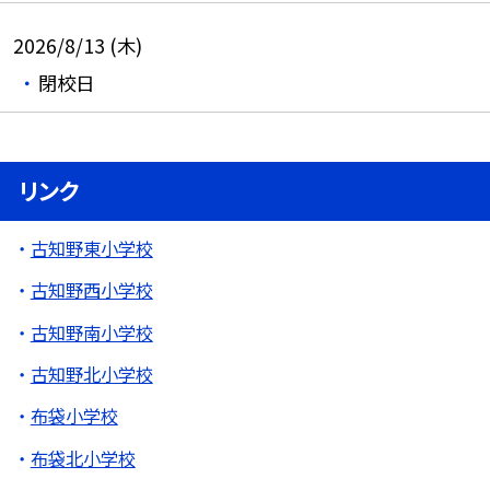
2026/8/13 (木)
閉校日
リンク
古知野東小学校
古知野西小学校
古知野南小学校
古知野北小学校
布袋小学校
布袋北小学校