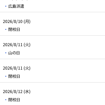
広島派遣
2026/8/10 (月)
閉校日
2026/8/11 (火)
山の日
2026/8/11 (火)
閉校日
2026/8/12 (水)
閉校日