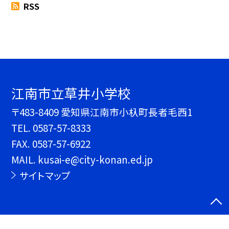
RSS
江南市立草井小学校
〒483-8409 愛知県江南市小杁町長者毛西1
TEL.
0587-57-8333
FAX. 0587-57-6922
MAIL. kusai-e@city-konan.ed.jp
サイトマップ
©江南市立草井小学校