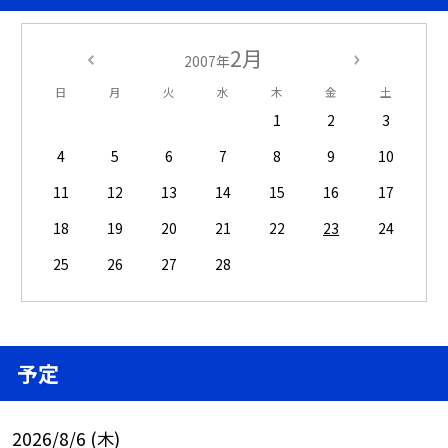
2月
2007年
日
月
火
水
木
金
土
1
2
3
4
5
6
7
8
9
10
11
12
13
14
15
16
17
18
19
20
21
22
23
24
25
26
27
28
予定
2026/8/6 (木)