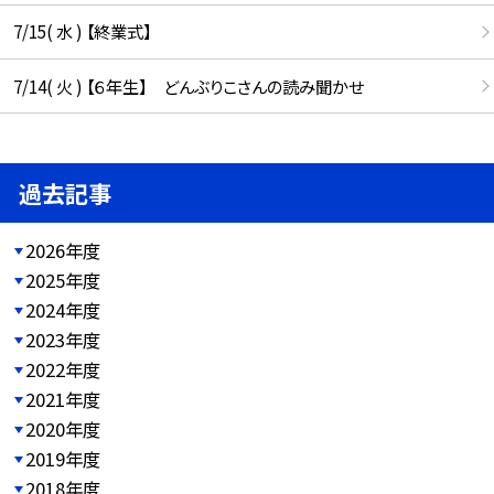
7/15( 水 ) 【終業式】
7/14( 火 ) 【６年生】 どんぶりこさんの読み聞かせ
過去記事
2026年度
2025年度
2024年度
2023年度
2022年度
2021年度
2020年度
2019年度
2018年度