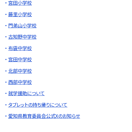
宮田小学校
藤里小学校
門弟山小学校
古知野中学校
布袋中学校
宮田中学校
北部中学校
西部中学校
就学援助について
タブレットの持ち帰りについて
愛知県教育委員会公式Xのお知らせ