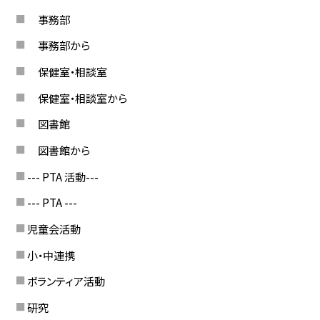
事務部
事務部から
保健室・相談室
保健室・相談室から
図書館
図書館から
--- PTA 活動---
--- PTA ---
児童会活動
小・中連携
ボランティア活動
研究