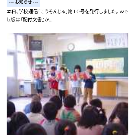
--- お知らせ ---
本日、学校通信「こうそんじゅ」第１０号を発行しました。 ｗｅ
ｂ版は『配付文書』か...