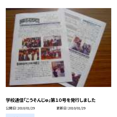
学校通信「こうそんじゅ」第１０号を発行しました
公開日
2010/01/29
更新日
2010/01/29