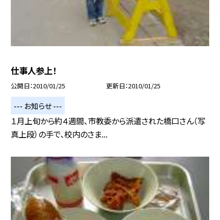
仕事人参上！
公開日
2010/01/25
更新日
2010/01/25
--- お知らせ ---
１月上旬から約４週間、市教委から派遣された橋口さん（写
真上段）の手で、校内のさま...