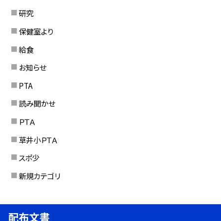
研究
保健室より
給食
お知らせ
PTA
読み聞かせ
ＰＴＡ
草井小ＰＴＡ
スポ少
新規カテゴリ
配布文書