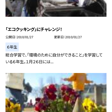
「エコクッキング」にチャレンジ！
公開日
2010/01/27
更新日
2010/01/27
６年生
総合学習で、「環境のために自分ができること」を学習して
いる６年生。１月２６日には...