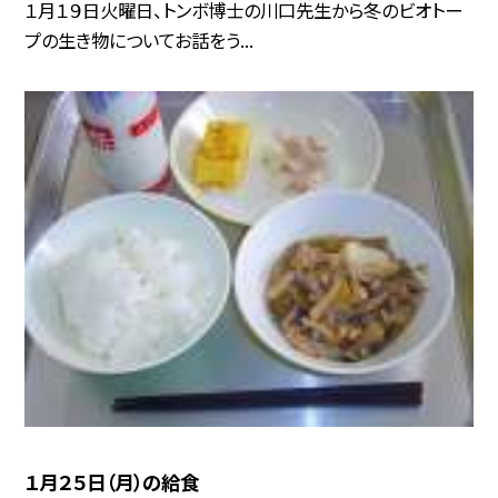
１月１９日火曜日、トンボ博士の川口先生から冬のビオトー
プの生き物についてお話をう...
１月２５日（月）の給食