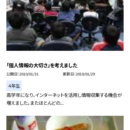
「個人情報の大切さ」を考えました
公開日
2010/01/31
更新日
2010/01/29
４年生
高学年になり、インターネットを活用し情報収集する機会が
増えました。またほとんどの...