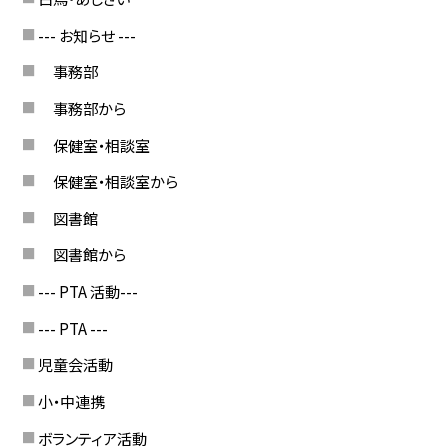
--- お知らせ ---
事務部
事務部から
保健室・相談室
保健室・相談室から
図書館
図書館から
--- PTA 活動---
--- PTA ---
児童会活動
小・中連携
ボランティア活動