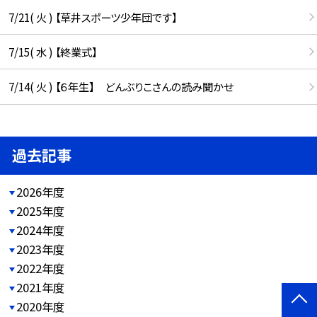
7/21( 火 ) 【草井スポーツ少年団です】
7/15( 水 ) 【終業式】
7/14( 火 ) 【６年生】 どんぶりこさんの読み聞かせ
過去記事
2026年度
2025年度
2024年度
2023年度
2022年度
2021年度
2020年度