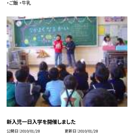
・ご飯 ・牛乳
新入児一日入学を開催しました
公開日
2010/01/28
更新日
2010/01/28