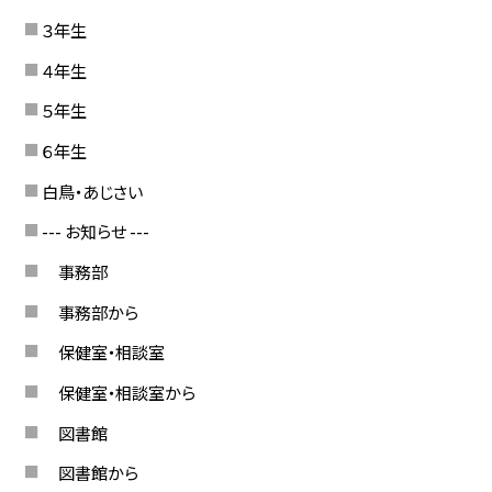
３年生
４年生
５年生
６年生
白鳥・あじさい
--- お知らせ ---
事務部
事務部から
保健室・相談室
保健室・相談室から
図書館
図書館から