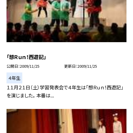
「想Ｒｕｎ！西遊記」
公開日
2009/11/25
更新日
2009/11/25
４年生
１１月２１日（土）学習発表会で４年生は「想Ｒｕｎ！西遊記」
を演じました。 本番は...