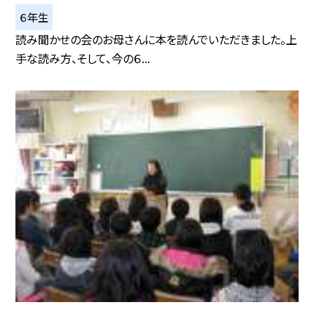
６年生
読み聞かせの会のお母さんに本を読んでいただきました。上
手な読み方、そして、今の６...