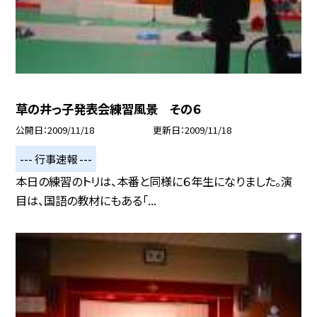
草の井っ子発表会練習風景 その６
公開日
2009/11/18
更新日
2009/11/18
--- 行事速報 ---
本日の練習のトリは、本番と同様に６年生になりました。演
目は、国語の教材にもある「...