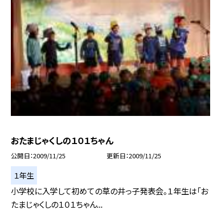
おたまじゃくしの１０１ちゃん
公開日
2009/11/25
更新日
2009/11/25
１年生
小学校に入学して初めての草の井っ子発表会。１年生は「お
たまじゃくしの１０１ちゃん...