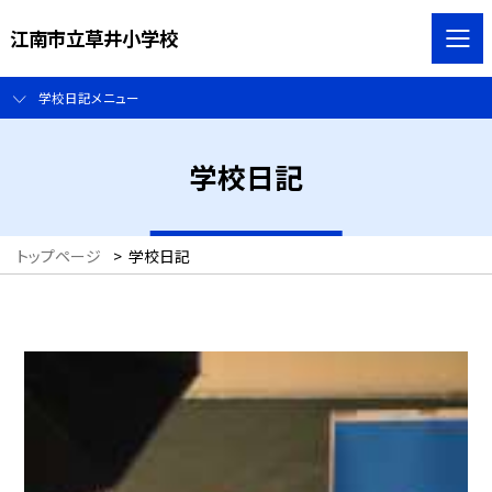
江南市立草井小学校
学校日記メニュー
学校日記
トップページ
>
学校日記