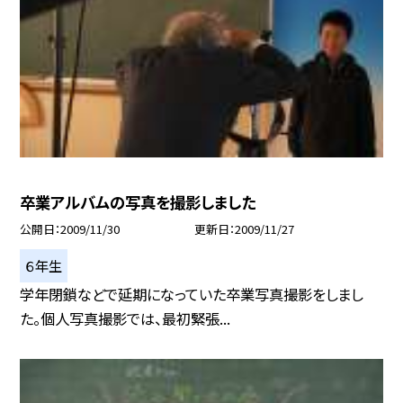
卒業アルバムの写真を撮影しました
公開日
2009/11/30
更新日
2009/11/27
６年生
学年閉鎖などで延期になっていた卒業写真撮影をしまし
た。個人写真撮影では、最初緊張...