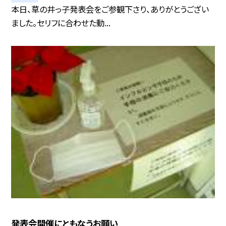
本日、草の井っ子発表会をご参観下さり、ありがとうござい
ました。セリフに合わせた動...
発表会開催にともなうお願い