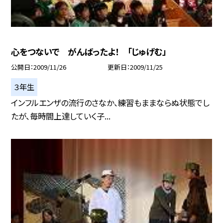
心をつないで がんばったよ！ 「じゅげむ」
公開日
2009/11/26
更新日
2009/11/25
３年生
インフルエンザの流行のさなか、練習もままならぬ状態でし
たが、毎時間上達していく子...