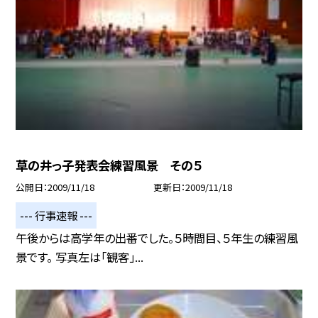
草の井っ子発表会練習風景 その５
公開日
2009/11/18
更新日
2009/11/18
--- 行事速報 ---
午後からは高学年の出番でした。５時間目、５年生の練習風
景です。 写真左は「観客」...