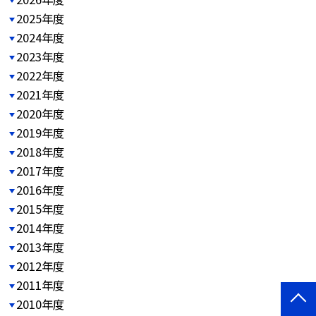
2025年度
2024年度
2023年度
2022年度
2021年度
2020年度
2019年度
2018年度
2017年度
2016年度
2015年度
2014年度
2013年度
2012年度
2011年度
2010年度