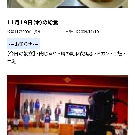
１１月１９日（木）の給食
公開日
2009/11/19
更新日
2009/11/19
--- お知らせ ---
【今日の献立】 ・肉じゃが ・鯖の胡麻衣焼き ・ミカン ・ご飯 ・
牛乳