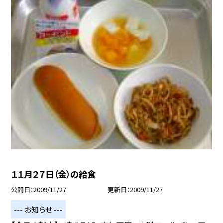
１１月２７日（金）の給食
公開日
2009/11/27
更新日
2009/11/27
--- お知らせ ---