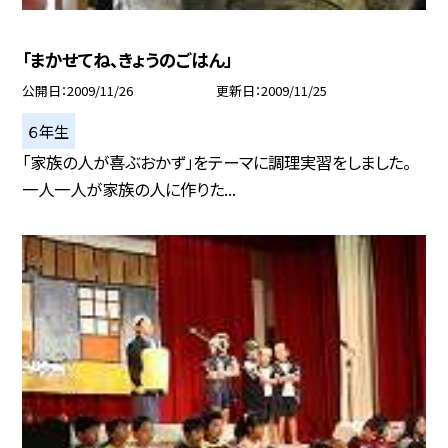
「まかせてね、きょうのごはん」
公開日
2009/11/26
更新日
2009/11/25
６年生
「家族の人が喜ぶおかず」をテーマに調理実習をしました。
一人一人が家族の人に作りた...