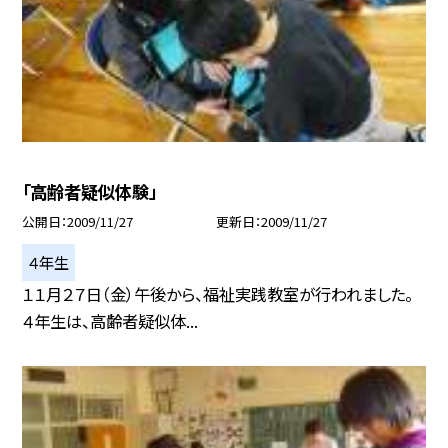
「高齢者疑似体験」
公開日
2009/11/27
更新日
2009/11/27
４年生
１１月２７日（金）午後から、福祉実践教室が行われました。
４年生は、高齢者疑似体...