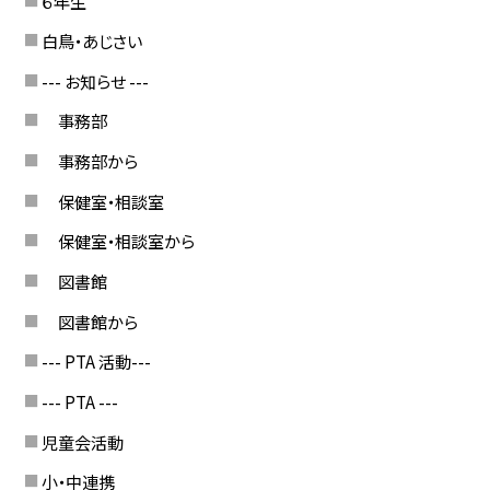
６年生
白鳥・あじさい
--- お知らせ ---
事務部
事務部から
保健室・相談室
保健室・相談室から
図書館
図書館から
--- PTA 活動---
--- PTA ---
児童会活動
小・中連携