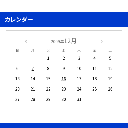
カレンダー
12月
2009年
日
月
火
水
木
金
土
1
2
3
4
5
6
7
8
9
10
11
12
13
14
15
16
17
18
19
20
21
22
23
24
25
26
27
28
29
30
31