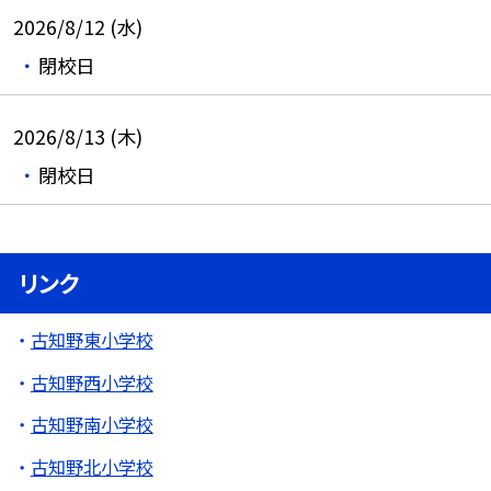
2026/8/12 (水)
閉校日
2026/8/13 (木)
閉校日
リンク
古知野東小学校
古知野西小学校
古知野南小学校
古知野北小学校