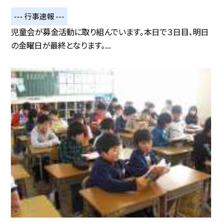
--- 行事速報 ---
児童会が募金活動に取り組んでいます。本日で３日目、明日
の金曜日が最終となります。...