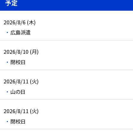
予定
2026/8/6 (木)
広島派遣
2026/8/10 (月)
閉校日
2026/8/11 (火)
山の日
2026/8/11 (火)
閉校日