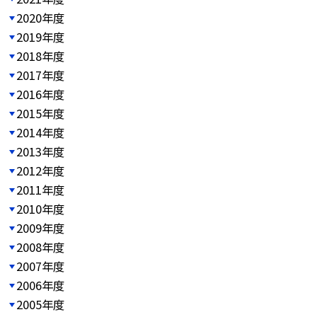
2020年度
2019年度
2018年度
2017年度
2016年度
2015年度
2014年度
2013年度
2012年度
2011年度
2010年度
2009年度
2008年度
2007年度
2006年度
2005年度