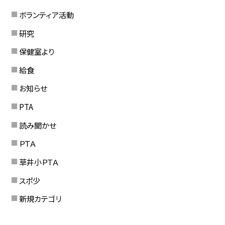
ボランティア活動
研究
保健室より
給食
お知らせ
PTA
読み聞かせ
ＰＴＡ
草井小ＰＴＡ
スポ少
新規カテゴリ