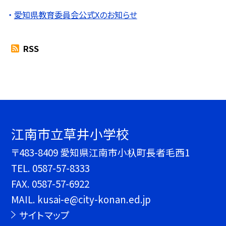
愛知県教育委員会公式Xのお知らせ
RSS
江南市立草井小学校
〒483-8409 愛知県江南市小杁町長者毛西1
TEL.
0587-57-8333
FAX. 0587-57-6922
MAIL. kusai-e@city-konan.ed.jp
サイトマップ