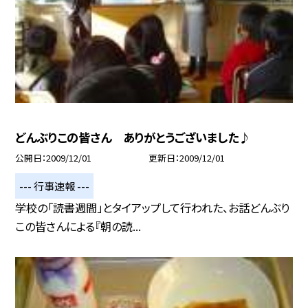
どんぶりこの皆さん ありがとうございました♪
公開日
2009/12/01
更新日
2009/12/01
--- 行事速報 ---
学校の「読書週間」とタイアップして行われた、お話どんぶり
この皆さんによる『朝の読...