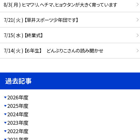
8/3( 月 ) ヒマワリ、ヘチマ、ヒョウタンが大きく育っています
7/21( 火 ) 【草井スポーツ少年団です】
7/15( 水 ) 【終業式】
7/14( 火 ) 【６年生】 どんぶりこさんの読み聞かせ
過去記事
2026年度
2025年度
2024年度
2023年度
2022年度
2021年度