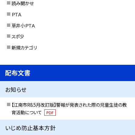
読み聞かせ
ＰＴＡ
草井小ＰＴＡ
スポ少
新規カテゴリ
配布文書
お知らせ
【江南市R8.5月改訂版】警報が発表された際の児童生徒の教
育活動について
PDF
いじめ防止基本方針