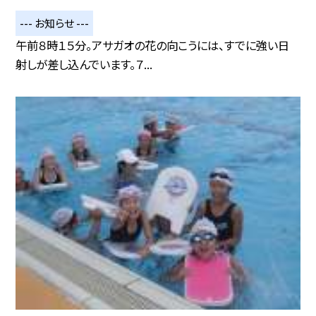
--- お知らせ ---
午前８時１５分。アサガオの花の向こうには、すでに強い日
射しが差し込んでいます。７...