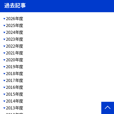
過去記事
2026年度
2025年度
2024年度
2023年度
2022年度
2021年度
2020年度
2019年度
2018年度
2017年度
2016年度
2015年度
2014年度
2013年度