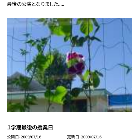
最後の公演となりました。...
１学期最後の授業日
公開日
2009/07/16
更新日
2009/07/16