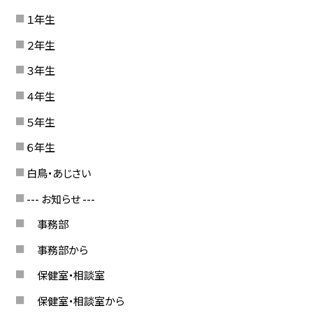
１年生
２年生
３年生
４年生
５年生
６年生
白鳥・あじさい
--- お知らせ ---
事務部
事務部から
保健室・相談室
保健室・相談室から