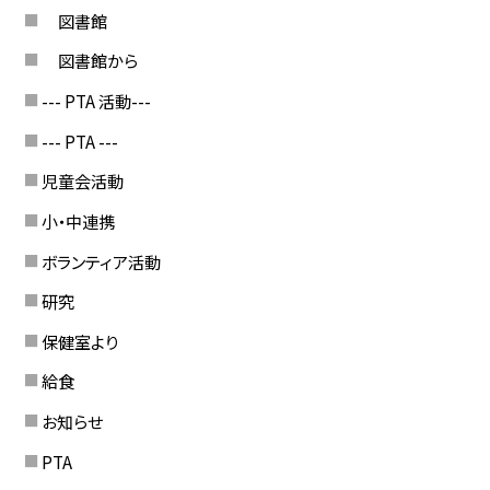
図書館
図書館から
--- PTA 活動---
--- PTA ---
児童会活動
小・中連携
ボランティア活動
研究
保健室より
給食
お知らせ
PTA