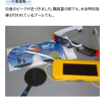
--- 行事速報 ---
日食のピークが近づきました。職員室の前でも、水泳特別指
導の行われているプールでも...