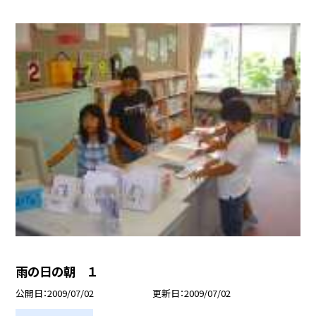
雨の日の朝 １
公開日
2009/07/02
更新日
2009/07/02