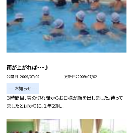
雨が上がれば・・・♪
公開日
2009/07/02
更新日
2009/07/02
--- お知らせ ---
３時間目、雲の切れ間からお日様が顔を出しました。待って
ましたとばかりに、１年２組...