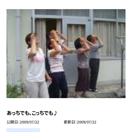
あっちでも、こっちでも♪
公開日
2009/07/22
更新日
2009/07/22