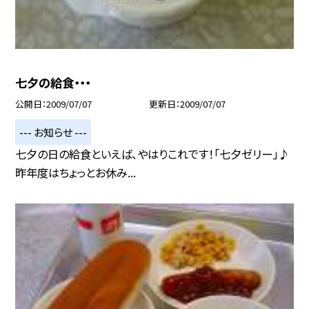
七夕の給食・・・
公開日
2009/07/07
更新日
2009/07/07
--- お知らせ ---
七夕の日の給食といえば、やはりこれです！「七夕ゼリー」♪
昨年度はちょっとお休み...