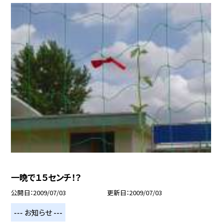
一晩で１５センチ！？
公開日
2009/07/03
更新日
2009/07/03
--- お知らせ ---