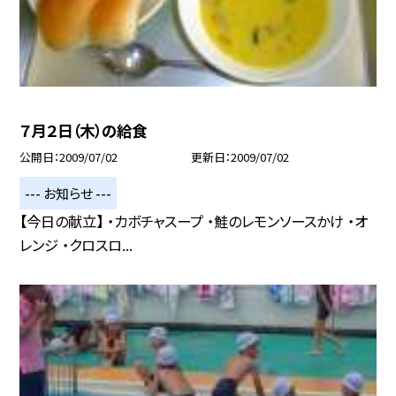
７月２日（木）の給食
公開日
2009/07/02
更新日
2009/07/02
--- お知らせ ---
【今日の献立】 ・カボチャスープ ・鮭のレモンソースかけ ・オ
レンジ ・クロスロ...