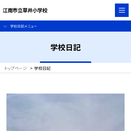
江南市立草井小学校
学校日記メニュー
学校日記
トップページ
>
学校日記