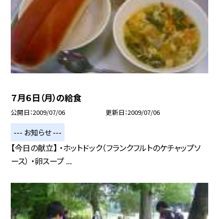
７月６日（月）の給食
公開日
2009/07/06
更新日
2009/07/06
--- お知らせ ---
【今日の献立】 ・ホットドック（フランクフルトのケチャップソ
ース） ・卵スープ ...