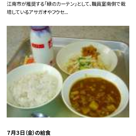
江南市が推奨する「緑のカーテン」として、職員室南側で栽
培しているアサガオやフウセ...
７月３日（金）の給食