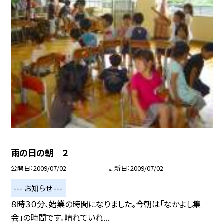
雨の日の朝 ２
公開日
2009/07/02
更新日
2009/07/02
--- お知らせ ---
８時３０分、始業の時間になりました。今朝は「なかよし集
会」の時間です。晴れていれ...