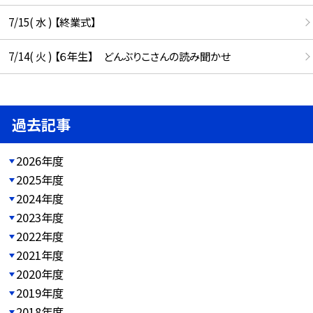
7/15( 水 ) 【終業式】
7/14( 火 ) 【６年生】 どんぶりこさんの読み聞かせ
過去記事
2026年度
2025年度
2024年度
2023年度
2022年度
2021年度
2020年度
2019年度
2018年度