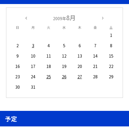
8月
2009年
日
月
火
水
木
金
土
1
2
3
4
5
6
7
8
9
10
11
12
13
14
15
16
17
18
19
20
21
22
23
24
25
26
27
28
29
30
31
予定