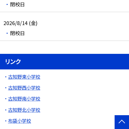
閉校日
2026/8/14 (金)
閉校日
リンク
古知野東小学校
古知野西小学校
古知野南小学校
古知野北小学校
布袋小学校