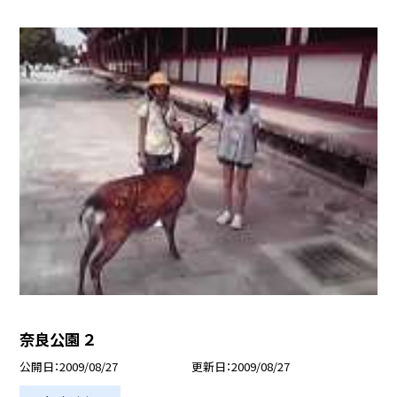
奈良公園 ２
公開日
2009/08/27
更新日
2009/08/27