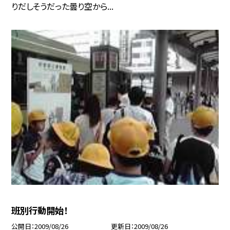
りだしそうだった曇り空から...
班別行動開始！
公開日
2009/08/26
更新日
2009/08/26