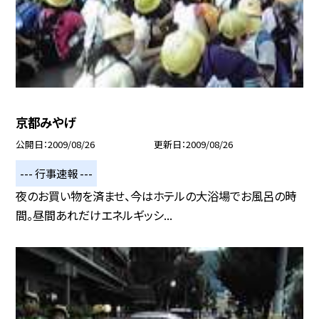
京都みやげ
公開日
2009/08/26
更新日
2009/08/26
--- 行事速報 ---
夜のお買い物を済ませ、今はホテルの大浴場でお風呂の時
間。昼間あれだけエネルギッシ...