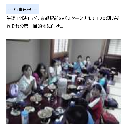
--- 行事速報 ---
午後１２時１５分、京都駅前のバスターミナルで１２の班がそ
れぞれの第一目的地に向け...