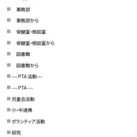
事務部
事務部から
保健室・相談室
保健室・相談室から
図書館
図書館から
--- PTA 活動---
--- PTA ---
児童会活動
小・中連携
ボランティア活動
研究