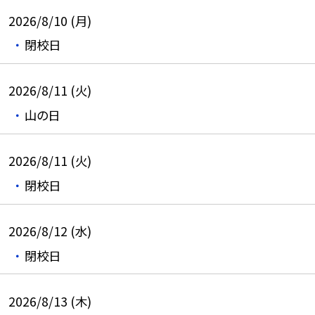
2026/8/10 (月)
閉校日
2026/8/11 (火)
山の日
2026/8/11 (火)
閉校日
2026/8/12 (水)
閉校日
2026/8/13 (木)