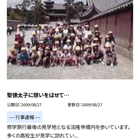
聖徳太子に想いをはせて…
公開日
2009/08/27
更新日
2009/08/27
--- 行事速報 ---
修学旅行最後の見学地となる法隆寺境内を歩いています。
多くの高校生が見学に訪れてい...