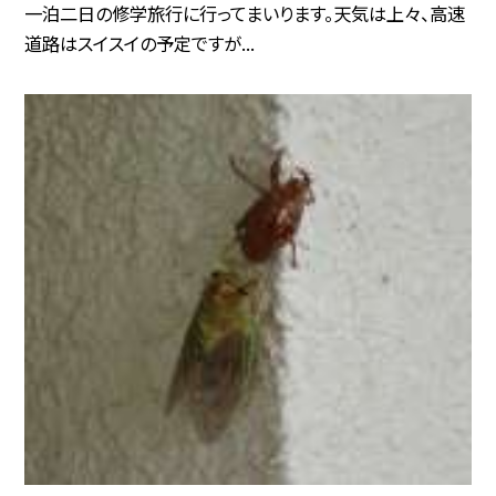
一泊二日の修学旅行に行ってまいります。天気は上々、高速
道路はスイスイの予定ですが...