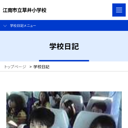
江南市立草井小学校
学校日記メニュー
学校日記
トップページ
>
学校日記