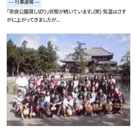
--- 行事速報 ---
「奈良公園貸し切り」状態が続いています。(笑) 気温はさす
がに上がってきましたが...