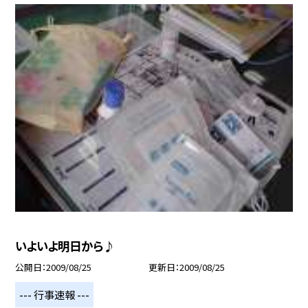
いよいよ明日から♪
公開日
2009/08/25
更新日
2009/08/25
--- 行事速報 ---