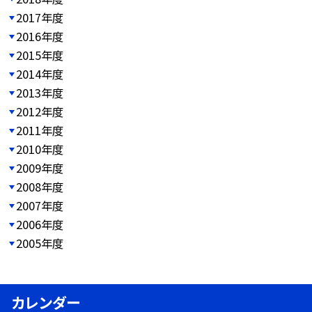
2017年度
2016年度
2015年度
2014年度
2013年度
2012年度
2011年度
2010年度
2009年度
2008年度
2007年度
2006年度
2005年度
カレンダー