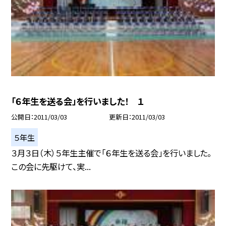
「６年生を送る会」を行いました！ １
公開日
2011/03/03
更新日
2011/03/03
５年生
３月３日（木）５年生主催で「６年生を送る会」を行いました。
この会に先駆けて、実...