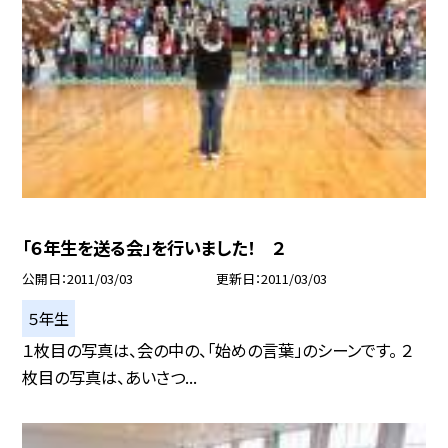
「６年生を送る会」を行いました！ ２
公開日
2011/03/03
更新日
2011/03/03
５年生
１枚目の写真は、会の中の、「始めの言葉」のシーンです。 ２
枚目の写真は、あいさつ...