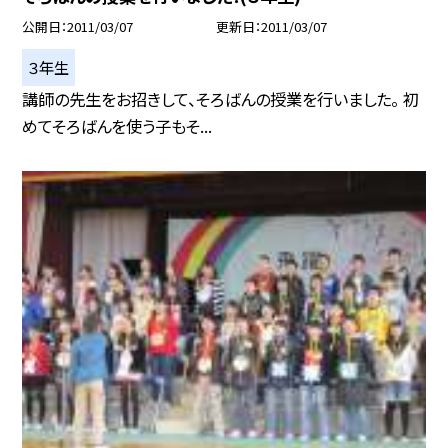
公開日
2011/03/07
更新日
2011/03/07
３年生
講師の先生をお招きして、そろばんの授業を行いました。 初
めてそろばんを使う子もそ...