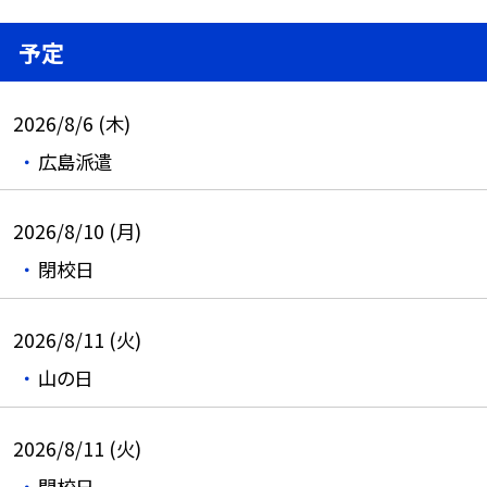
予定
2026/8/6 (木)
広島派遣
2026/8/10 (月)
閉校日
2026/8/11 (火)
山の日
2026/8/11 (火)
閉校日