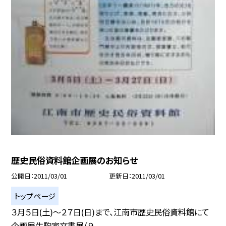
歴史民俗資料館企画展のお知らせ
公開日
2011/03/01
更新日
2011/03/01
トップページ
３月５日(土)〜２７日(日)まで、江南市歴史民俗資料館にて
企画展生駒家文書展（９...