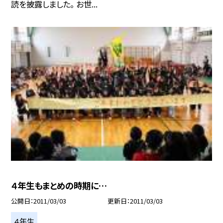
読を披露しました。 お世...
４年生もまとめの時期に…
公開日
2011/03/03
更新日
2011/03/03
４年生