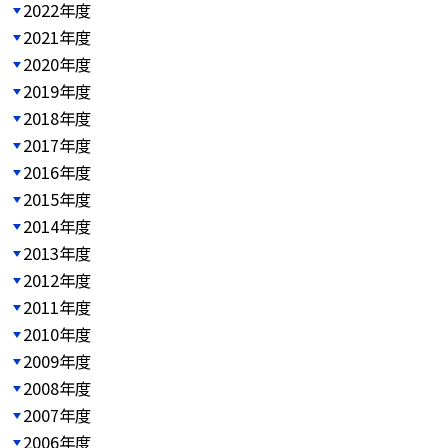
2022年度
2021年度
2020年度
2019年度
2018年度
2017年度
2016年度
2015年度
2014年度
2013年度
2012年度
2011年度
2010年度
2009年度
2008年度
2007年度
2006年度