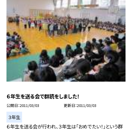
６年生を送る会で群読をしました！
公開日
2011/03/03
更新日
2011/03/03
３年生
６年生を送る会が行われ、３年生は「おめでたい！」という群