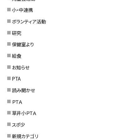
小・中連携
ボランティア活動
研究
保健室より
給食
お知らせ
PTA
読み聞かせ
ＰＴＡ
草井小ＰＴＡ
スポ少
新規カテゴリ