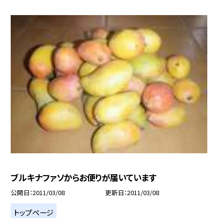
ブルキナファソからお便りが届いています
公開日
2011/03/08
更新日
2011/03/08
トップページ