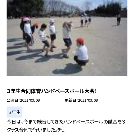
３年生合同体育ハンドベースボール大会！
公開日
2011/03/09
更新日
2011/03/09
３年生
今日は、今まで練習してきたハンドベースボールの試合を３
クラス合同で行いました。チ...