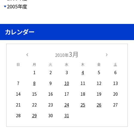
2005年度
カレンダー
3月
2010年
日
月
火
水
木
金
土
1
2
3
4
5
6
7
8
9
10
11
12
13
14
15
16
17
18
19
20
21
22
23
24
25
26
27
28
29
30
31