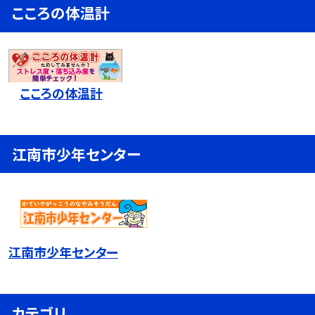
こころの体温計
こころの体温計
江南市少年センター
江南市少年センター
カテゴリ