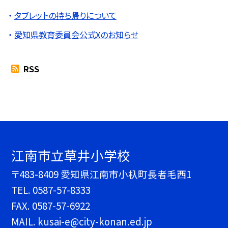
タブレットの持ち帰りについて
愛知県教育委員会公式Xのお知らせ
RSS
江南市立草井小学校
〒483-8409 愛知県江南市小杁町長者毛西1
TEL.
0587-57-8333
FAX. 0587-57-6922
MAIL. kusai-e@city-konan.ed.jp