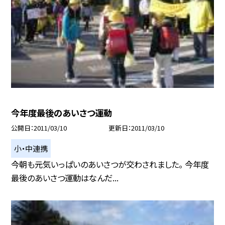
今年度最後のあいさつ運動
公開日
2011/03/10
更新日
2011/03/10
小・中連携
今朝も元気いっぱいのあいさつが交わされました。 今年度
最後のあいさつ運動はなんだ...