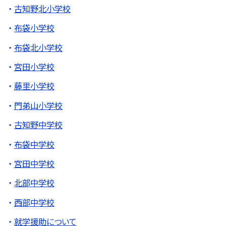
古知野北小学校
布袋小学校
布袋北小学校
宮田小学校
藤里小学校
門弟山小学校
古知野中学校
布袋中学校
宮田中学校
北部中学校
西部中学校
就学援助について