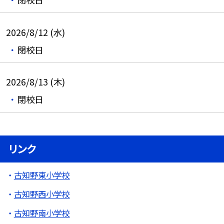
2026/8/12 (水)
閉校日
2026/8/13 (木)
閉校日
リンク
古知野東小学校
古知野西小学校
古知野南小学校