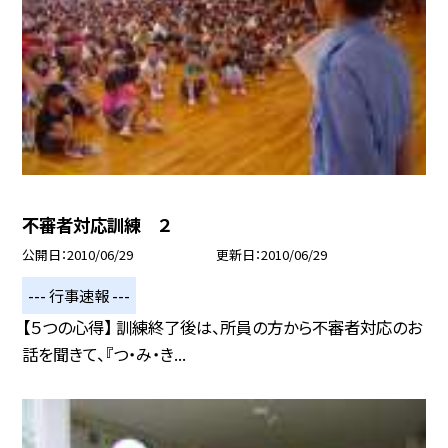
不審者対応訓練 ２
公開日
2010/06/29
更新日
2010/06/29
--- 行事速報 ---
【５つの心得】 訓練終了後は、所員の方から不審者対応のお
話を聞きて、『つ・み・き...