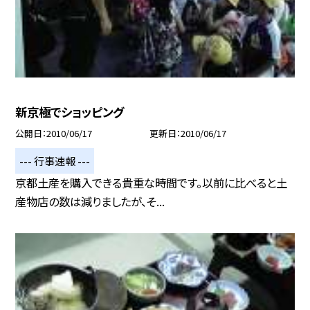
新京極でショッピング
公開日
2010/06/17
更新日
2010/06/17
--- 行事速報 ---
京都土産を購入できる貴重な時間です。以前に比べると土
産物店の数は減りましたが、そ...