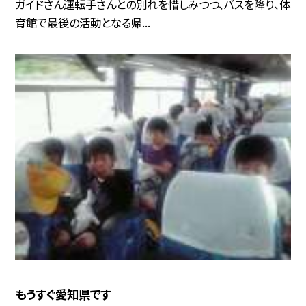
ガイドさん運転手さんとの別れを惜しみつつ、バスを降り、体
育館で最後の活動となる帰...
もうすぐ愛知県です