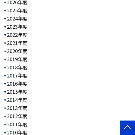
2026年度
2025年度
2024年度
2023年度
2022年度
2021年度
2020年度
2019年度
2018年度
2017年度
2016年度
2015年度
2014年度
2013年度
2012年度
2011年度
2010年度