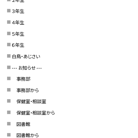
３年生
４年生
５年生
６年生
白鳥・あじさい
--- お知らせ ---
事務部
事務部から
保健室・相談室
保健室・相談室から
図書館
図書館から