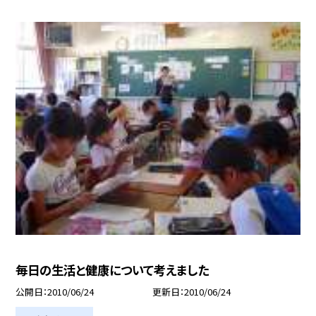
毎日の生活と健康について考えました
公開日
2010/06/24
更新日
2010/06/24