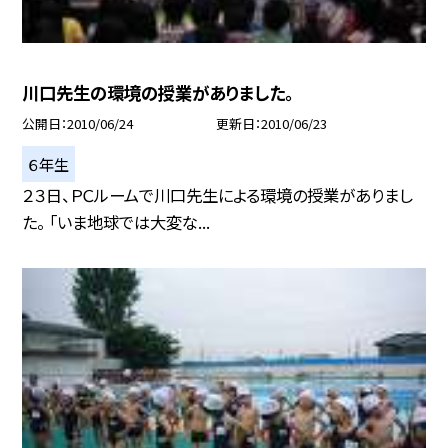
川口先生の環境の授業がありました。
公開日
2010/06/24
更新日
2010/06/23
６年生
２３日、ＰＣルームで川口先生による環境の授業がありまし
た。 「いま地球では大変な...