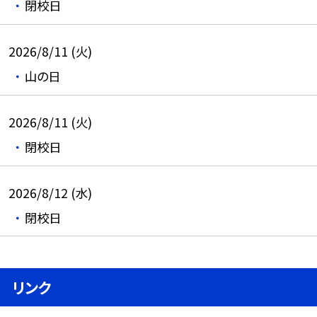
閉校日
2026/8/11 (火)
山の日
2026/8/11 (火)
閉校日
2026/8/12 (水)
閉校日
リンク