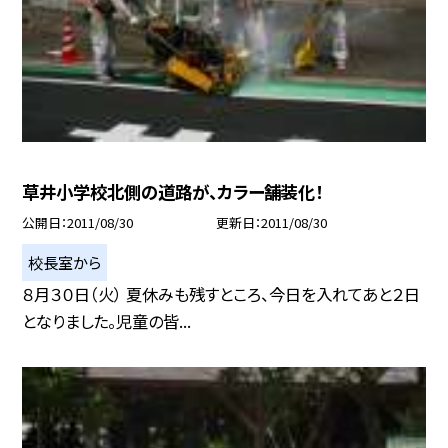
草井小学校北側の道路が、カラー舗装化！
公開日
2011/08/30
更新日
2011/08/30
校長室から
８月３０日（火） 夏休みも残すところ、今日を入れてあと２日
となりました。児童の皆...