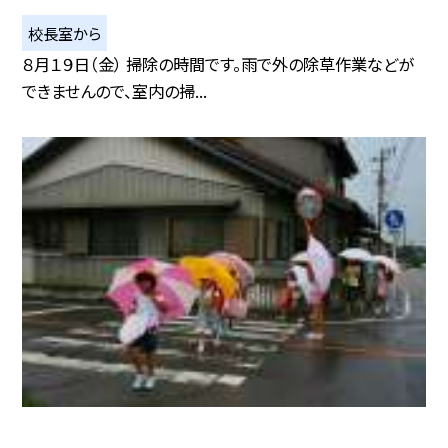
校長室から
８月１９日（金） 掃除の時間です。雨で外の除草作業などが
できませんので、室内の掃...