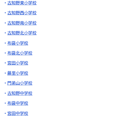
古知野東小学校
古知野西小学校
古知野南小学校
古知野北小学校
布袋小学校
布袋北小学校
宮田小学校
藤里小学校
門弟山小学校
古知野中学校
布袋中学校
宮田中学校