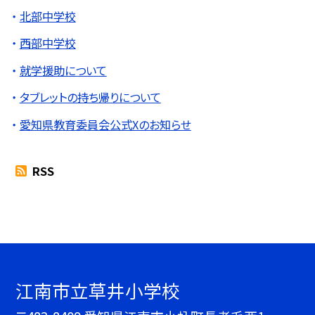
北部中学校
西部中学校
就学援助について
タブレットの持ち帰りについて
愛知県教育委員会公式Xのお知らせ
RSS
江南市立草井小学校