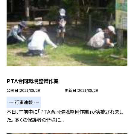
ＰＴＡ合同環境整備作業
公開日
2011/08/29
更新日
2011/08/29
--- 行事速報 ---
本日、午前中に「ＰＴＡ合同環境整備作業」が実施されまし
た。 多くの保護者の皆様に...