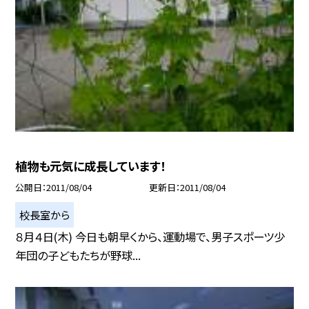
植物も元気に成長しています！
公開日
2011/08/04
更新日
2011/08/04
校長室から
８月４日(木) 今日も朝早くから、運動場で、男子スポーツ少
年団の子どもたちが野球...