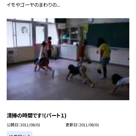
イモやゴーヤのまわりの...
清掃の時間です！(パート１)
公開日
2011/08/01
更新日
2011/08/01