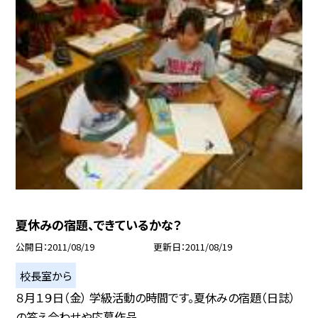
夏休みの宿題、できているかな？
公開日
2011/08/19
更新日
2011/08/19
校長室から
８月１９日（金） 学級活動の時間です。夏休みの宿題（日誌）
の答え合わせや応募作品...