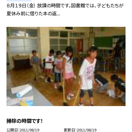
８月１９日（金） 放課の時間です。図書館では、子どもたちが
夏休み前に借りた本の返...
掃除の時間です！
公開日
2011/08/19
更新日
2011/08/19