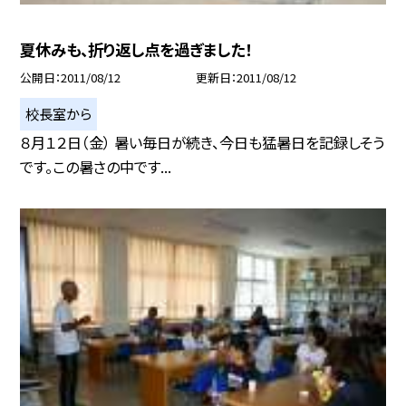
夏休みも、折り返し点を過ぎました！
公開日
2011/08/12
更新日
2011/08/12
校長室から
８月１２日（金） 暑い毎日が続き、今日も猛暑日を記録しそう
です。この暑さの中です...