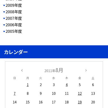
2009年度
2008年度
2007年度
2006年度
2005年度
カレンダー
8月
2011年
日
月
火
水
木
金
土
1
2
3
4
5
6
7
8
9
10
11
12
13
14
15
16
17
18
19
20