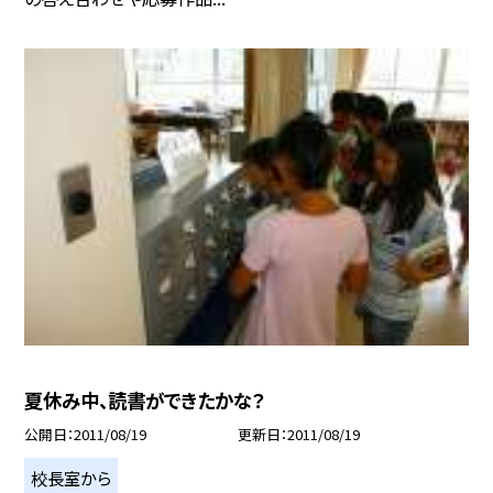
夏休み中、読書ができたかな？
公開日
2011/08/19
更新日
2011/08/19
校長室から