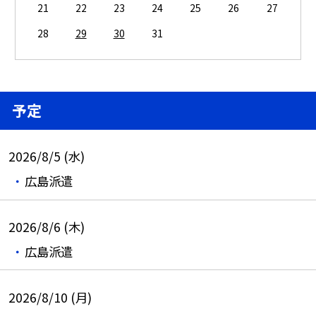
21
22
23
24
25
26
27
28
29
30
31
予定
2026/8/5 (水)
広島派遣
2026/8/6 (木)
広島派遣
2026/8/10 (月)