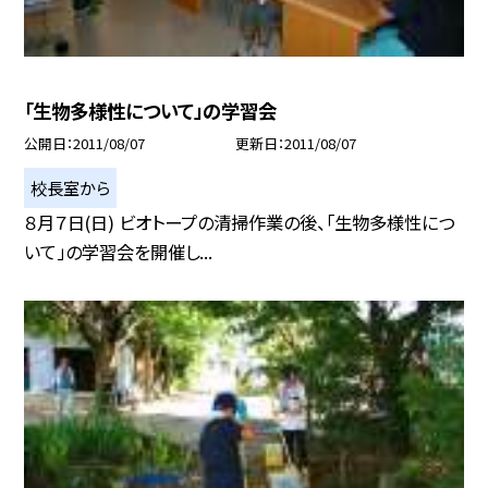
「生物多様性について」の学習会
公開日
2011/08/07
更新日
2011/08/07
校長室から
８月７日(日) ビオトープの清掃作業の後、「生物多様性につ
いて」の学習会を開催し...