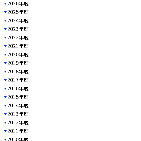
2026年度
2025年度
2024年度
2023年度
2022年度
2021年度
2020年度
2019年度
2018年度
2017年度
2016年度
2015年度
2014年度
2013年度
2012年度
2011年度
2010年度