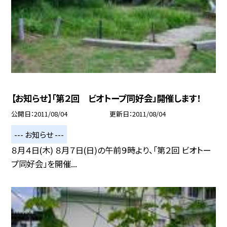
【お知らせ】「第２回 ビオトープ同好会」開催します！
公開日
2011/08/04
更新日
2011/08/04
--- お知らせ ---
８月４日(木) ８月７日(日)の午前９時より、「第２回 ビオトー
プ同好会」を開催...