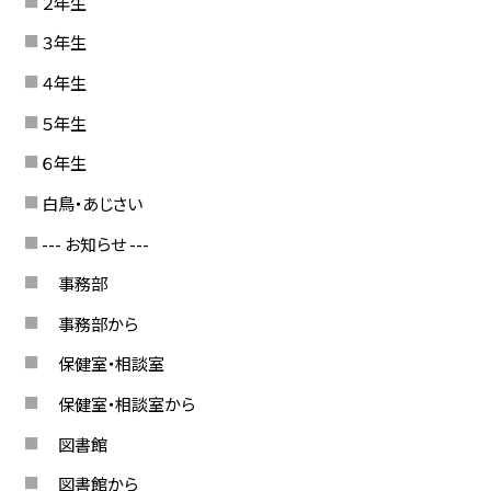
２年生
３年生
４年生
５年生
６年生
白鳥・あじさい
--- お知らせ ---
事務部
事務部から
保健室・相談室
保健室・相談室から
図書館
図書館から