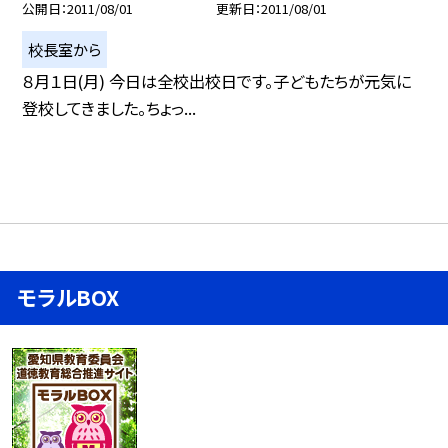
公開日
2011/08/01
更新日
2011/08/01
校長室から
８月１日(月) 今日は全校出校日です。子どもたちが元気に
登校してきました。ちょっ...
モラルBOX