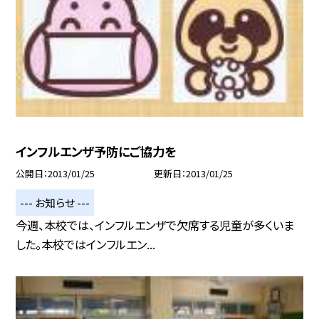
インフルエンザ予防にご協力を
公開日
2013/01/25
更新日
2013/01/25
--- お知らせ ---
今週、本校では、インフルエンザで欠席する児童が多くいま
した。本校ではインフルエン...