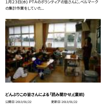
１月２３日(水) ＰＴＡのボランティアの皆さんに、ベルマーク
の集計作業をしていた...
どんぶりこの皆さんによる「読み聞かせ」(業前)
公開日
2013/01/22
更新日
2013/01/22