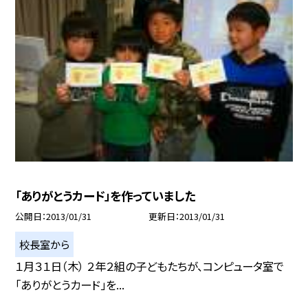
「ありがとうカード」を作っていました
公開日
2013/01/31
更新日
2013/01/31
校長室から
１月３１日（木） ２年２組の子どもたちが、コンピュータ室で
「ありがとうカード」を...