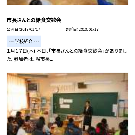
市長さんとの給食交歓会
公開日
2013/01/17
更新日
2013/01/17
--- 学校紹介 ---
１月１７日(木) 本日、「市長さんとの給食交歓会」がありまし
た。参加者は、堀市長...