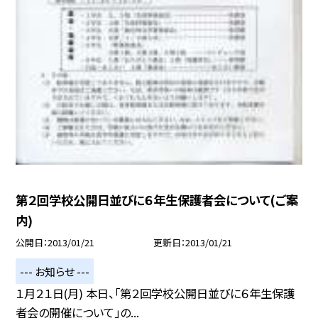
第２回学校公開日並びに６年生保護者会について(ご案
内)
公開日
2013/01/21
更新日
2013/01/21
--- お知らせ ---
１月２１日(月) 本日、「第２回学校公開日並びに６年生保護
者会の開催について」の...