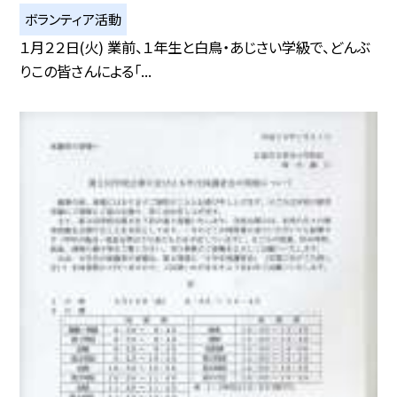
ボランティア活動
１月２２日(火) 業前、１年生と白鳥・あじさい学級で、どんぶ
りこの皆さんによる「...