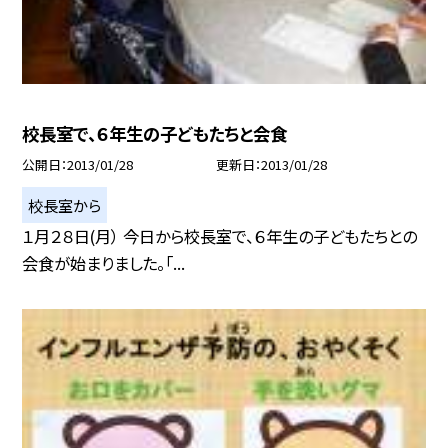
校長室で、６年生の子どもたちと会食
公開日
2013/01/28
更新日
2013/01/28
校長室から
１月２８日(月） 今日から校長室で、６年生の子どもたちとの
会食が始まりました。「...