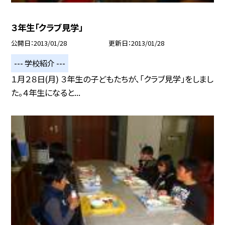
３年生「クラブ見学」
公開日
2013/01/28
更新日
2013/01/28
--- 学校紹介 ---
１月２８日(月) ３年生の子どもたちが、「クラブ見学」をしまし
た。４年生になると...