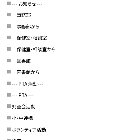
--- お知らせ ---
事務部
事務部から
保健室・相談室
保健室・相談室から
図書館
図書館から
--- PTA 活動---
--- PTA ---
児童会活動
小・中連携
ボランティア活動