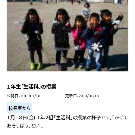
１年生「生活科」の授業
公開日
2013/01/18
更新日
2013/01/18
校長室から
１月１８日(金) １年２組「生活科」の授業の様子です。「かぜで
あそうぼう」とい...