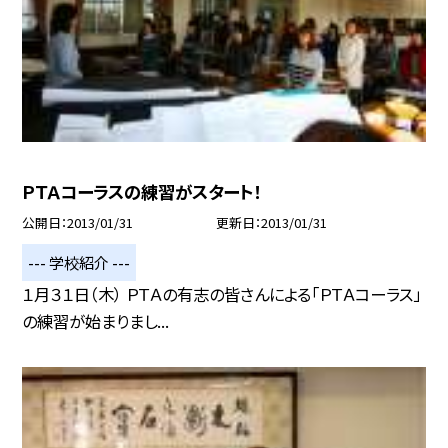
ＰＴＡコーラスの練習がスタート！
公開日
2013/01/31
更新日
2013/01/31
--- 学校紹介 ---
１月３１日（木） ＰＴＡの有志の皆さんによる「ＰＴＡコーラス」
の練習が始まりまし...