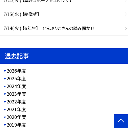
7/15( 水 ) 【終業式】
7/14( 火 ) 【６年生】 どんぶりこさんの読み聞かせ
過去記事
2026年度
2025年度
2024年度
2023年度
2022年度
2021年度
2020年度
2019年度