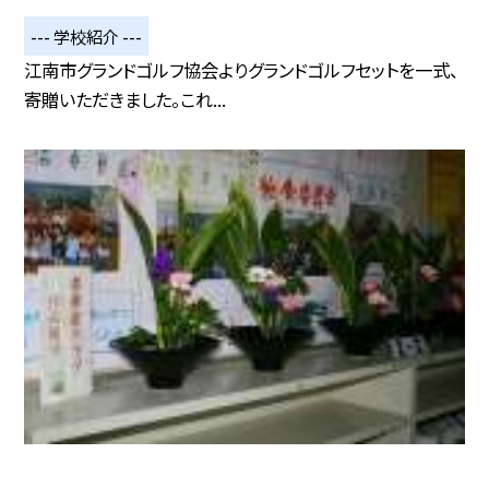
--- 学校紹介 ---
江南市グランドゴルフ協会よりグランドゴルフセットを一式、
寄贈いただきました。これ...