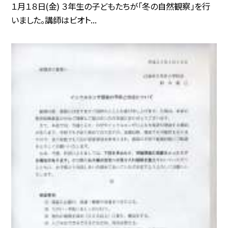
１月１８日(金) ３年生の子どもたちが「冬の自然観察」を行
いました。講師はビオト...