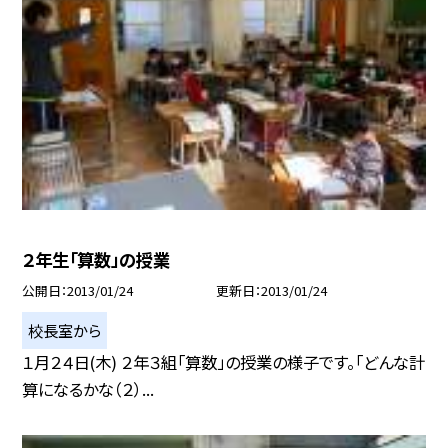
２年生「算数」の授業
公開日
2013/01/24
更新日
2013/01/24
校長室から
１月２４日(木) ２年３組「算数」の授業の様子です。「どんな計
算になるかな（２）...