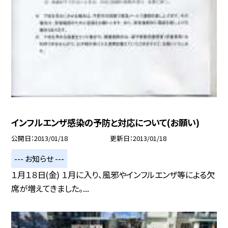
インフルエンザ感染の予防と対応について(お願い)
公開日
2013/01/18
更新日
2013/01/18
--- お知らせ ---
１月１８日(金) １月に入り、風邪やインフルエンザ等による欠
席が増えてきました。...