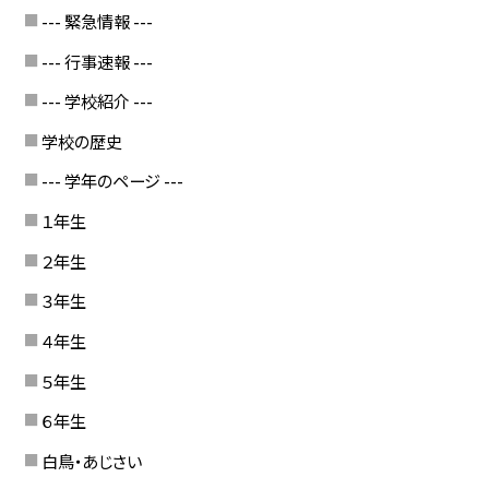
--- 緊急情報 ---
--- 行事速報 ---
--- 学校紹介 ---
学校の歴史
--- 学年のページ ---
１年生
２年生
３年生
４年生
５年生
６年生
白鳥・あじさい