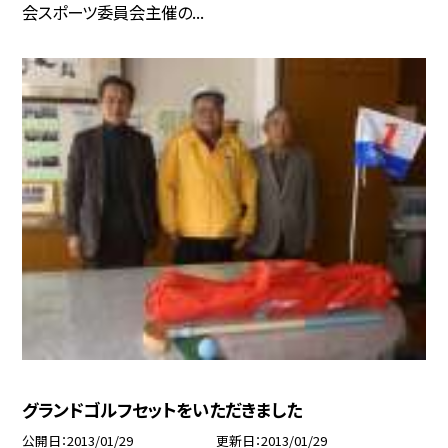
会スポーツ委員会主催の...
グランドゴルフセットをいただきました
公開日
2013/01/29
更新日
2013/01/29