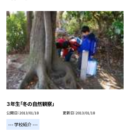
３年生「冬の自然観察」
公開日
2013/01/18
更新日
2013/01/18
--- 学校紹介 ---