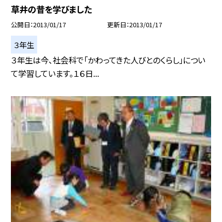
草井の昔を学びました
公開日
2013/01/17
更新日
2013/01/17
３年生
３年生は今、社会科で「かわってきた人びとのくらし」につい
て学習しています。１６日...