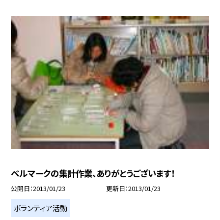
ベルマークの集計作業、ありがとうございます！
公開日
2013/01/23
更新日
2013/01/23
ボランティア活動