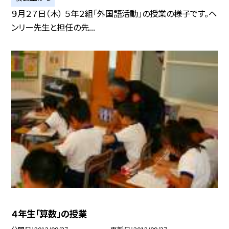
９月２７日（木） ５年２組「外国語活動」の授業の様子です。ヘ
ンリー先生と担任の先...
４年生「算数」の授業