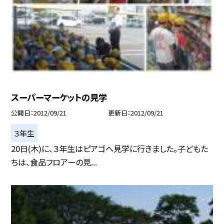
スーパーマーケットの見学
公開日
2012/09/21
更新日
2012/09/21
３年生
20日(木)に、３年生はピアゴへ見学に行きました。子どもた
ちは、食品フロアーの見...