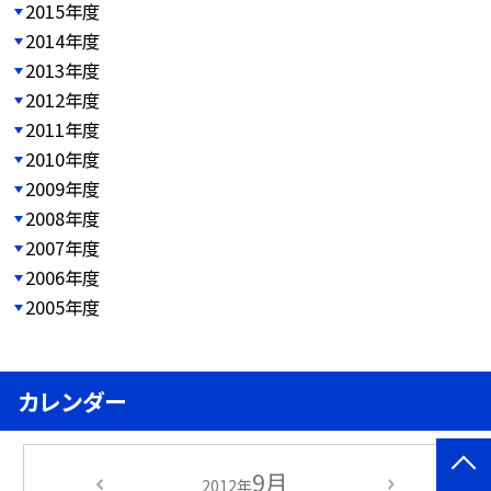
2015年度
2014年度
2013年度
2012年度
2011年度
2010年度
2009年度
2008年度
2007年度
2006年度
2005年度
カレンダー
9月
2012年