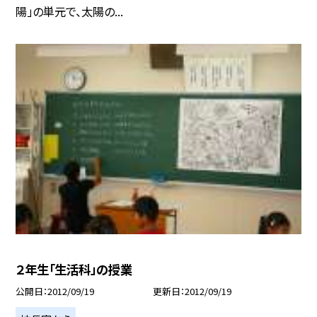
陽」の単元で、太陽の...
２年生「生活科」の授業
公開日
2012/09/19
更新日
2012/09/19