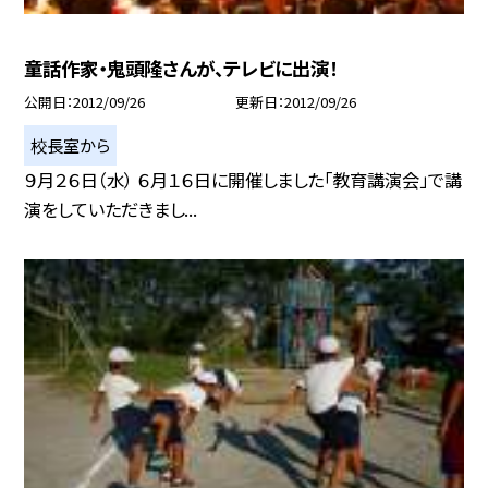
童話作家・鬼頭隆さんが、テレビに出演！
公開日
2012/09/26
更新日
2012/09/26
校長室から
９月２６日（水） ６月１６日に開催しました「教育講演会」で講
演をしていただきまし...