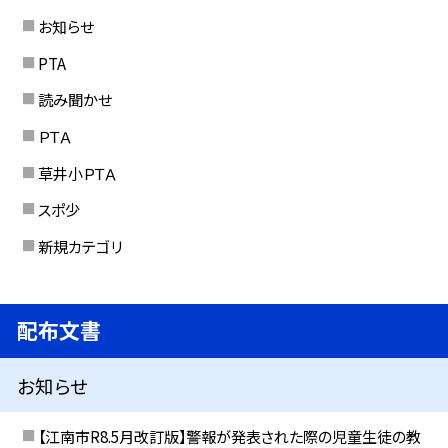
お知らせ
PTA
読み聞かせ
ＰＴＡ
草井小ＰＴＡ
スポ少
新規カテゴリ
配布文書
お知らせ
【江南市R8.5月改訂版】警報が発表された際の児童生徒の教