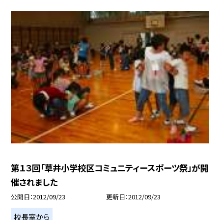
第１３回「草井小学校区コミュニティースポーツ祭」が開
催されました
公開日
2012/09/23
更新日
2012/09/23
校長室から