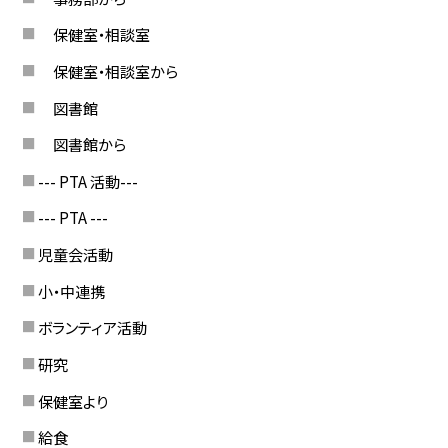
保健室・相談室
保健室・相談室から
図書館
図書館から
--- PTA 活動---
--- PTA ---
児童会活動
小・中連携
ボランティア活動
研究
保健室より
給食