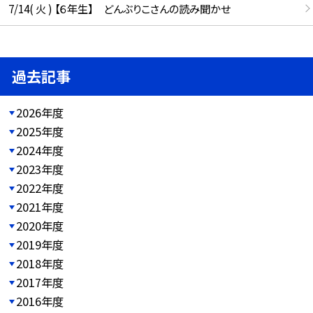
7/14( 火 ) 【６年生】 どんぶりこさんの読み聞かせ
過去記事
2026年度
2025年度
2024年度
2023年度
2022年度
2021年度
2020年度
2019年度
2018年度
2017年度
2016年度