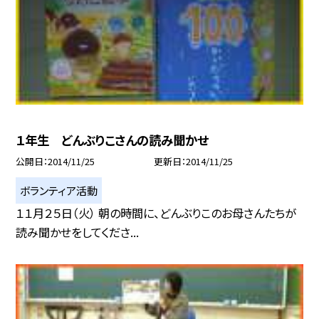
１年生 どんぶりこさんの読み聞かせ
公開日
2014/11/25
更新日
2014/11/25
ボランティア活動
１１月２５日（火） 朝の時間に、どんぶりこのお母さんたちが
読み聞かせをしてくださ...