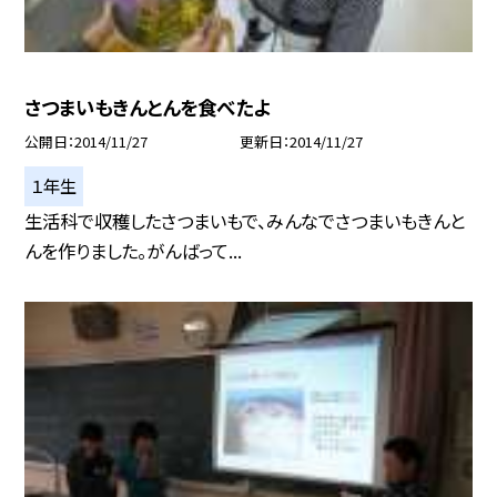
さつまいもきんとんを食べたよ
公開日
2014/11/27
更新日
2014/11/27
１年生
生活科で収穫したさつまいもで、みんなでさつまいもきんと
んを作りました。がんばって...