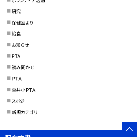
研究
保健室より
給食
お知らせ
PTA
読み聞かせ
ＰＴＡ
草井小ＰＴＡ
スポ少
新規カテゴリ