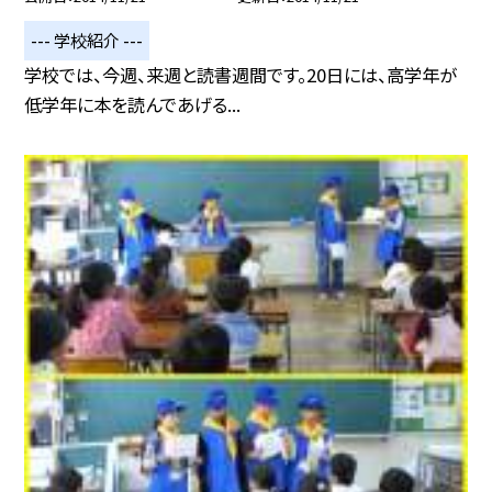
--- 学校紹介 ---
学校では、今週、来週と読書週間です。20日には、高学年が
低学年に本を読んであげる...