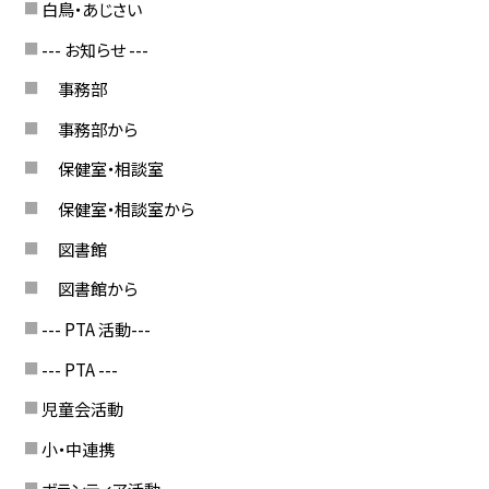
白鳥・あじさい
--- お知らせ ---
事務部
事務部から
保健室・相談室
保健室・相談室から
図書館
図書館から
--- PTA 活動---
--- PTA ---
児童会活動
小・中連携
ボランティア活動