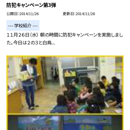
防犯キャンペーン第3弾
公開日
2014/11/26
更新日
2014/11/26
--- 学校紹介 ---
１１月２６日（水） 朝の時間に防犯キャンペーンを実施しまし
た。今日は２の３と白鳥...