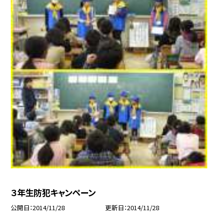
３年生防犯キャンペーン
公開日
2014/11/28
更新日
2014/11/28