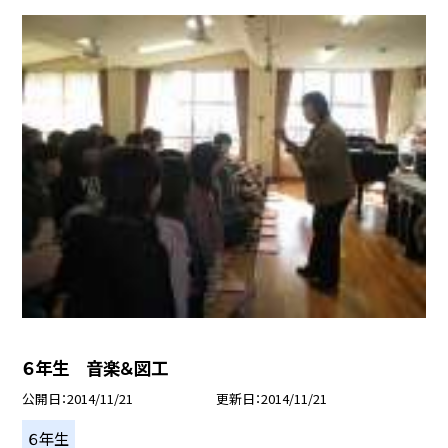
６年生 音楽＆図工
公開日
2014/11/21
更新日
2014/11/21
６年生