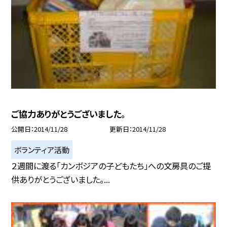
ご協力ありがとうございました。
公開日
2014/11/28
更新日
2014/11/28
ボランティア活動
２週間に渡る「カンボジアの子どもたち」への文房具のご提
供ありがとうございました。...