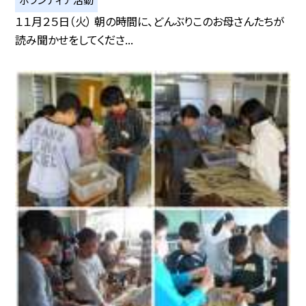
１１月２５日（火） 朝の時間に、どんぶりこのお母さんたちが
読み聞かせをしてくださ...