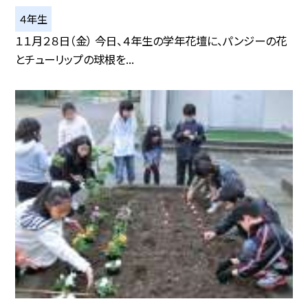
４年生
１１月２８日（金） 今日、４年生の学年花壇に、パンジーの花
とチューリップの球根を...