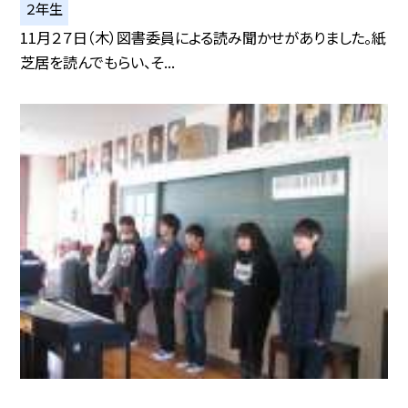
２年生
11月２７日（木）図書委員による読み聞かせがありました。紙
芝居を読んでもらい、そ...