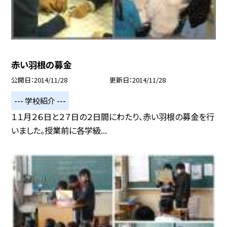
赤い羽根の募金
公開日
2014/11/28
更新日
2014/11/28
--- 学校紹介 ---
１１月２６日と２７日の２日間にわたり、赤い羽根の募金を行
いました。授業前に各学級...