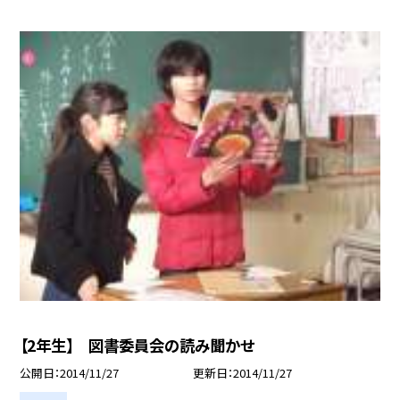
【2年生】 図書委員会の読み聞かせ
公開日
2014/11/27
更新日
2014/11/27