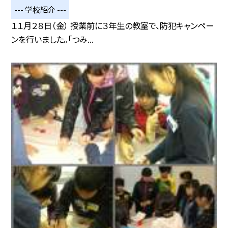
--- 学校紹介 ---
１１月２８日（金） 授業前に３年生の教室で、防犯キャンペー
ンを行いました。「つみ...