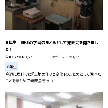
６年生 理科の学習のまとめとして発表会を開きまし
た！
公開日
2014/11/27
更新日
2014/11/27
６年生
今週に理科では「土地の作りと変化」のまとめとして調べた
ことをまとめて発表会を行い...