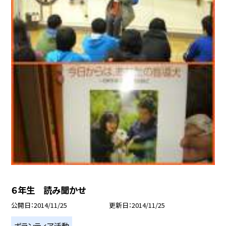
６年生 読み聞かせ
公開日
2014/11/25
更新日
2014/11/25
ボランティア活動