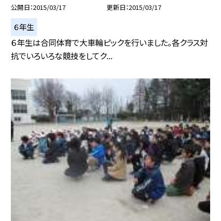
公開日
2015/03/17
更新日
2015/03/17
６年生
６年生は合同体育で大車輪ピックを行いました。各クラス対
抗でいろいろな競技をしてク...