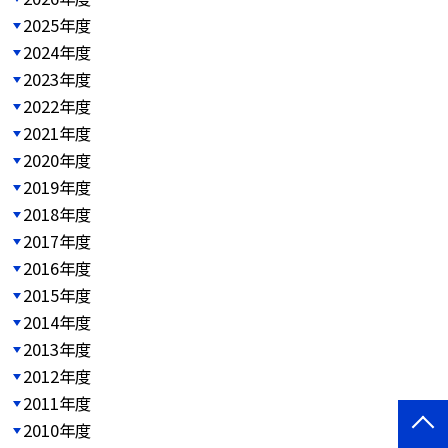
2025年度
2024年度
2023年度
2022年度
2021年度
2020年度
2019年度
2018年度
2017年度
2016年度
2015年度
2014年度
2013年度
2012年度
2011年度
2010年度