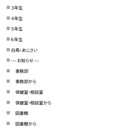
３年生
４年生
５年生
６年生
白鳥・あじさい
--- お知らせ ---
事務部
事務部から
保健室・相談室
保健室・相談室から
図書館
図書館から