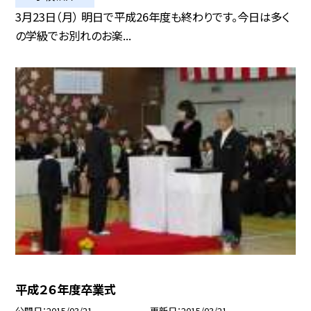
3月23日（月） 明日で平成26年度も終わりです。今日は多く
の学級でお別れのお楽...
平成２６年度卒業式
公開日
2015/03/21
更新日
2015/03/21