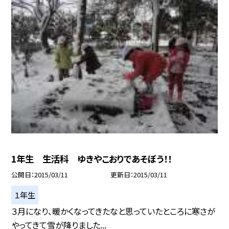
1年生 生活科 ゆきやこおりであそぼう！！
公開日
2015/03/11
更新日
2015/03/11
１年生
３月になり、暖かくなってきたなと思っていたところに寒さが
やってきて雪が降りました...