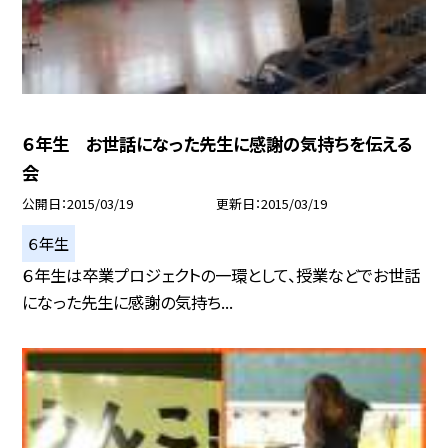
６年生 お世話になった先生に感謝の気持ちを伝える
会
公開日
2015/03/19
更新日
2015/03/19
６年生
６年生は卒業プロジェクトの一環として、授業などでお世話
になった先生に感謝の気持ち...