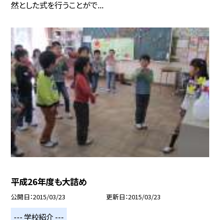
然とした式を行うことがで...
平成26年度も大詰め
公開日
2015/03/23
更新日
2015/03/23
--- 学校紹介 ---