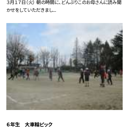
３月１７日（火） 朝の時間に、どんぶりこのお母さんに読み聞
かせをしていただきまし...
６年生 大車輪ピック