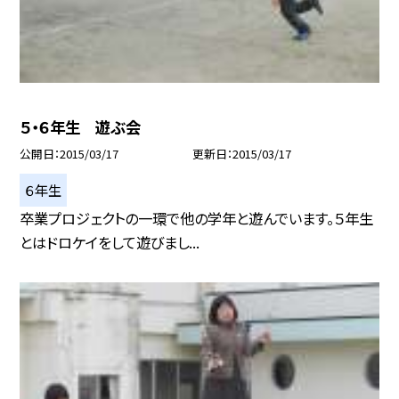
５・６年生 遊ぶ会
公開日
2015/03/17
更新日
2015/03/17
６年生
卒業プロジェクトの一環で他の学年と遊んでいます。５年生
とはドロケイをして遊びまし...