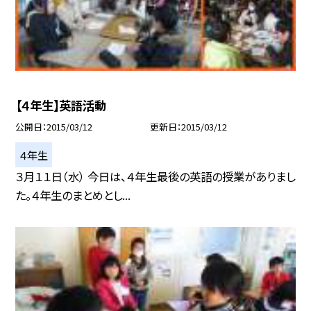
【４年生】英語活動
公開日
2015/03/12
更新日
2015/03/12
４年生
３月１１日（水） 今日は、４年生最後の英語の授業がありまし
た。４年生のまとめとし...