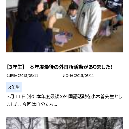
【３年生】 本年度最後の外国語活動がありました！
公開日
2015/03/11
更新日
2015/03/11
３年生
３月１１日（水） 本年度最後の外国語活動を小木曽先生とし
ました。 今回は自分たち...