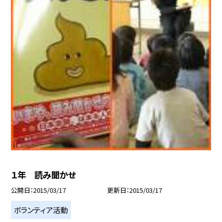
１年 読み聞かせ
公開日
2015/03/17
更新日
2015/03/17
ボランティア活動