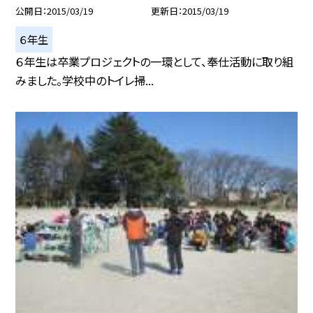
公開日
2015/03/19
更新日
2015/03/19
６年生
６年生は卒業プロジェクトの一環として、奉仕活動に取り組
みました。学校中のトイレ掃...