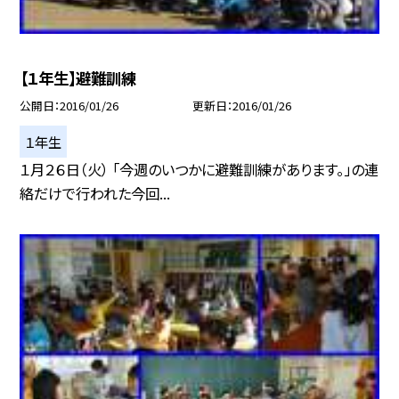
【１年生】避難訓練
公開日
2016/01/26
更新日
2016/01/26
１年生
１月２６日（火） 「今週のいつかに避難訓練があります。」の連
絡だけで行われた今回...