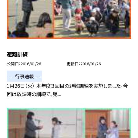
避難訓練
公開日
2016/01/26
更新日
2016/01/26
--- 行事速報 ---
1月26日（火） 本年度３回目の避難訓練を実施しました。今
回は放課時の訓練で、児...