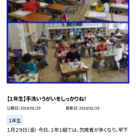
【１年生】手洗いうがいをしっかりね！
公開日
2016/01/29
更新日
2016/01/29
１年生
１月２９日（金） 今日、１年１組では、欠席者が多くなり、早下