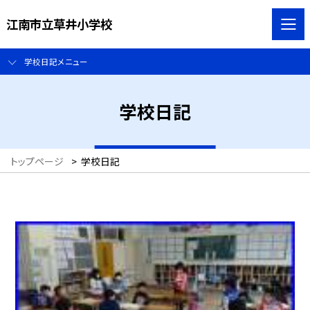
江南市立草井小学校
学校日記メニュー
学校日記
トップページ
>
学校日記