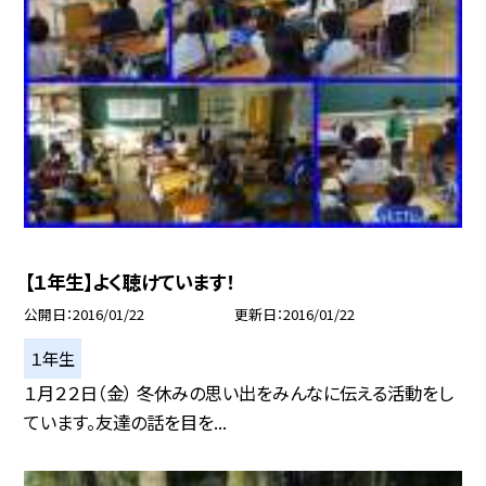
【１年生】よく聴けています！
公開日
2016/01/22
更新日
2016/01/22
１年生
１月２２日（金） 冬休みの思い出をみんなに伝える活動をし
ています。友達の話を目を...