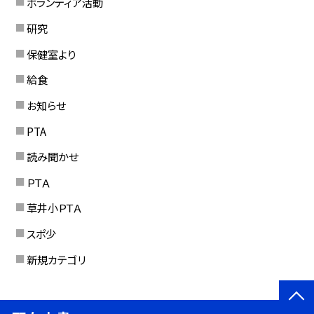
ボランティア活動
研究
保健室より
給食
お知らせ
PTA
読み聞かせ
ＰＴＡ
草井小ＰＴＡ
スポ少
新規カテゴリ