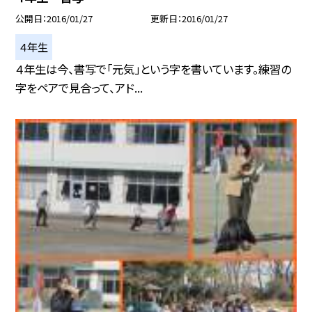
公開日
2016/01/27
更新日
2016/01/27
４年生
４年生は今、書写で「元気」という字を書いています。練習の
字をペアで見合って、アド...