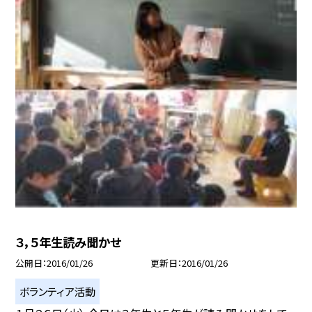
３，５年生読み聞かせ
公開日
2016/01/26
更新日
2016/01/26
ボランティア活動