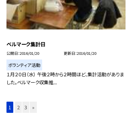
ベルマーク集計日
公開日
2016/01/20
更新日
2016/01/20
ボランティア活動
１月２０日（水） 午後２時から２時間ほど、集計活動がありま
した。ベルマーク収集推...
1
2
3
»