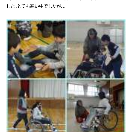
した。とても寒い中でしたが、...