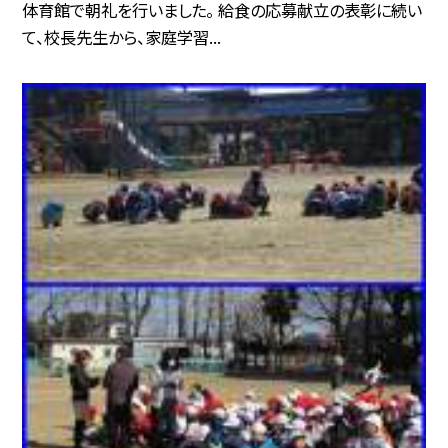
体育館で朝礼を行いました。 給食の応募献立の表彰に続い
て、校長先生から、家庭学習...