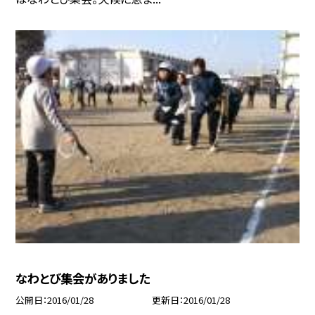
なわとび集会がありました
公開日
2016/01/28
更新日
2016/01/28