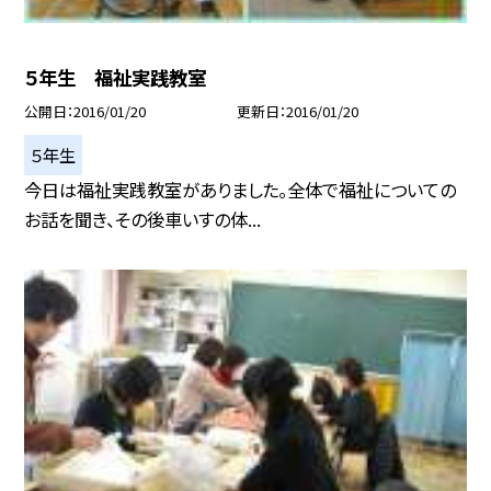
５年生 福祉実践教室
公開日
2016/01/20
更新日
2016/01/20
５年生
今日は福祉実践教室がありました。全体で福祉についての
お話を聞き、その後車いすの体...