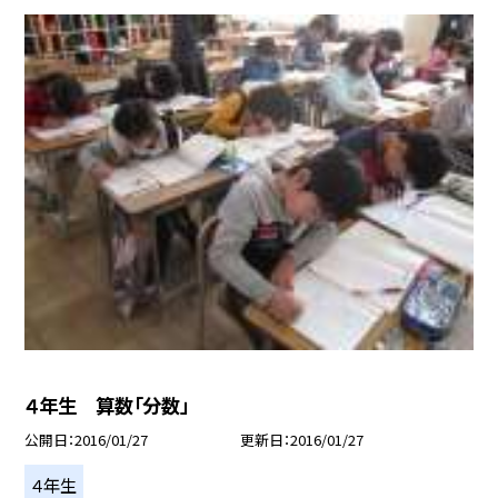
４年生 算数「分数」
公開日
2016/01/27
更新日
2016/01/27
４年生