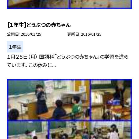
【１年生】どうぶつの赤ちゃん
公開日
2016/01/25
更新日
2016/01/25
１年生
１月２５日（月） 国語科「どうぶつの赤ちゃん」の学習を進め
ています。 この休みに...