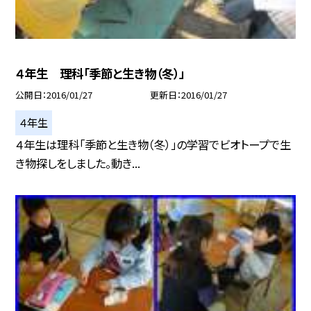
４年生 理科「季節と生き物（冬）」
公開日
2016/01/27
更新日
2016/01/27
４年生
４年生は理科「季節と生き物（冬）」の学習でビオトープで生
き物探しをしました。動き...