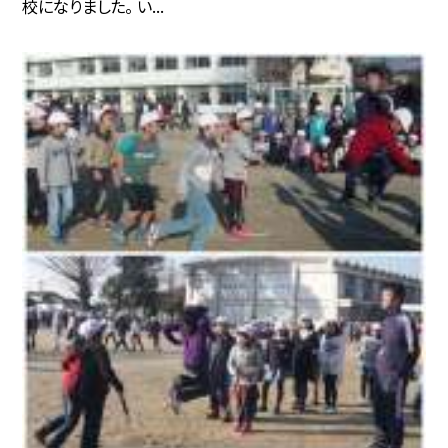
校になりました。 い...