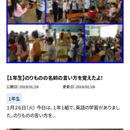
【１年生】のりものの名前の言い方を覚えたよ！
公開日
2016/01/26
更新日
2016/01/26
１年生
１月２６日（火） 今日は、１年１組で、英語の学習がありまし
た。のりものの言い方を...