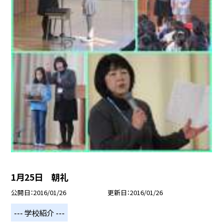
1月25日 朝礼
公開日
2016/01/26
更新日
2016/01/26
--- 学校紹介 ---