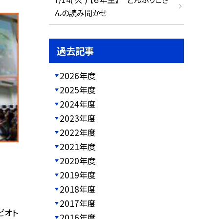
んの読み聞かせ
過去記事
2026年度
2025年度
2024年度
2023年度
2022年度
2021年度
2020年度
2019年度
2018年度
2017年度
ビオト
2016年度