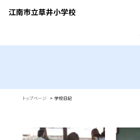
江南市立草井小学校
トップページ
>
学校日記