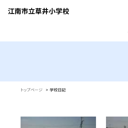
江南市立草井小学校
トップページ
>
学校日記