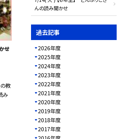
んの読み聞かせ
過去記事
2026年度
かせ
2025年度
2024年度
2023年度
2022年度
生の教
2021年度
読み
2020年度
2019年度
2018年度
2017年度
2016年度