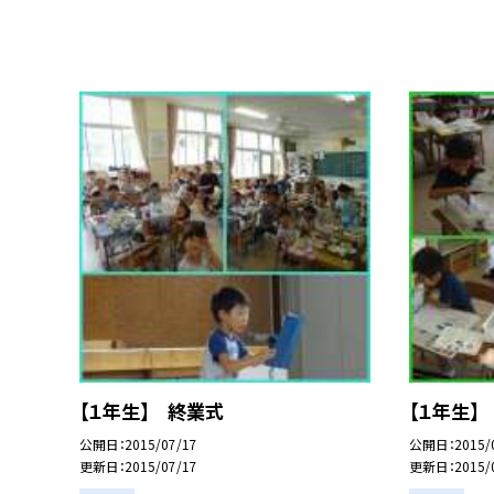
【１年生】 終業式
【１年生】
公開日
2015/07/17
公開日
2015/
更新日
2015/07/17
更新日
2015/