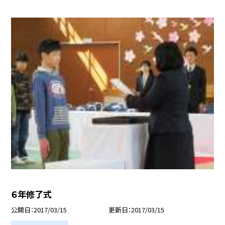
６年修了式
公開日
2017/03/15
更新日
2017/03/15