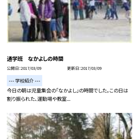
通学班 なかよしの時間
公開日
2017/03/09
更新日
2017/03/09
--- 学校紹介 ---
今日の朝は児童集会の「なかよし」の時間でした。この日は
割り振られた、運動場や教室...