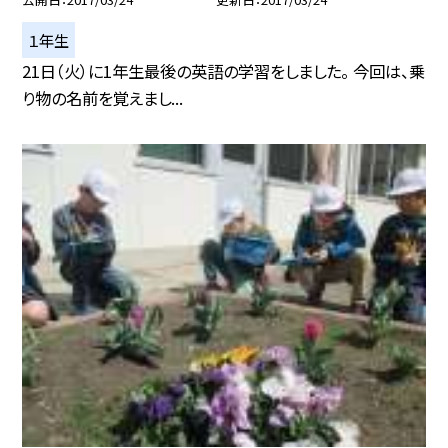
１年生
21日（火）に1年生最後の英語の学習をしました。 今回は、乗
り物の名前を覚えまし...