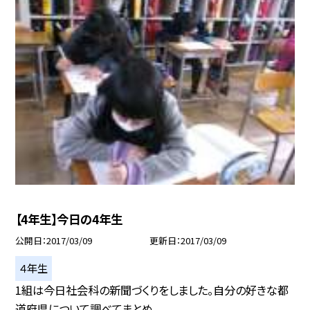
【4年生】今日の4年生
公開日
2017/03/09
更新日
2017/03/09
４年生
1組は今日社会科の新聞づくりをしました。自分の好きな都
道府県について調べてまとめ...