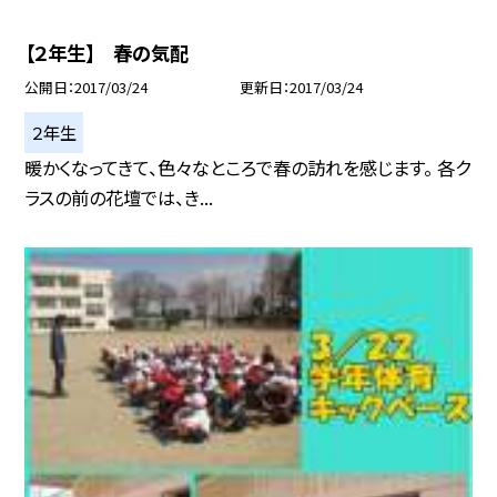
【２年生】 春の気配
公開日
2017/03/24
更新日
2017/03/24
２年生
暖かくなってきて、色々なところで春の訪れを感じます。 各ク
ラスの前の花壇では、き...