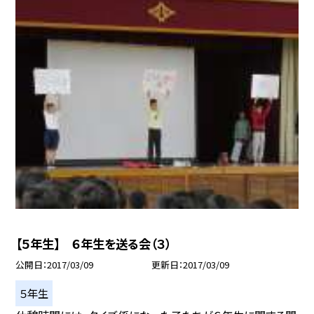
【５年生】 ６年生を送る会（３）
公開日
2017/03/09
更新日
2017/03/09
５年生