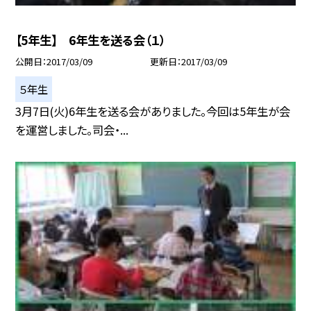
【5年生】 6年生を送る会（１）
公開日
2017/03/09
更新日
2017/03/09
５年生
3月7日(火)6年生を送る会がありました。今回は5年生が会
を運営しました。司会・...