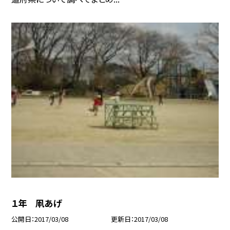
１年 凧あげ
公開日
2017/03/08
更新日
2017/03/08