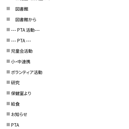
図書館
図書館から
--- PTA 活動---
--- PTA ---
児童会活動
小・中連携
ボランティア活動
研究
保健室より
給食
お知らせ
PTA