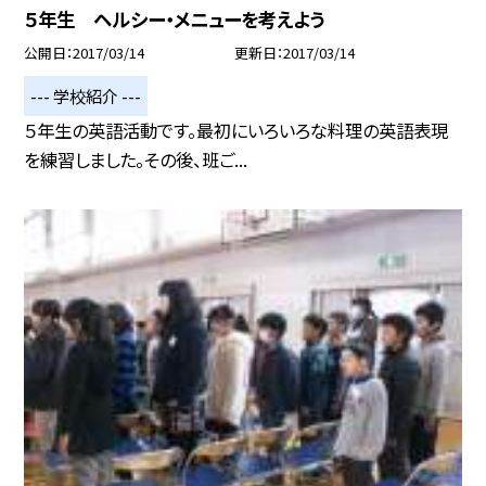
５年生 ヘルシー・メニューを考えよう
公開日
2017/03/14
更新日
2017/03/14
--- 学校紹介 ---
５年生の英語活動です。最初にいろいろな料理の英語表現
を練習しました。その後、班ご...