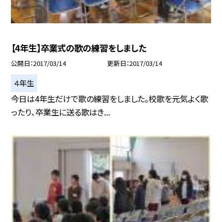
【4年生】卒業式の歌の練習をしました
公開日
2017/03/14
更新日
2017/03/14
４年生
今日は4年生だけで歌の練習をしました。校歌を元気よく歌
ったり、卒業生に送る歌はき...