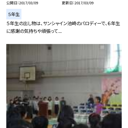
公開日
2017/03/09
更新日
2017/03/09
５年生
５年生の出し物は、サンシャイン池崎のパロディーで、６年生
に感謝の気持ちや頑張って...