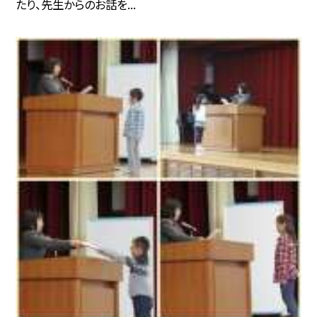
たり、先生からのお話を...