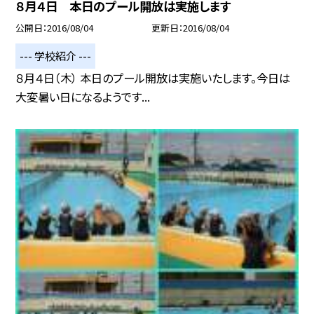
８月４日 本日のプール開放は実施します
公開日
2016/08/04
更新日
2016/08/04
--- 学校紹介 ---
８月４日（木） 本日のプール開放は実施いたします。今日は
大変暑い日になるようです...