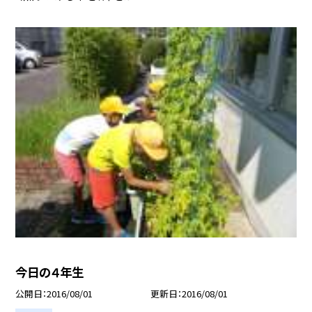
今日の４年生
公開日
2016/08/01
更新日
2016/08/01