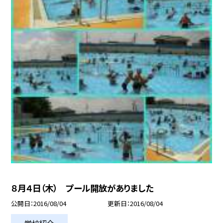
８月４日（木） プール開放がありました
公開日
2016/08/04
更新日
2016/08/04