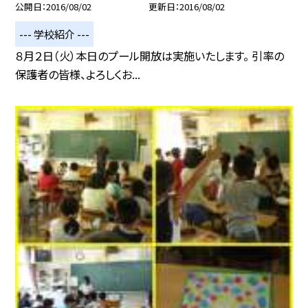
公開日
2016/08/02
更新日
2016/08/02
--- 学校紹介 ---
８月２日（火）本日のプール開放は実施いたします。 引率の
保護者の皆様、よろしくお...