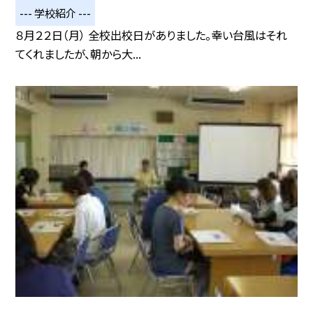
--- 学校紹介 ---
８月２２日（月） 全校出校日がありました。幸い台風はそれ
てくれましたが、朝から大...