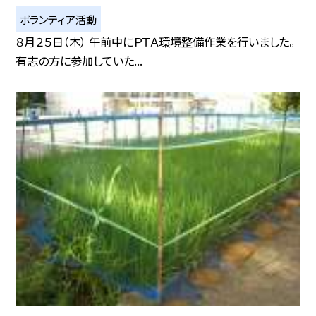
ボランティア活動
８月２５日（木） 午前中にＰＴＡ環境整備作業を行いました。
有志の方に参加していた...