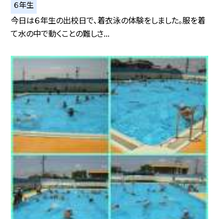
６年生
今日は６年生の出校日で、着衣泳の体験をしました。服を着
て水の中で動くことの難しさ...