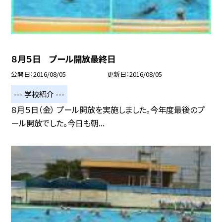
８月５日 プール開放最終日
公開日
2016/08/05
更新日
2016/08/05
--- 学校紹介 ---
８月５日（金） プール開放を実施しました。今年度最後のプ
ール開放でした。今日も朝...