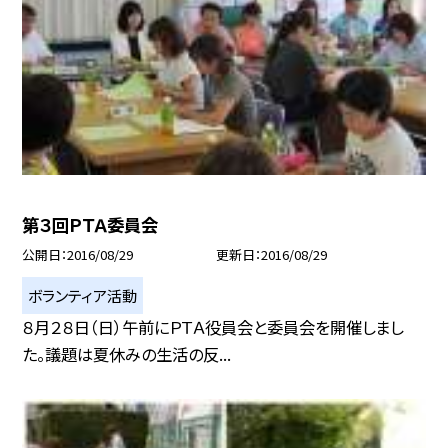
第３回ＰＴＡ委員会
公開日
2016/08/29
更新日
2016/08/29
ボランティア活動
８月２８日（日）午前にＰＴＡ役員会と委員会を開催しまし
た。議題は夏休みの生活の反...