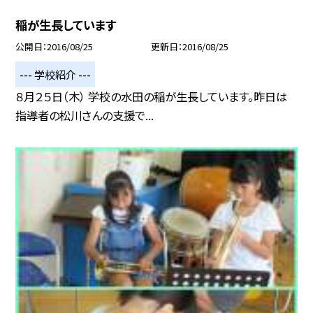
稲が生長しています
公開日
2016/08/25
更新日
2016/08/25
--- 学校紹介 ---
８月２５日（木） 学校の水田の稲が生長しています。昨日は
指導者の松川さんの支援で...