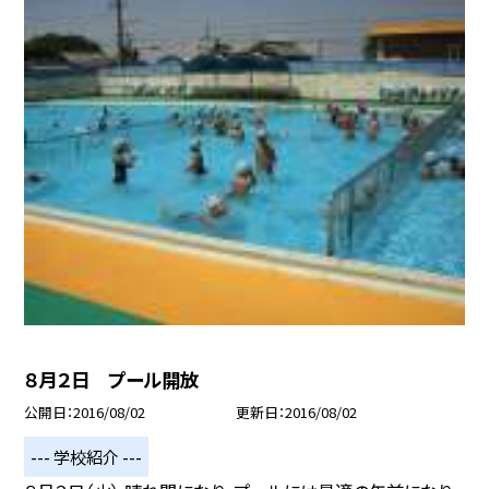
８月２日 プール開放
公開日
2016/08/02
更新日
2016/08/02
--- 学校紹介 ---