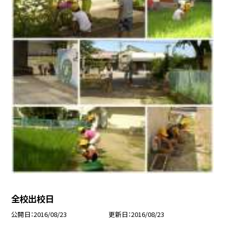
全校出校日
公開日
2016/08/23
更新日
2016/08/23