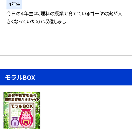
４年生
今日の４年生は、理科の授業で育てているゴーヤの実が大
きくなっていたので収穫しまし...
モラルBOX