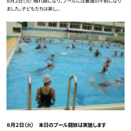
８月２日（火） 晴れ間になり、プールには最適の午前になり
ました。子どもたちは楽し...
８月２日（火） 本日のプール開放は実施します