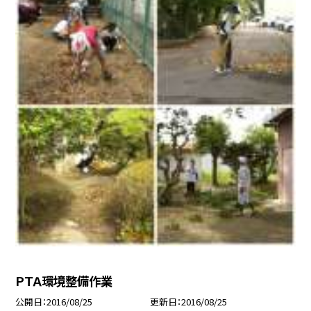
ＰＴＡ環境整備作業
公開日
2016/08/25
更新日
2016/08/25