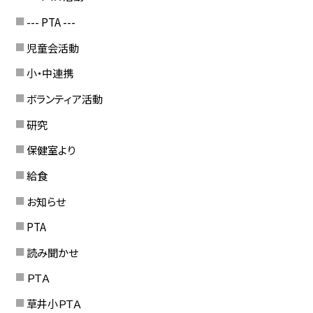
--- PTA ---
児童会活動
小・中連携
ボランティア活動
研究
保健室より
給食
お知らせ
PTA
読み聞かせ
ＰＴＡ
草井小ＰＴＡ