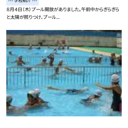
--- 学校紹介 ---
８月４日（木）プール開放がありました。午前中からぎらぎら
と太陽が照りつけ、プール...