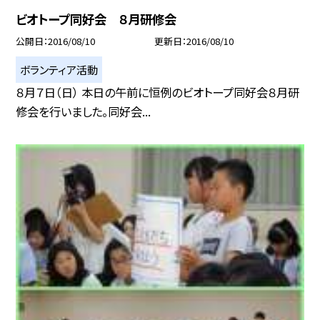
ビオトープ同好会 ８月研修会
公開日
2016/08/10
更新日
2016/08/10
ボランティア活動
８月７日（日） 本日の午前に恒例のビオトープ同好会８月研
修会を行いました。同好会...