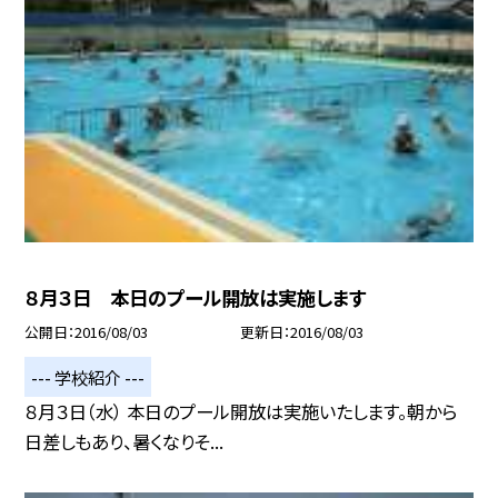
８月３日 本日のプール開放は実施します
公開日
2016/08/03
更新日
2016/08/03
--- 学校紹介 ---
８月３日（水） 本日のプール開放は実施いたします。朝から
日差しもあり、暑くなりそ...