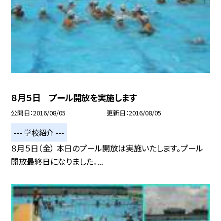
８月５日 プール開放を実施します
公開日
2016/08/05
更新日
2016/08/05
--- 学校紹介 ---
８月５日（金） 本日のプール開放は実施いたします。プール
開放最終日になりました。...