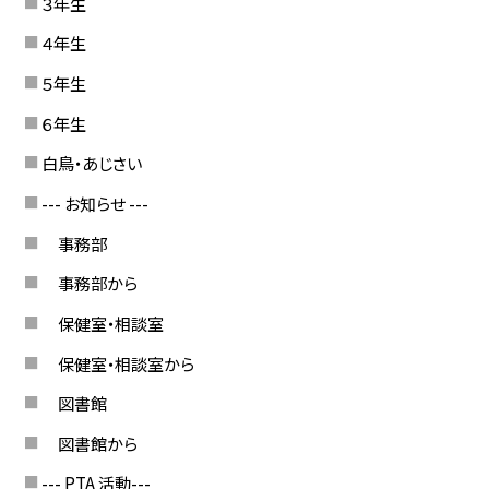
３年生
４年生
５年生
６年生
白鳥・あじさい
--- お知らせ ---
事務部
事務部から
保健室・相談室
保健室・相談室から
図書館
図書館から
--- PTA 活動---