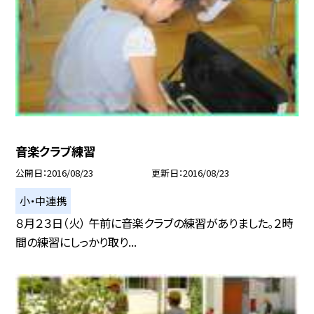
音楽クラブ練習
公開日
2016/08/23
更新日
2016/08/23
小・中連携
８月２３日（火） 午前に音楽クラブの練習がありました。２時
間の練習にしっかり取り...