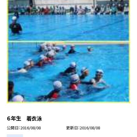
６年生 着衣泳
公開日
2016/08/08
更新日
2016/08/08