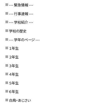
--- 緊急情報 ---
--- 行事速報 ---
--- 学校紹介 ---
学校の歴史
--- 学年のページ ---
１年生
２年生
３年生
４年生
５年生
６年生
白鳥・あじさい