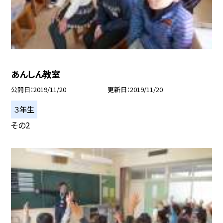
あんしん教室
公開日
2019/11/20
更新日
2019/11/20
３年生
その2