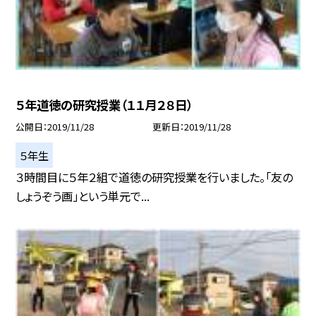
５年道徳の研究授業（１１月２８日）
公開日
2019/11/28
更新日
2019/11/28
５年生
３時間目に５年２組で道徳の研究授業を行いました。「友の
しょうぞう画」という単元で...