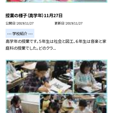
授業の様子（高学年）11月27日
公開日
2019/11/27
更新日
2019/11/27
--- 学校紹介 ---
高学年の授業です。５年生は社会と図工、６年生は音楽と家
庭科の授業でした。どのクラ...