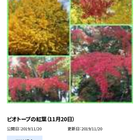
ビオトープの紅葉（11月20日）
公開日
2019/11/20
更新日
2019/11/20