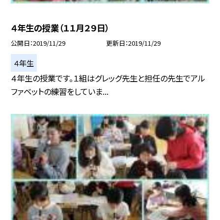
４年生の授業（１１月２９日）
公開日
2019/11/29
更新日
2019/11/29
４年生
４年生の授業です。１組はグレッグ先生と担任の先生でアル
ファベットの練習をしていま...