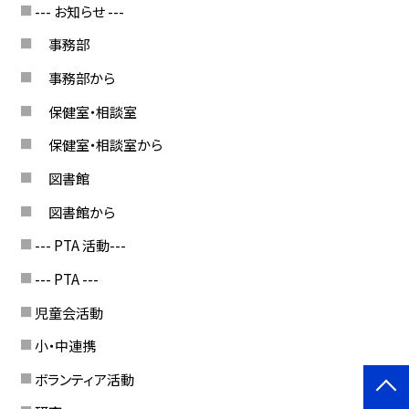
--- お知らせ ---
事務部
事務部から
保健室・相談室
保健室・相談室から
図書館
図書館から
--- PTA 活動---
--- PTA ---
児童会活動
小・中連携
ボランティア活動