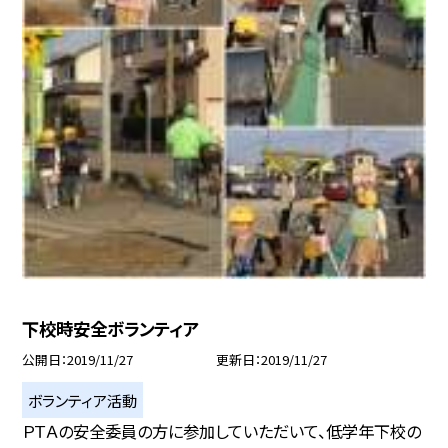
下校時安全ボランティア
公開日
2019/11/27
更新日
2019/11/27
ボランティア活動
ＰＴＡの安全委員の方に参加していただいて、低学年下校の