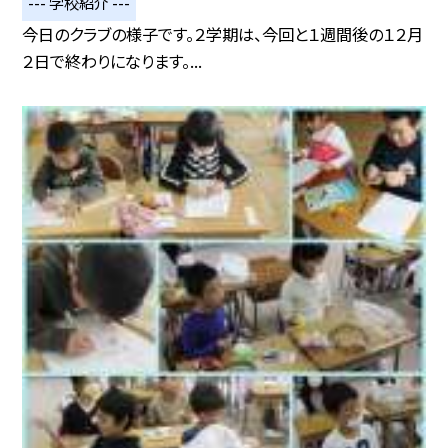
--- 学校紹介 ---
今日のクラブの様子です。２学期は、今回と１週間後の１２月
２日で終わりになります。...