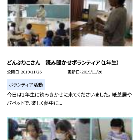
どんぶりこさん 読み聞かせボランティア（1年生）
公開日
2019/11/26
更新日
2019/11/26
ボランティア活動
今日は1年生に読みきかせに来てくださいました。 紙芝居や
パペットで、楽しく夢中に...