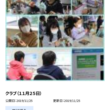
クラブ（１１月２５日）
公開日
2019/11/25
更新日
2019/11/25