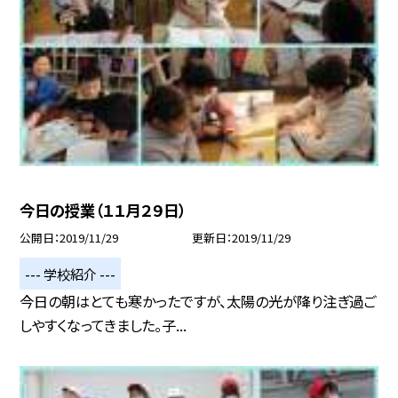
今日の授業（１１月２９日）
公開日
2019/11/29
更新日
2019/11/29
--- 学校紹介 ---
今日の朝はとても寒かったですが、太陽の光が降り注ぎ過ご
しやすくなってきました。子...