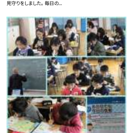
見守りをしました。 毎日の...