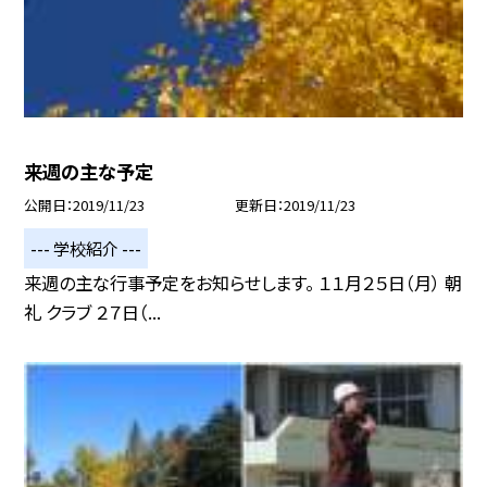
来週の主な予定
公開日
2019/11/23
更新日
2019/11/23
--- 学校紹介 ---
来週の主な行事予定をお知らせします。 １１月２５日（月） 朝
礼 クラブ ２７日（...