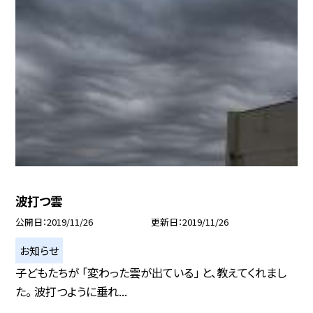
波打つ雲
公開日
2019/11/26
更新日
2019/11/26
お知らせ
子どもたちが 「変わった雲が出ている」 と、教えてくれまし
た。 波打つように垂れ...