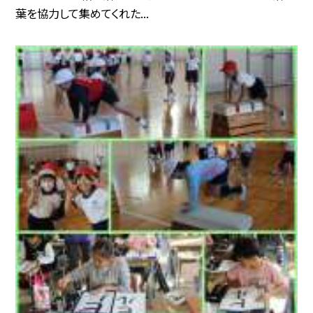
葉を協力して集めてくれた...