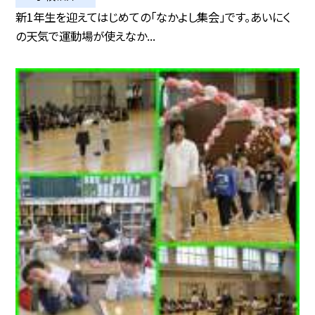
新1年生を迎えてはじめての「なかよし集会」です。あいにく
の天気で運動場が使えなか...