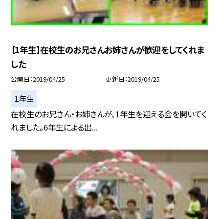
【1年生】在校生のお兄さんお姉さんが歓迎をしてくれま
した
公開日
2019/04/25
更新日
2019/04/25
１年生
在校生のお兄さん・お姉さんが、1年生を迎える会を開いてく
れました。6年生による出...