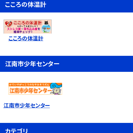
こころの体温計
こころの体温計
江南市少年センター
江南市少年センター
カテゴリ