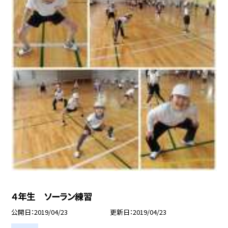
４年生 ソーラン練習
公開日
2019/04/23
更新日
2019/04/23