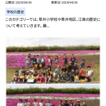
公開日
2019/04/30
更新日
2019/04/30
学校の歴史
このカテゴリーでは、草井小学校や草井地区、江南の歴史に
ついて考えていきます。 藤...