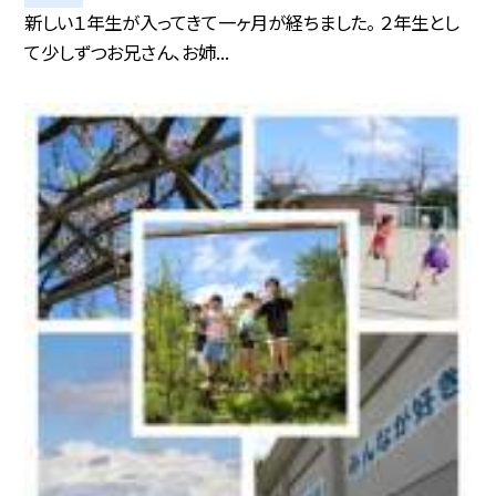
新しい１年生が入ってきて一ヶ月が経ちました。 ２年生とし
て少しずつお兄さん、お姉...