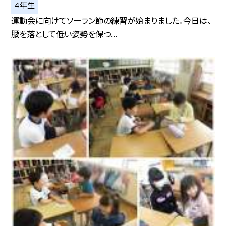
４年生
運動会に向けてソーラン節の練習が始まりました。今日は、
腰を落として低い姿勢を保つ...