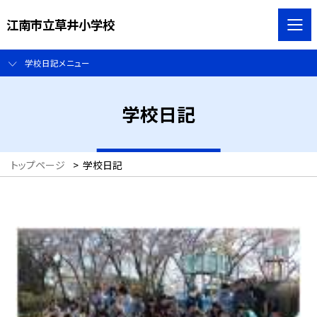
江南市立草井小学校
学校日記メニュー
学校日記
トップページ
>
学校日記