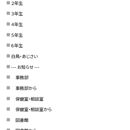
２年生
３年生
４年生
５年生
６年生
白鳥・あじさい
--- お知らせ ---
事務部
事務部から
保健室・相談室
保健室・相談室から
図書館