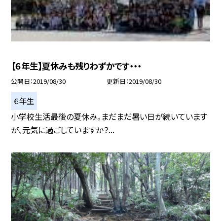
【６年生】夏休みも残りわずかです・・・
公開日
2019/08/30
更新日
2019/08/30
６年生
小学校生活最後の夏休み。まだまだ暑い日が続いています
が、元気に過ごしていますか？...