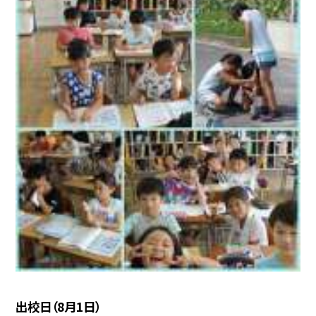
出校日（8月1日）