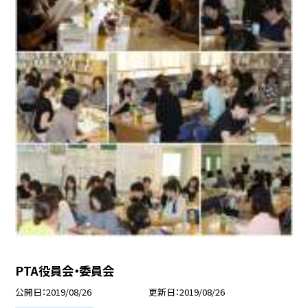
PTA役員会・委員会
公開日
2019/08/26
更新日
2019/08/26