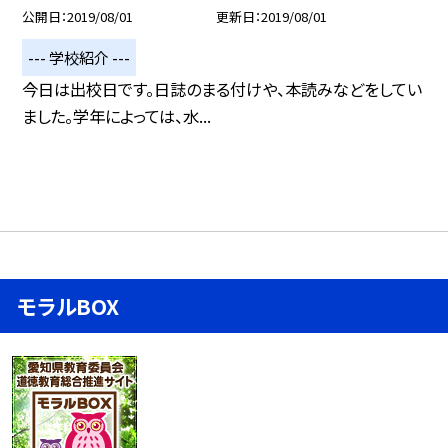
公開日
2019/08/01
更新日
2019/08/01
--- 学校紹介 ---
今日は出校日です。日誌のまる付けや、本読みなどをしてい
ました。学年によっては、水...
モラルBOX