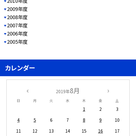
2010年度
2009年度
2008年度
2007年度
2006年度
2005年度
カレンダー
8月
2019年
日
月
火
水
木
金
土
1
2
3
4
5
6
7
8
9
10
11
12
13
14
15
16
17