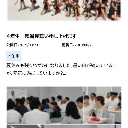
４年生 残暑見舞い申し上げます
公開日
2019/08/23
更新日
2019/08/23
４年生
夏休みも残りわずかになりました。暑い日が続いています
が、元気に過ごしていますか？...