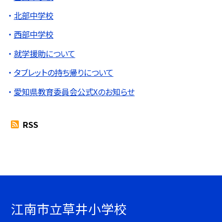
北部中学校
西部中学校
就学援助について
タブレットの持ち帰りについて
愛知県教育委員会公式Xのお知らせ
RSS
江南市立草井小学校