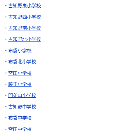
古知野東小学校
古知野西小学校
古知野南小学校
古知野北小学校
布袋小学校
布袋北小学校
宮田小学校
藤里小学校
門弟山小学校
古知野中学校
布袋中学校
宮田中学校