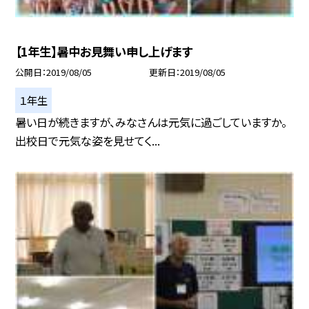
【1年生】暑中お見舞い申し上げます
公開日
2019/08/05
更新日
2019/08/05
１年生
暑い日が続きますが、みなさんは元気に過ごしていますか。
出校日で元気な姿を見せてく...