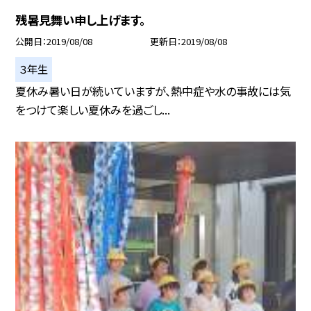
残暑見舞い申し上げます。
公開日
2019/08/08
更新日
2019/08/08
３年生
夏休み暑い日が続いていますが、熱中症や水の事故には気
をつけて楽しい夏休みを過ごし...