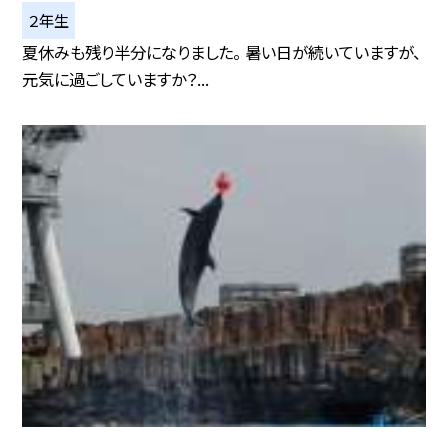
２年生
夏休みも残り半分になりました。 暑い日が続いていますが、
元気に過ごしていますか？...