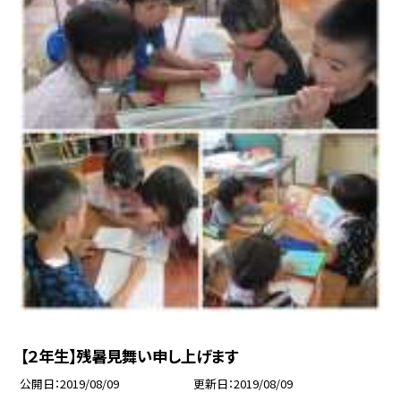
【２年生】残暑見舞い申し上げます
公開日
2019/08/09
更新日
2019/08/09