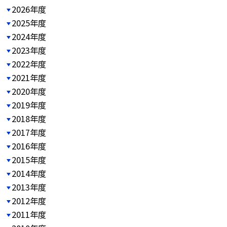
2026年度
2025年度
2024年度
2023年度
2022年度
2021年度
2020年度
2019年度
2018年度
2017年度
2016年度
2015年度
2014年度
2013年度
2012年度
2011年度