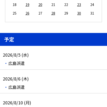
18
19
20
21
22
23
24
25
26
27
28
29
30
31
予定
2026/8/5 (水)
広島派遣
2026/8/6 (木)
広島派遣
2026/8/10 (月)