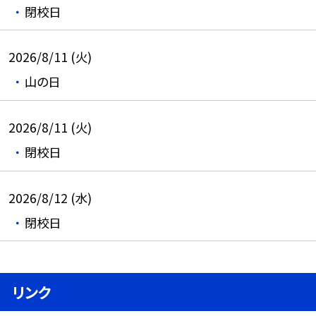
閉校日
2026/8/11 (火)
山の日
2026/8/11 (火)
閉校日
2026/8/12 (水)
閉校日
リンク