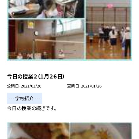
今日の授業２（１月２６日）
公開日
2021/01/26
更新日
2021/01/26
--- 学校紹介 ---
今日の授業の続きです。