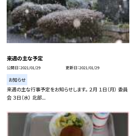
来週の主な予定
公開日
2021/01/29
更新日
2021/01/29
お知らせ
来週の主な行事予定をお知らせします。 ２月 １日（月） 委員
会 ３日（水） 北部...