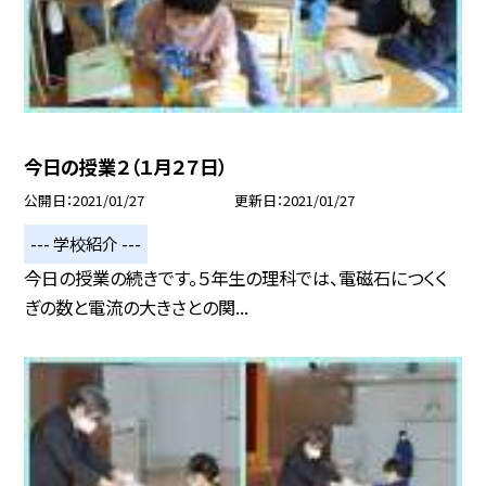
今日の授業２（１月２７日）
公開日
2021/01/27
更新日
2021/01/27
--- 学校紹介 ---
今日の授業の続きです。５年生の理科では、電磁石につくく
ぎの数と電流の大きさとの関...