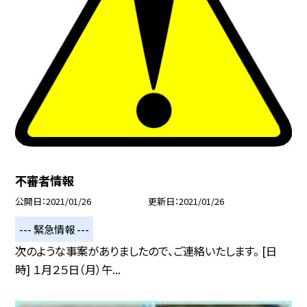
不審者情報
公開日
2021/01/26
更新日
2021/01/26
--- 緊急情報 ---
次のような事案がありましたので、ご連絡いたします。 [日
時] １月２５日（月）午...