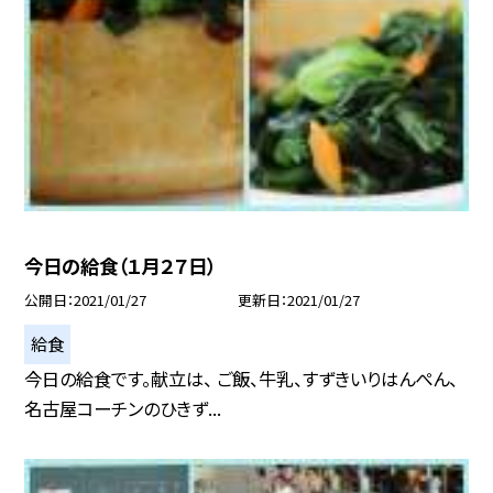
今日の給食（１月２７日）
公開日
2021/01/27
更新日
2021/01/27
給食
今日の給食です。献立は、 ご飯、牛乳、すずきいりはんぺん、
名古屋コーチンのひきず...