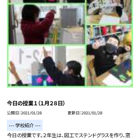
今日の授業１（１月２８日）
公開日
2021/01/28
更新日
2021/01/28
--- 学校紹介 ---
今日の授業です。２年生は、図工でステンドグラスを作り、窓