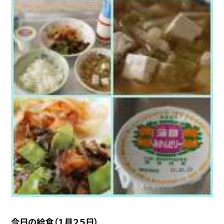
今日の給食（１月２５日）