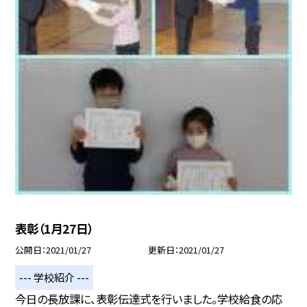
表彰（1月27日）
公開日
2021/01/27
更新日
2021/01/27
--- 学校紹介 ---
今日の長放課に、表彰伝達式を行いました。学校給食の応