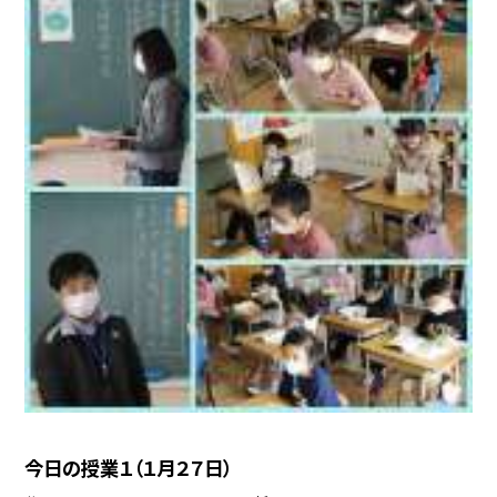
今日の授業１（１月２７日）