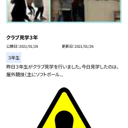
クラブ見学３年
公開日
2021/01/26
更新日
2021/01/26
３年生
昨日３年生がクラブ見学を行いました。今日見学したのは、
屋外競技（主にソフトボール...