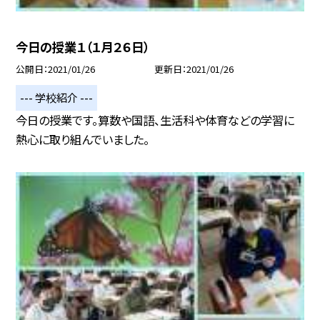
今日の授業１（１月２６日）
公開日
2021/01/26
更新日
2021/01/26
--- 学校紹介 ---
今日の授業です。算数や国語、生活科や体育などの学習に
熱心に取り組んでいました。