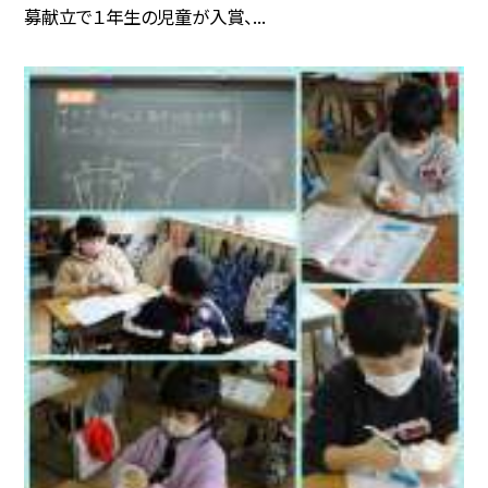
募献立で１年生の児童が入賞、...