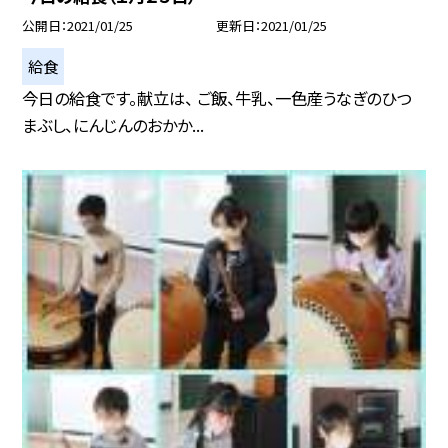
公開日
2021/01/25
更新日
2021/01/25
給食
今日の給食です。献立は、 ご飯、牛乳、一色産うなぎのひつ
まぶし、にんじんのおかか...