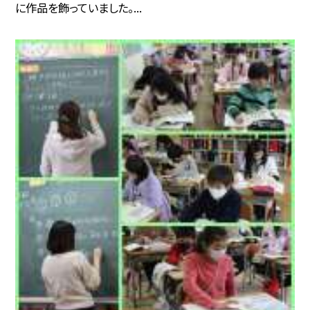
に作品を飾っていました。...