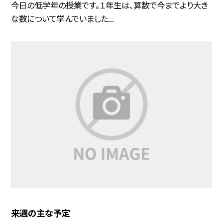
今日の低学年の授業です。１年生は、算数で今までより大き
な数について学んでいました...
来週の主な予定