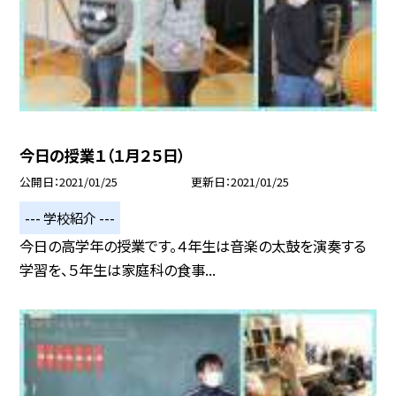
今日の授業１（１月２５日）
公開日
2021/01/25
更新日
2021/01/25
--- 学校紹介 ---
今日の高学年の授業です。４年生は音楽の太鼓を演奏する
学習を、５年生は家庭科の食事...