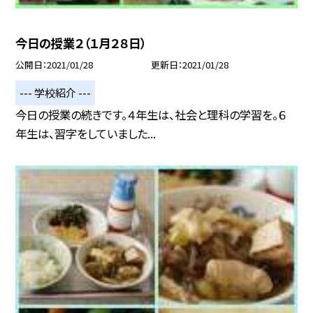
今日の授業２（１月２８日）
公開日
2021/01/28
更新日
2021/01/28
--- 学校紹介 ---
今日の授業の続きです。４年生は、社会と理科の学習を。６
年生は、習字をしていました...