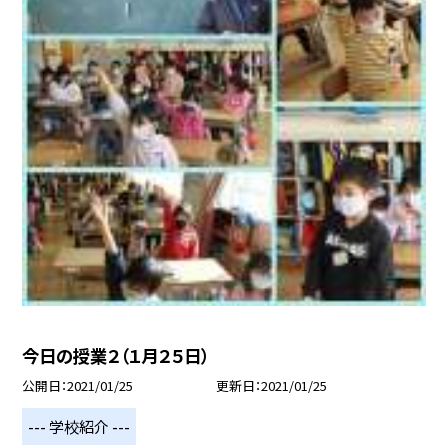
今日の授業２（１月２５日）
公開日
2021/01/25
更新日
2021/01/25
--- 学校紹介 ---