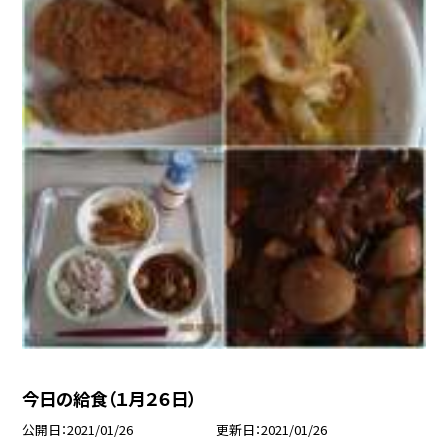
今日の給食（１月２６日）
公開日
2021/01/26
更新日
2021/01/26