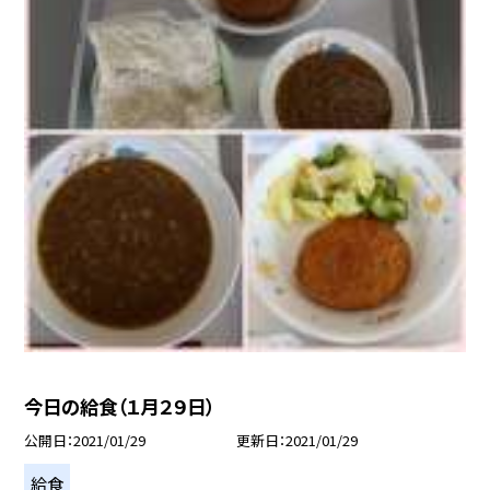
今日の給食（１月２９日）
公開日
2021/01/29
更新日
2021/01/29
給食