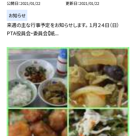
公開日
2021/01/22
更新日
2021/01/22
お知らせ
来週の主な行事予定をお知らせします。 １月２４日（日）
PTA役員会・委員会【紙...