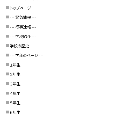
トップページ
--- 緊急情報 ---
--- 行事速報 ---
--- 学校紹介 ---
学校の歴史
--- 学年のページ ---
１年生
２年生
３年生
４年生
５年生
６年生