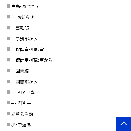
白鳥・あじさい
--- お知らせ ---
事務部
事務部から
保健室・相談室
保健室・相談室から
図書館
図書館から
--- PTA 活動---
--- PTA ---
児童会活動
小・中連携