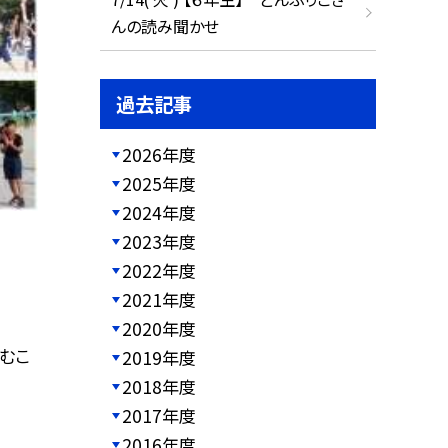
んの読み聞かせ
過去記事
2026年度
2025年度
2024年度
2023年度
2022年度
2021年度
2020年度
むこ
2019年度
2018年度
2017年度
2016年度