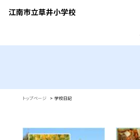
江南市立草井小学校
トップページ
>
学校日記