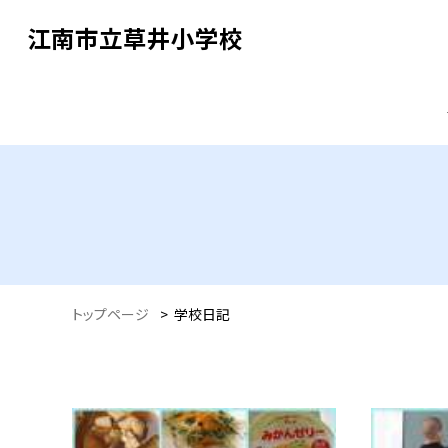
江南市立草井小学校
トップページ
>
学校日記