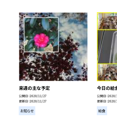
来週の主な予定
今日の給食
公開日
2020/11/27
公開日
2020/
更新日
2020/11/27
更新日
2020/
お知らせ
給食