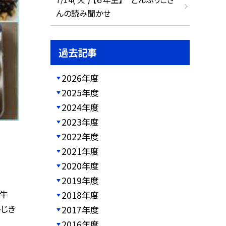
んの読み聞かせ
過去記事
2026年度
2025年度
2024年度
2023年度
2022年度
2021年度
2020年度
2019年度
、牛
2018年度
ひじき
2017年度
2016年度