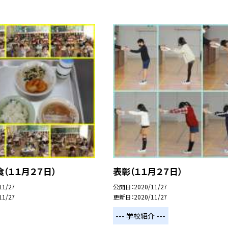
（１１月２７日）
表彰（１１月２７日）
11/27
公開日
2020/11/27
11/27
更新日
2020/11/27
--- 学校紹介 ---