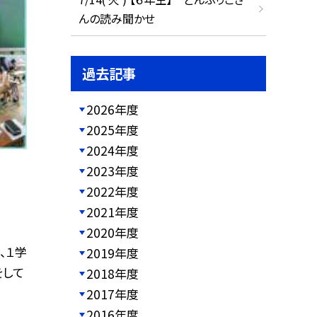
んの読み聞かせ
過去記事
2026年度
2025年度
2024年度
2023年度
2022年度
2021年度
2020年度
、１学
2019年度
をして
2018年度
2017年度
2016年度