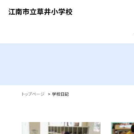
江南市立草井小学校
トップページ
>
学校日記