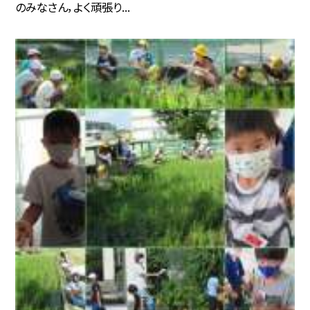
のみなさん，よく頑張り...