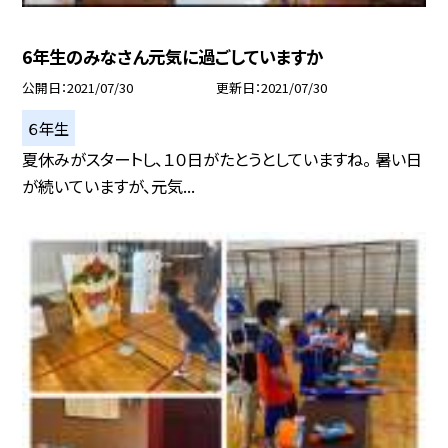
6年生のみなさん元気に過ごしていますか
公開日
2021/07/30
更新日
2021/07/30
６年生
夏休みがスタートし、１０日がたとうとしていますね。 暑い日
が続いていますが、元気...