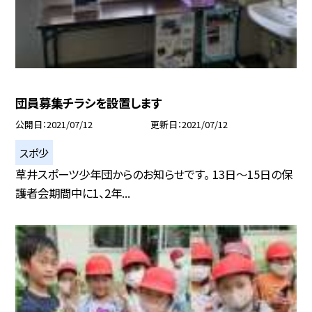
団員募集チラシを設置します
公開日
2021/07/12
更新日
2021/07/12
スポ少
草井スポーツ少年団からのお知らせです。 13日〜15日の保
護者会期間中に1、2年...