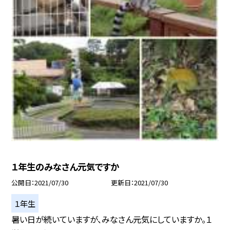
１年生のみなさん元気ですか
公開日
2021/07/30
更新日
2021/07/30
１年生
暑い日が続いていますが、みなさん元気にしていますか。１