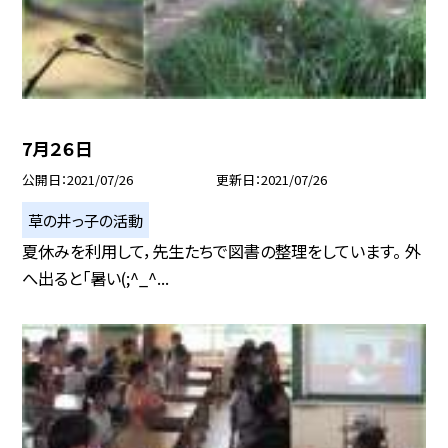
7月２６日
公開日
2021/07/26
更新日
2021/07/26
草の井っ子の活動
夏休みを利用して，先生たちで図書の整理をしています。 外
へ出ると「暑い(;^_^...