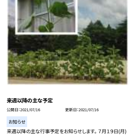
来週以降の主な予定
公開日
2021/07/16
更新日
2021/07/16
お知らせ
来週以降の主な行事予定をお知らせします。 ７月１９日(月)