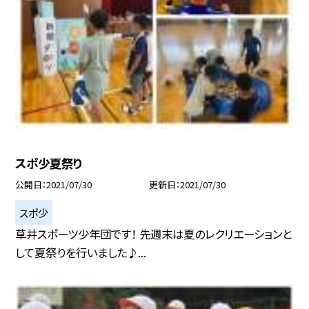
スポ少夏祭り
公開日
2021/07/30
更新日
2021/07/30
スポ少
草井スポーツ少年団です！ 先週末は夏のレクリエーションと
して夏祭りを行いました♪...