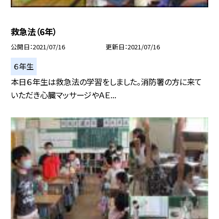
救急法（6年）
公開日
2021/07/16
更新日
2021/07/16
６年生
本日６年生は救急法の学習をしました。消防署の方に来て
いただき心臓マッサージやＡＥ...