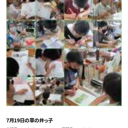
7月19日の草の井っ子