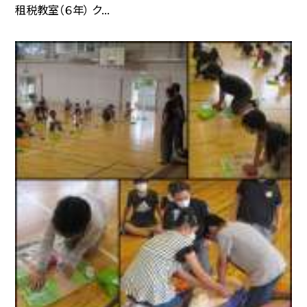
租税教室（６年） ク...