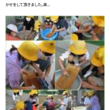
かせをして頂きました。楽...