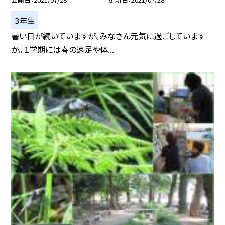
３年生
暑い日が続いていますが、みなさん元気に過ごしています
か。 1学期には春の遠足や体...