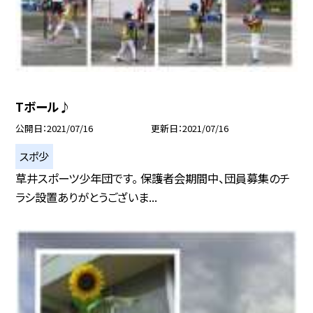
Tボール♪
公開日
2021/07/16
更新日
2021/07/16
スポ少
草井スポーツ少年団です。 保護者会期間中、団員募集のチ
ラシ設置ありがとうございま...