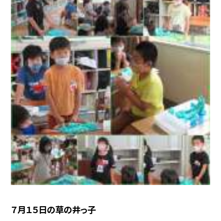
７月１５日の草の井っ子