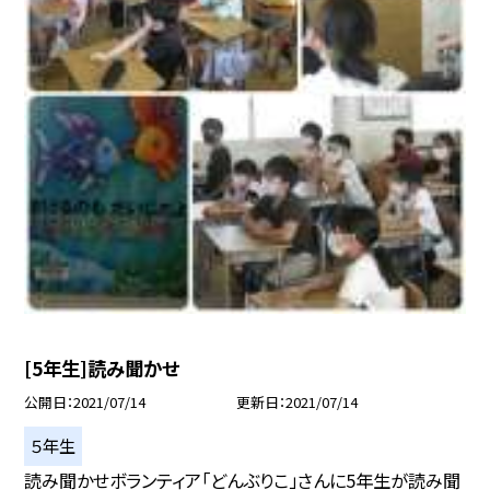
[5年生]読み聞かせ
公開日
2021/07/14
更新日
2021/07/14
５年生
読み聞かせボランティア「どんぶりこ」さんに5年生が読み聞