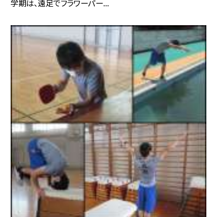
学期は、遠足でフラワーパー...