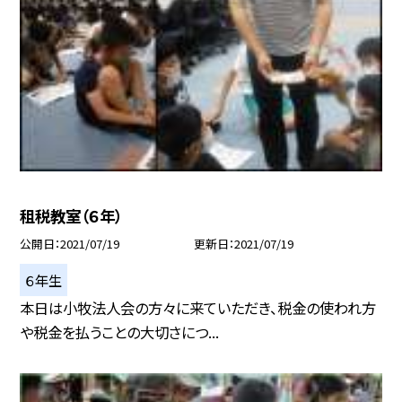
租税教室（６年）
公開日
2021/07/19
更新日
2021/07/19
６年生
本日は小牧法人会の方々に来ていただき、税金の使われ方
や税金を払うことの大切さにつ...