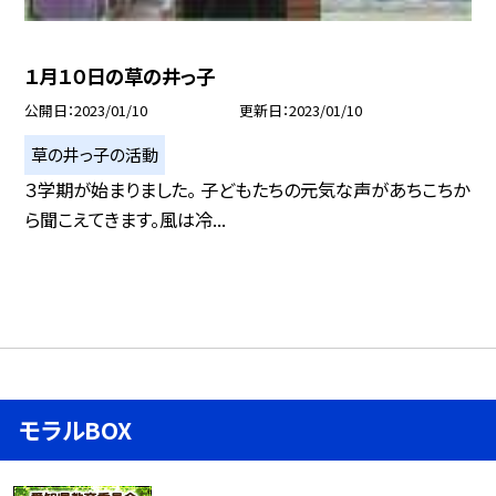
１月１０日の草の井っ子
公開日
2023/01/10
更新日
2023/01/10
草の井っ子の活動
３学期が始まりました。 子どもたちの元気な声があちこちか
ら聞こえてきます。風は冷...
モラルBOX