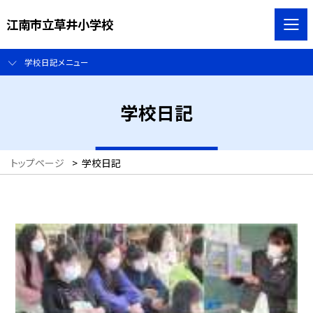
江南市立草井小学校
学校日記メニュー
学校日記
トップページ
>
学校日記