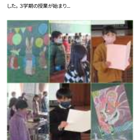
した。 ３学期の授業が始まり...