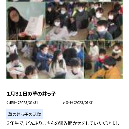
１月３１日の草の井っ子
公開日
2023/01/31
更新日
2023/01/31
草の井っ子の活動
３年生で，どんぶりこさんの読み聞かせをしていただきまし