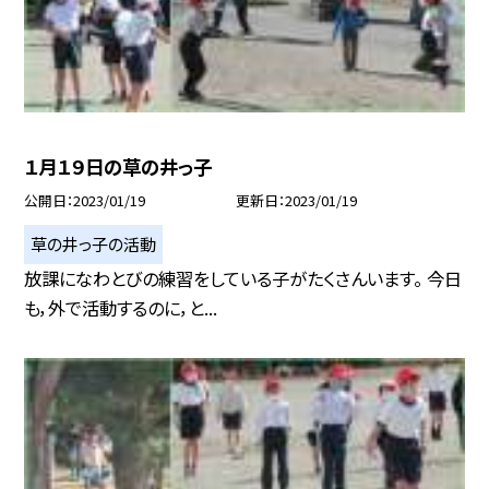
１月１９日の草の井っ子
公開日
2023/01/19
更新日
2023/01/19
草の井っ子の活動
放課になわとびの練習をしている子がたくさんいます。 今日
も，外で活動するのに，と...