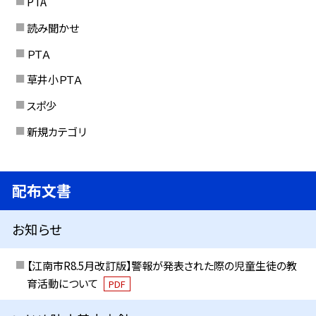
PTA
読み聞かせ
ＰＴＡ
草井小ＰＴＡ
スポ少
新規カテゴリ
配布文書
お知らせ
【江南市R8.5月改訂版】警報が発表された際の児童生徒の教
育活動について
PDF