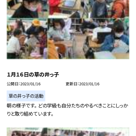
１月１６日の草の井っ子
公開日
2023/01/16
更新日
2023/01/16
草の井っ子の活動
朝の様子です。 どの学級も自分たちのやるべきことにしっか
りと取り組めています。