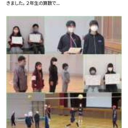
きました。 ２年生の算数で...