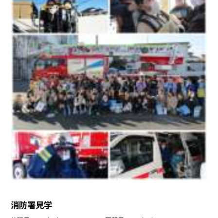
消防署見学