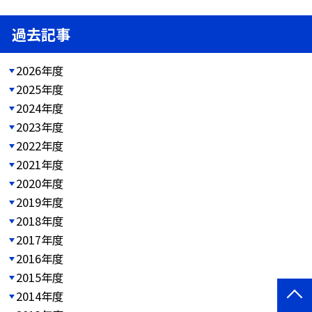
過去記事
2026年度
2025年度
2024年度
2023年度
2022年度
2021年度
2020年度
2019年度
2018年度
2017年度
2016年度
2015年度
2014年度