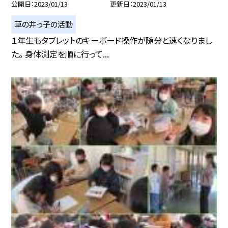
公開日
2023/01/13
更新日
2023/01/13
草の井っ子の活動
１年生もタブレットのキーボード操作が随分と速くなりまし
た。 身体測定を順に行って...