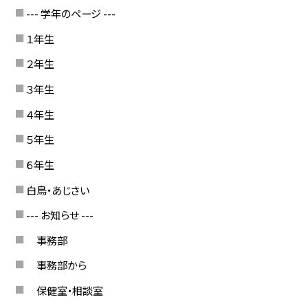
--- 学年のページ ---
１年生
２年生
３年生
４年生
５年生
６年生
白鳥・あじさい
--- お知らせ ---
事務部
事務部から
保健室・相談室