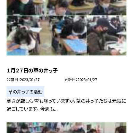
１月２７日の草の井っ子
公開日
2023/01/27
更新日
2023/01/27
草の井っ子の活動
寒さが厳しく，雪も降っていますが，草の井っ子たちは元気に
過ごしています。 今週も...