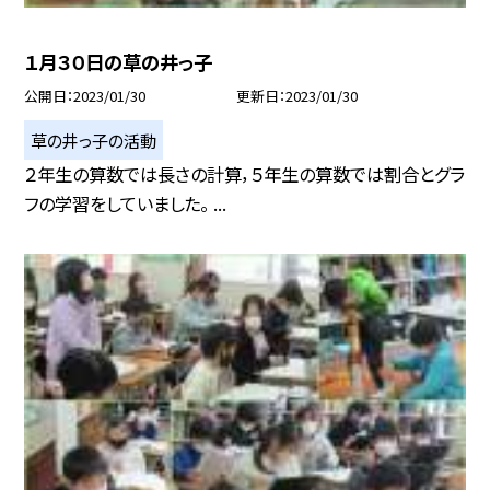
１月３０日の草の井っ子
公開日
2023/01/30
更新日
2023/01/30
草の井っ子の活動
２年生の算数では長さの計算，５年生の算数では割合とグラ
フの学習をしていました。 ...