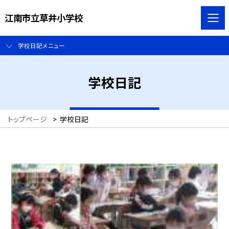
江南市立草井小学校
学校日記メニュー
学校日記
トップページ
>
学校日記