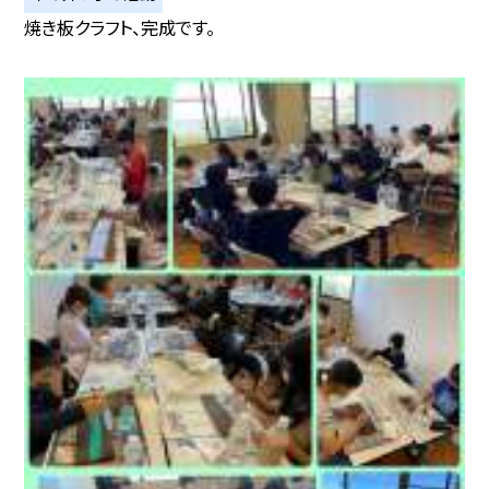
焼き板クラフト、完成です。