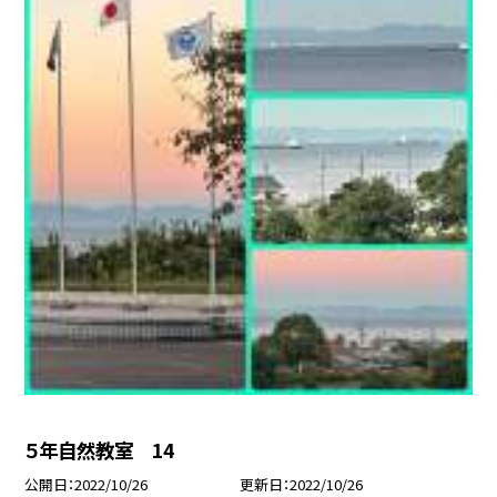
５年自然教室 14
公開日
2022/10/26
更新日
2022/10/26