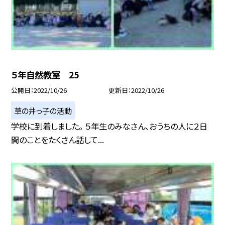
５年自然教室 25
公開日
2022/10/26
更新日
2022/10/26
草の井っ子の活動
学校に到着しました。 ５年生のみなさん、おうちの人に２日
間のことをたくさん話して...