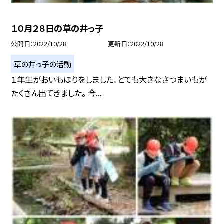
１０月２８日の草の井っ子
公開日
2022/10/28
更新日
2022/10/28
草の井っ子の活動
１年生がおいもほりをしました。とても大きなさつまいもが
たくさん出てきました。 今...