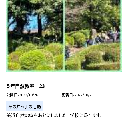
５年自然教室 23
公開日
2022/10/26
更新日
2022/10/26
草の井っ子の活動
美浜自然の家をあとにしました。 学校に帰ります。