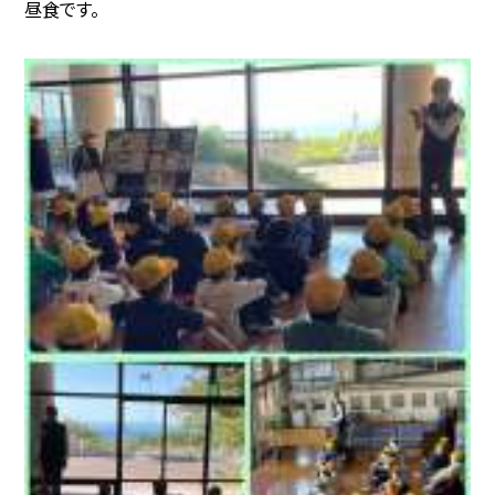
昼食です。