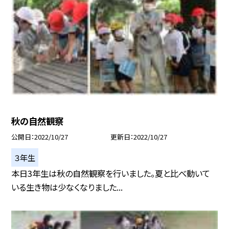
秋の自然観察
公開日
2022/10/27
更新日
2022/10/27
３年生
本日3年生は秋の自然観察を行いました。夏と比べ動いて
いる生き物は少なくなりました...