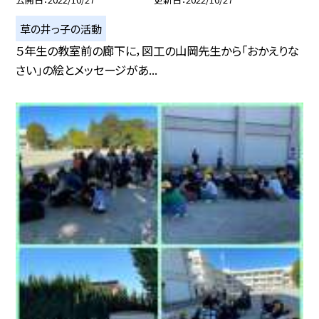
草の井っ子の活動
５年生の教室前の廊下に，図工の山岡先生から「おかえりな
さい」の絵とメッセージがあ...