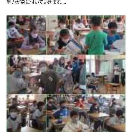
学力が身に付いていきます。...