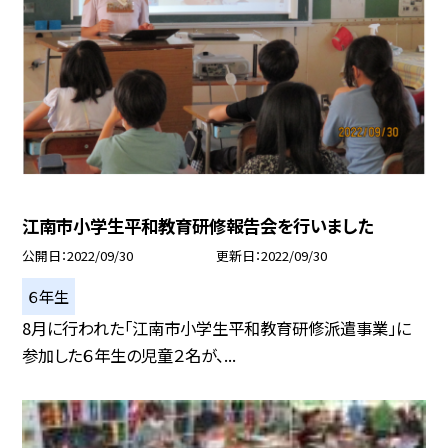
江南市小学生平和教育研修報告会を行いました
公開日
2022/09/30
更新日
2022/09/30
６年生
8月に行われた「江南市小学生平和教育研修派遣事業」に
参加した６年生の児童２名が、...