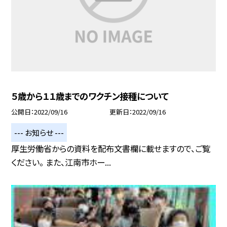
５歳から１１歳までのワクチン接種について
公開日
2022/09/16
更新日
2022/09/16
--- お知らせ ---
厚生労働省からの資料を配布文書欄に載せますので、ご覧
ください。 また、江南市ホー...