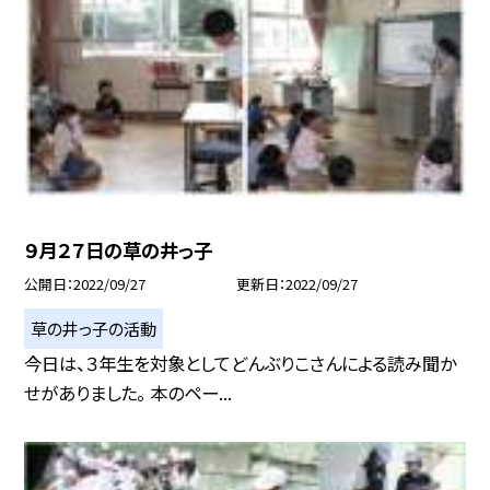
９月２７日の草の井っ子
公開日
2022/09/27
更新日
2022/09/27
草の井っ子の活動
今日は、３年生を対象としてどんぶりこさんによる読み聞か
せがありました。 本のペー...