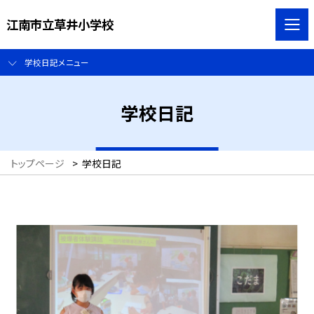
江南市立草井小学校
学校日記メニュー
学校日記
トップページ
>
学校日記