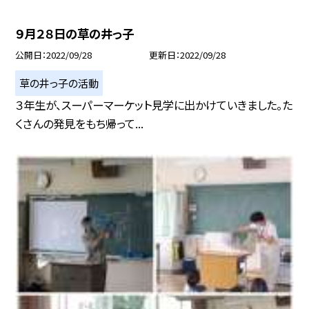
９月２８日の草の井っ子
公開日
2022/09/28
更新日
2022/09/28
草の井っ子の活動
３年生が、スーパーマーケット見学に出かけていきました。た
くさんの発見をもち帰って...