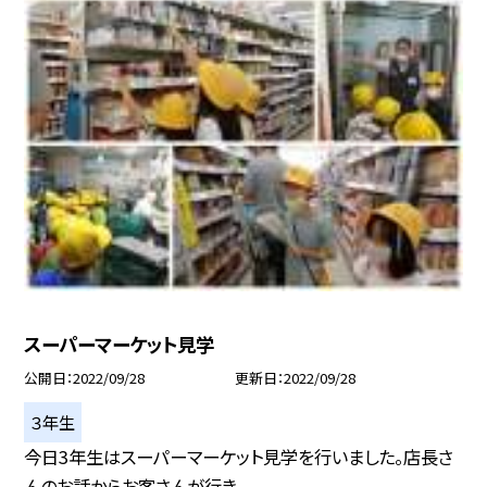
スーパーマーケット見学
公開日
2022/09/28
更新日
2022/09/28
３年生
今日3年生はスーパーマーケット見学を行いました。店長さ
んのお話からお客さんが行き...