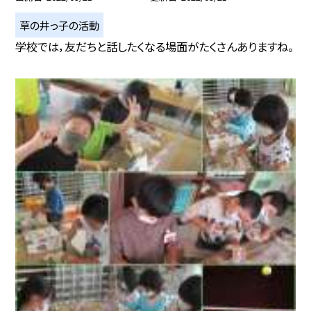
草の井っ子の活動
学校では，友だちと話したくなる場面がたくさんありますね。