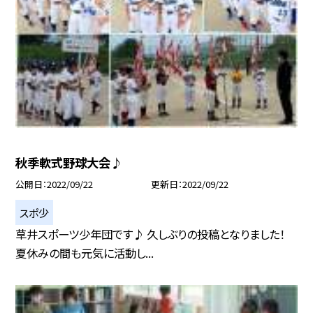
秋季軟式野球大会♪
公開日
2022/09/22
更新日
2022/09/22
スポ少
草井スポーツ少年団です♪ 久しぶりの投稿となりました！
夏休みの間も元気に活動し...