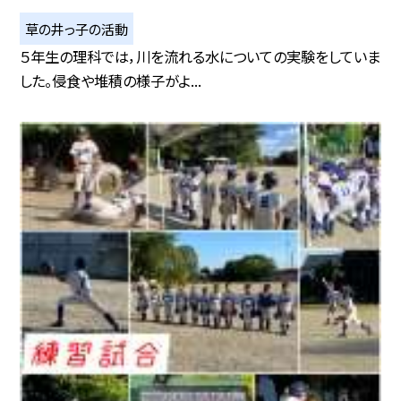
草の井っ子の活動
５年生の理科では，川を流れる水についての実験をしていま
した。侵食や堆積の様子がよ...