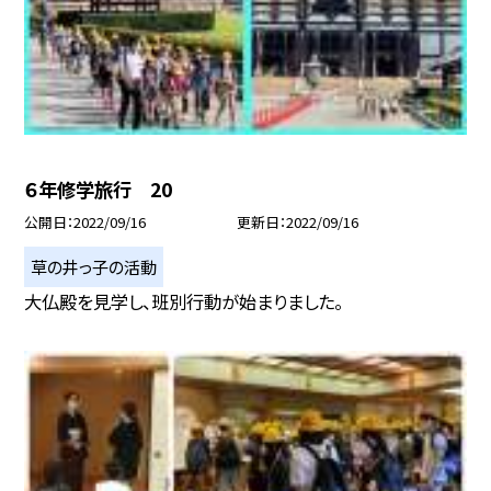
６年修学旅行 20
公開日
2022/09/16
更新日
2022/09/16
草の井っ子の活動
大仏殿を見学し、班別行動が始まりました。