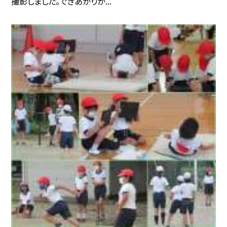
撮影しました。できあがりが...