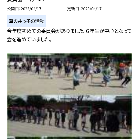
公開日
2023/04/17
更新日
2023/04/17
草の井っ子の活動
今年度初めての委員会がありました。６年生が中心となって
会を進めていました。