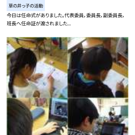
草の井っ子の活動
今日は任命式がありました。代表委員，委員長，副委員長，
班長へ任命証が渡されました...