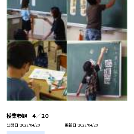
授業参観 ４／２０
公開日
2023/04/20
更新日
2023/04/20