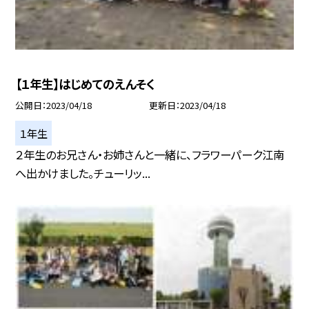
【１年生】はじめてのえんそく
公開日
2023/04/18
更新日
2023/04/18
１年生
２年生のお兄さん・お姉さんと一緒に、フラワーパーク江南
へ出かけました。チューリッ...