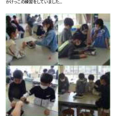
かけっこの練習をしていました...