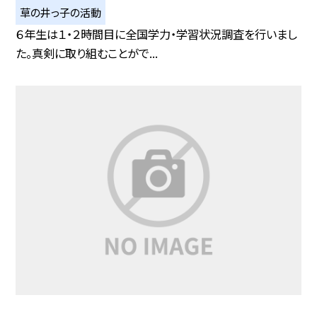
草の井っ子の活動
６年生は１・２時間目に全国学力・学習状況調査を行いまし
た。真剣に取り組むことがで...