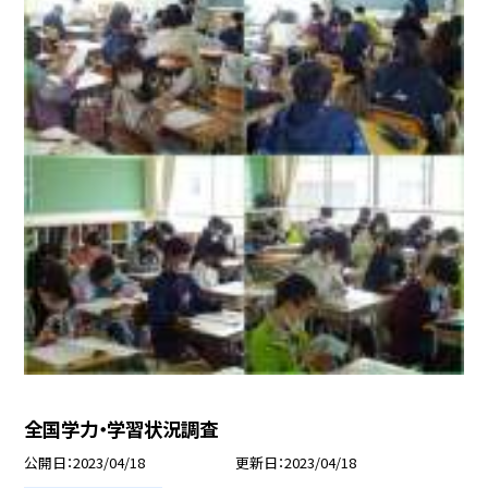
全国学力・学習状況調査
公開日
2023/04/18
更新日
2023/04/18