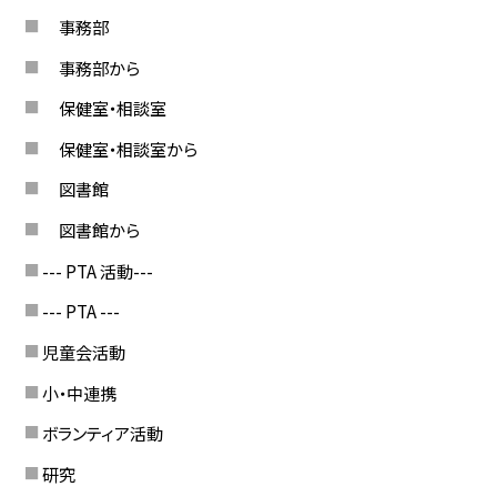
事務部
事務部から
保健室・相談室
保健室・相談室から
図書館
図書館から
--- PTA 活動---
--- PTA ---
児童会活動
小・中連携
ボランティア活動
研究