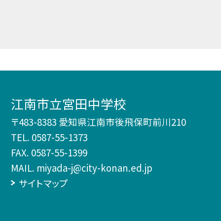
江南市立宮田中学校
〒483-8383 愛知県江南市後飛保町前川210
TEL.
0587-55-1373
FAX. 0587-55-1399
MAIL. miyada-j@city-konan.ed.jp
サイトマップ