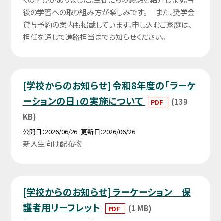
後の学習への取り組み方が楽しみです。 また、奨学金
貸与予約の案内も掲載しています。申し込むご家庭は、
担任を通じて進路担当までお知らせください。
[学校からのお知らせ] 令和8年度の「ラーケ
ーションの日」の実施について
(139
PDF
KB)
公開日
2026/06/26
更新日
2026/06/26
新入生向け配布物
[学校からのお知らせ] ラーケーション 保
護者用リーフレット
(1 MB)
PDF