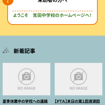
ようこそ 宮田中学校のホームページへ！
新着記事
夏季休業中の学校への連絡
【ＰＴＡ】本日の第１回資源回