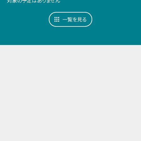
対象の予定はありません
一覧を見る