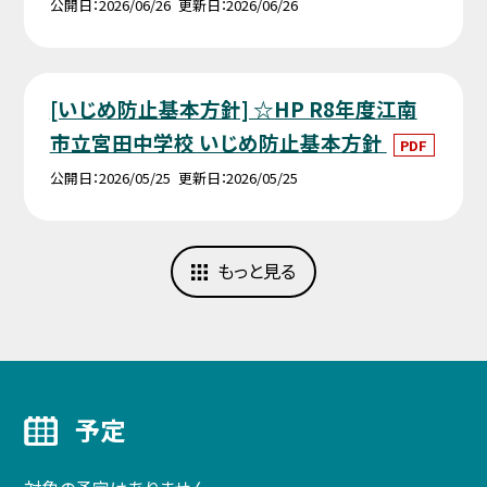
公開日
2026/06/26
更新日
2026/06/26
[いじめ防止基本方針] ☆HP R8年度江南
市立宮田中学校 いじめ防止基本方針
PDF
公開日
2026/05/25
更新日
2026/05/25
もっと見る
予定