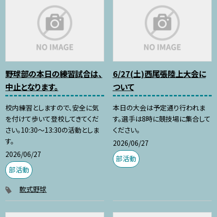
野球部の本日の練習試合は、
6/27(土)西尾張陸上大会に
中止となります。
ついて
校内練習としますので、安全に気
本日の大会は予定通り行われま
を付けて歩いて登校してきてくだ
す。選手は8時に競技場に集合して
さい。10:30〜13:30の活動としま
ください。
す。
2026/06/27
2026/06/27
部活動
部活動
軟式野球