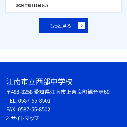
2026年8月11日 (火)
もっと見る
江南市立西部中学校
〒483-8258 愛知県江南市上奈良町観音寺60
TEL.
0587-55-8501
FAX. 0587-55-8502
サイトマップ