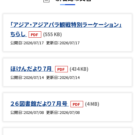
「アジア・アジアパラ観戦特別ラーケーション」
ちらし
(555 KB)
PDF
公開日
2026/07/17
更新日
2026/07/17
ほけんだより 7月
(434 KB)
PDF
公開日
2026/07/14
更新日
2026/07/14
２６図書館だより７月号
(4 MB)
PDF
公開日
2026/07/08
更新日
2026/07/08