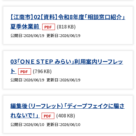
【江南市】02【資料】令和8年度「相談窓口紹介」
夏季休業前
(818 KB)
PDF
公開日
2026/06/19
更新日
2026/06/19
03「ＯＮＥ ＳＴＥＰ みらい」利用案内リーフレッ
ト
(796 KB)
PDF
公開日
2026/06/19
更新日
2026/06/19
編集後（リーフレット）「ディープフェイクに騙さ
れないで！」
(408 KB)
PDF
公開日
2026/06/10
更新日
2026/06/10