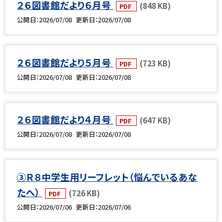
２６図書館だより６月号
(848 KB)
PDF
公開日
2026/07/08
更新日
2026/07/08
２６図書館だより５月号
(723 KB)
PDF
公開日
2026/07/08
更新日
2026/07/08
２６図書館だより４月号
(647 KB)
PDF
公開日
2026/07/08
更新日
2026/07/08
③Ｒ８中学生用リーフレット（悩んでいるあな
たへ）
(726 KB)
PDF
公開日
2026/07/06
更新日
2026/07/06