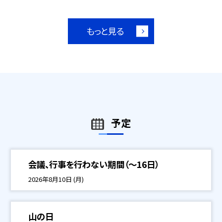
もっと見る
予定
会議、行事を行わない期間（～16日）
2026年8月10日 (月)
山の日