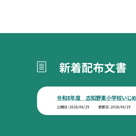
新着配布文書
令和8年度 古知野東小学校いじめ
公開日
2026/06/29
更新日
2026/06/29