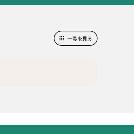
一覧を見る