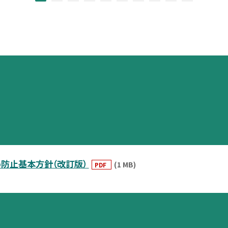
防止基本方針（改訂版）
(1 MB)
PDF