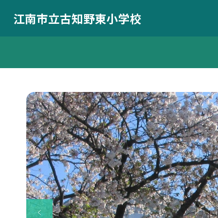
江南市立古知野東小学校