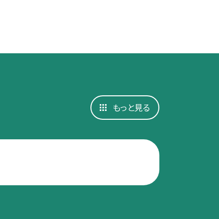
もっと見る