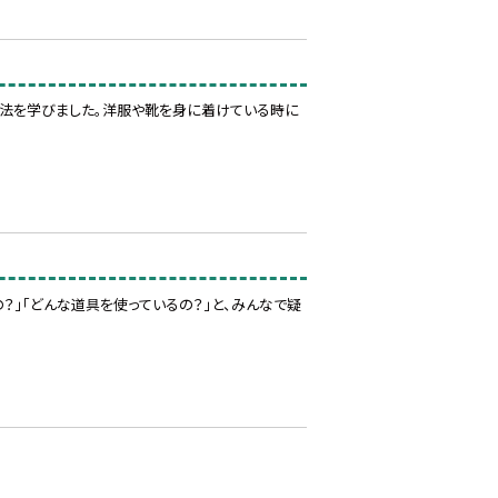
法を学びました。洋服や靴を身に着けている時に
？」「どんな道具を使っているの？」と、みんなで疑