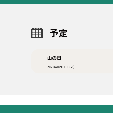
予定
山の日
2026年8月11日 (火)