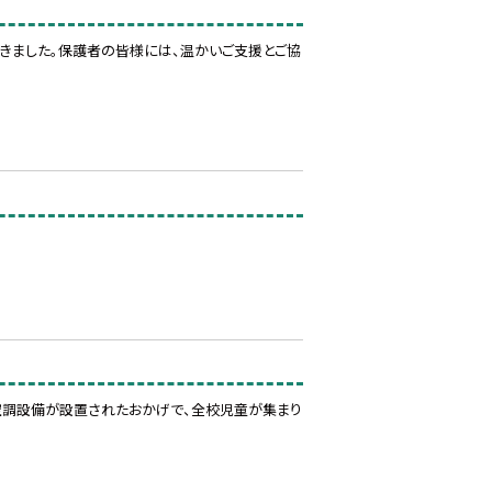
きました。保護者の皆様には、温かいご支援とご協
。
に空調設備が設置されたおかげで、全校児童が集まり