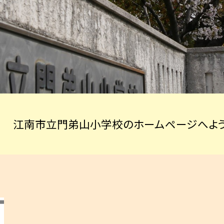
江南市立門弟山小学校のホームページへよう