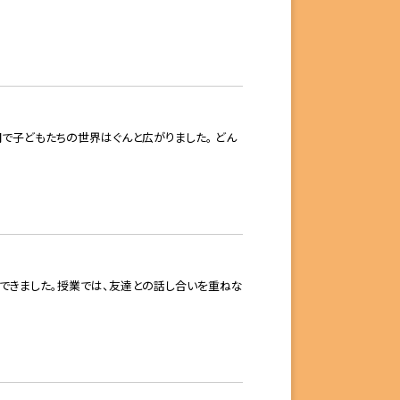
で子どもたちの世界はぐんと広がりました。 どん
とができました。授業では、友達との話し合いを重ねな