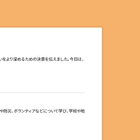
をより深めるための決意を伝えました。今日は、
や防災、ボランティアなどについて学び、学校や地