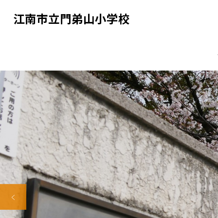
江南市立門弟山小学校