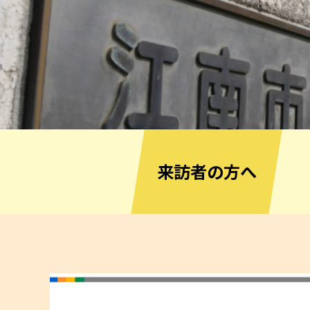
来訪者の方へ