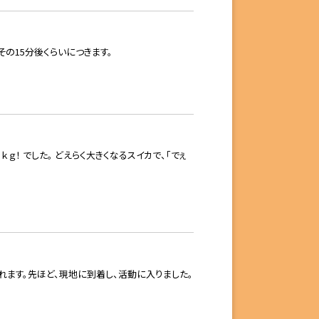
その15分後くらいにつきます。
！ でした。 どえらく大きくなるスイカで、「でぇ
れます。先ほど、現地に到着し、活動に入りました。