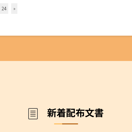
24
»
新着配布文書