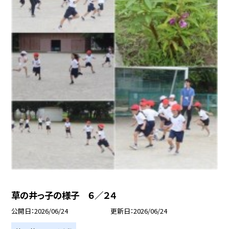
草の井っ子の様子 ６／２４
公開日
2026/06/24
更新日
2026/06/24