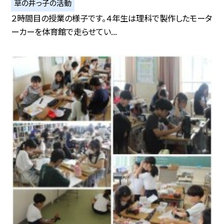
草の井っ子の活動
２時間目の授業の様子です。４年生は理科で製作したモータ
ーカーを体育館で走らせてい...