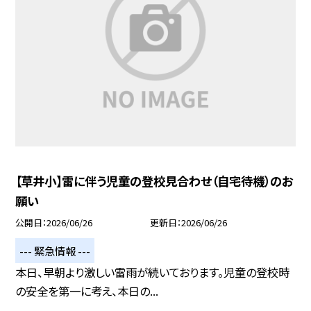
【草井小】雷に伴う児童の登校見合わせ（自宅待機）のお
願い
公開日
2026/06/26
更新日
2026/06/26
--- 緊急情報 ---
本日、早朝より激しい雷雨が続いております。児童の登校時
の安全を第一に考え、本日の...