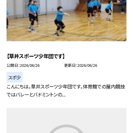
【草井スポーツ少年団です】
公開日
2026/06/26
更新日
2026/06/26
スポ少
こんにちは。草井スポーツ少年団です。体育館での屋内競技
ではバレーとバドミントンの...