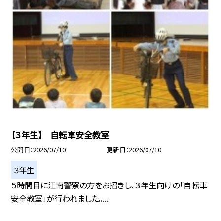
【３年生】 自転車安全教室
公開日
2026/07/10
更新日
2026/07/10
３年生
５時間目に江南警察の方をお招きし、３年生向けの「自転車
安全教室」が行われました。...