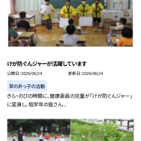
けが防ぐんジャーが活躍しています
公開日
2026/06/24
更新日
2026/06/24
草の井っ子の活動
きら・のびの時間に、健康委員の児童が「けが防ぐんジャー」
に変身し、低学年の皆さん...