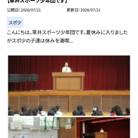
【草井スポーツ少年団です】
公開日
2026/07/21
更新日
2026/07/21
スポ少
こんにちは。草井スポーツ少年団です。夏休みに入りました
がスポ少の子達は休みを満喫...