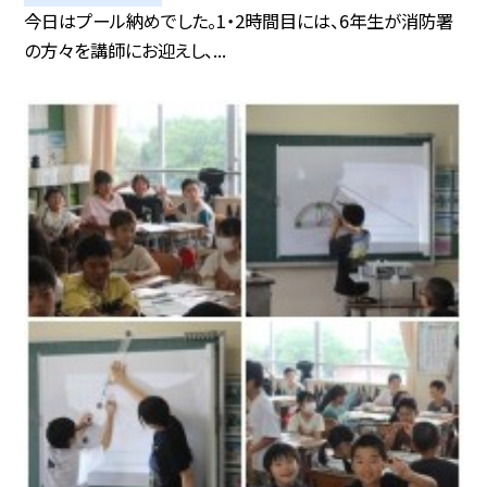
今日はプール納めでした。1・2時間目には、6年生が消防署
の方々を講師にお迎えし、...