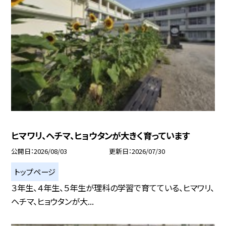
ヒマワリ、ヘチマ、ヒョウタンが大きく育っています
公開日
2026/08/03
更新日
2026/07/30
トップページ
３年生、４年生、５年生が理科の学習で育てている、ヒマワリ、
ヘチマ、ヒョウタンが大...