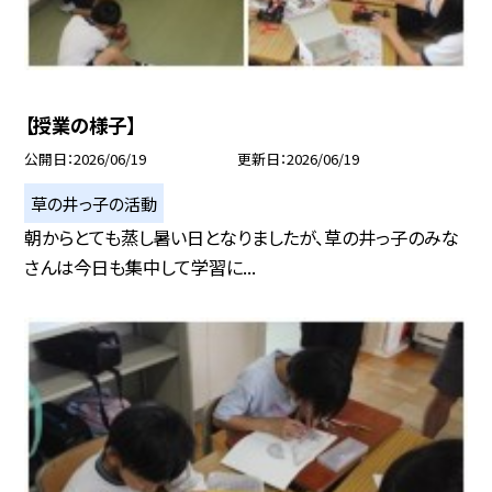
【授業の様子】
公開日
2026/06/19
更新日
2026/06/19
草の井っ子の活動
朝からとても蒸し暑い日となりましたが、草の井っ子のみな
さんは今日も集中して学習に...