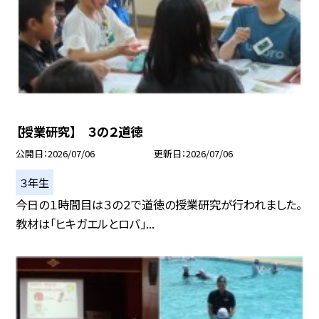
【授業研究】 ３の２道徳
公開日
2026/07/06
更新日
2026/07/06
３年生
今日の１時間目は３の２で道徳の授業研究が行われました。
教材は「ヒキガエルとロバ」...