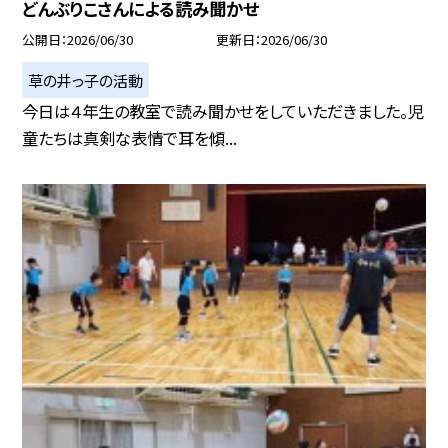
どんぶりこさんによる読み聞かせ
公開日
2026/06/30
更新日
2026/06/30
草の井っ子の活動
今日は４年生の教室で読み聞かせをしていただきました。児
童たちは真剣な表情で耳を傾...