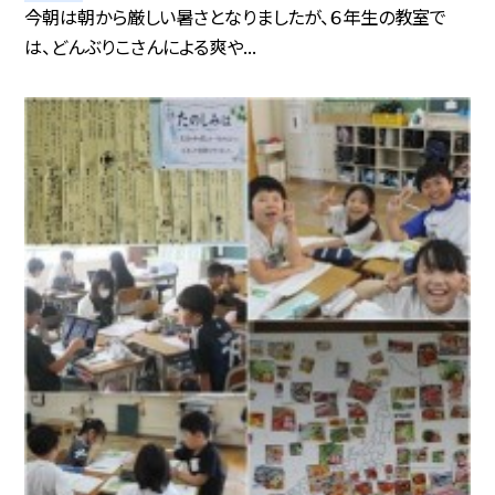
今朝は朝から厳しい暑さとなりましたが、６年生の教室で
は、どんぶりこさんによる爽や...