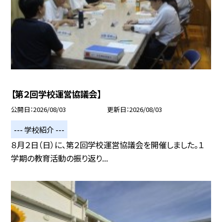
【第２回学校運営協議会】
公開日
2026/08/03
更新日
2026/08/03
--- 学校紹介 ---
８月２日（日）に、第２回学校運営協議会を開催しました。１
学期の教育活動の振り返り...