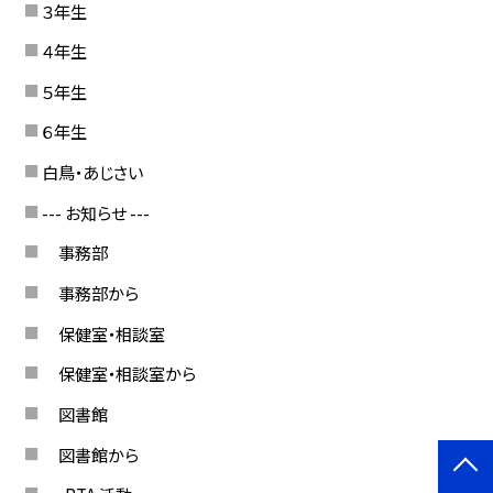
３年生
４年生
５年生
６年生
白鳥・あじさい
--- お知らせ ---
事務部
事務部から
保健室・相談室
保健室・相談室から
図書館
図書館から