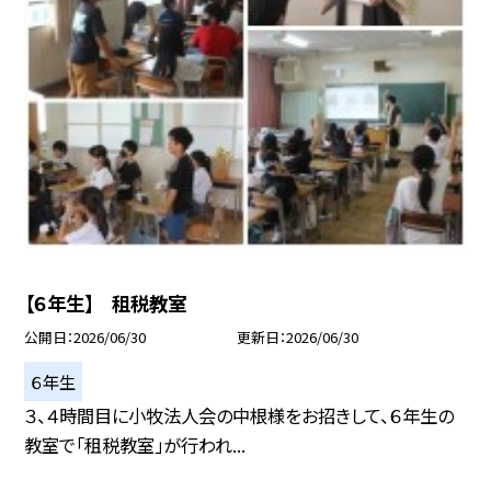
【６年生】 租税教室
公開日
2026/06/30
更新日
2026/06/30
６年生
３、４時間目に小牧法人会の中根様をお招きして、６年生の
教室で「租税教室」が行われ...