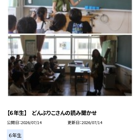
【６年生】 どんぶりこさんの読み聞かせ
公開日
2026/07/14
更新日
2026/07/14
６年生