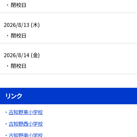
閉校日
2026/8/13 (木)
閉校日
2026/8/14 (金)
閉校日
リンク
古知野東小学校
古知野西小学校
古知野南小学校