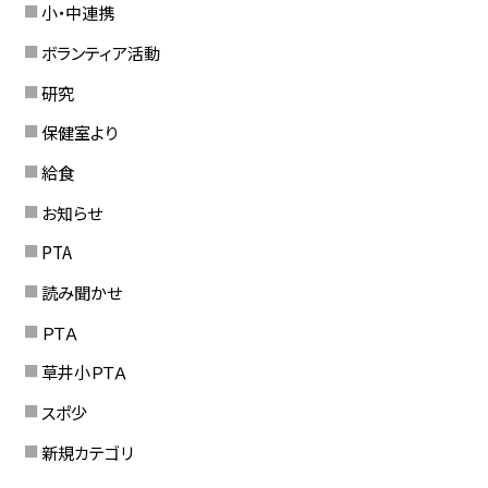
小・中連携
ボランティア活動
研究
保健室より
給食
お知らせ
PTA
読み聞かせ
ＰＴＡ
草井小ＰＴＡ
スポ少
新規カテゴリ