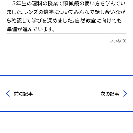
５年生の理科の授業で顕微鏡の使い方を学んでい
ました。レンズの倍率についてみんなで話し合いなが
ら確認して学びを深めました。自然教室に向けても
準備が進んでいます。
いいね(0)
前の記事
次の記事