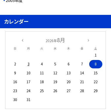
2005年度
カレンダー
8月
2026年
日
月
火
水
木
金
土
1
2
3
4
5
6
7
8
9
10
11
12
13
14
15
16
17
18
19
20
21
22
23
24
25
26
27
28
29
30
31