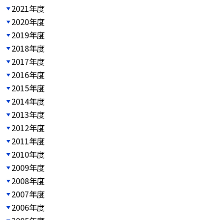
2021年度
2020年度
2019年度
2018年度
2017年度
2016年度
2015年度
2014年度
2013年度
2012年度
2011年度
2010年度
2009年度
2008年度
2007年度
2006年度