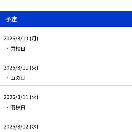
予定
2026/8/10 (月)
閉校日
2026/8/11 (火)
山の日
2026/8/11 (火)
閉校日
2026/8/12 (水)