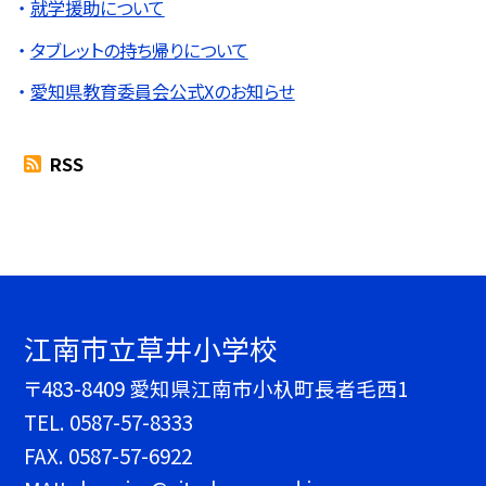
就学援助について
タブレットの持ち帰りについて
愛知県教育委員会公式Xのお知らせ
RSS
江南市立草井小学校
〒483-8409 愛知県江南市小杁町長者毛西1
TEL.
0587-57-8333
FAX. 0587-57-6922