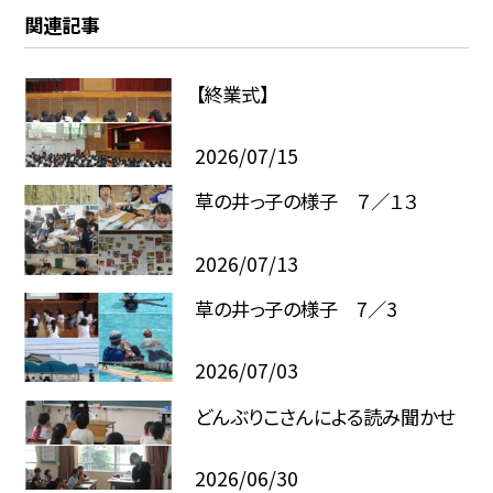
関連記事
【終業式】
2026/07/15
草の井っ子の様子 ７／１３
2026/07/13
草の井っ子の様子 7／3
2026/07/03
どんぶりこさんによる読み聞かせ
2026/06/30