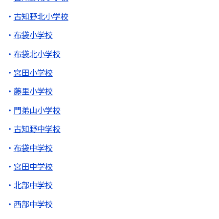
古知野北小学校
布袋小学校
布袋北小学校
宮田小学校
藤里小学校
門弟山小学校
古知野中学校
布袋中学校
宮田中学校
北部中学校
西部中学校