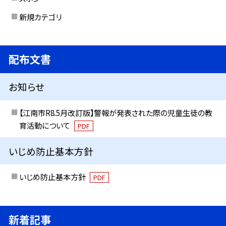
新規カテゴリ
配布文書
お知らせ
【江南市R8.5月改訂版】警報が発表された際の児童生徒の教
育活動について
PDF
いじめ防止基本方針
いじめ防止基本方針
PDF
新着記事