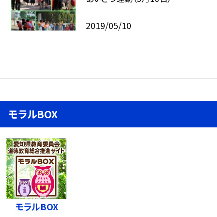
2019/05/10
モラルBOX
モラルBOX