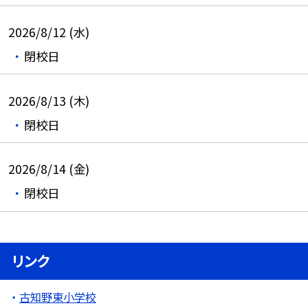
2026/8/12 (水)
閉校日
2026/8/13 (木)
閉校日
2026/8/14 (金)
閉校日
リンク
古知野東小学校