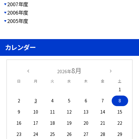
2007年度
2006年度
2005年度
カレンダー
8月
2026年
日
月
火
水
木
金
土
1
2
3
4
5
6
7
8
9
10
11
12
13
14
15
16
17
18
19
20
21
22
23
24
25
26
27
28
29