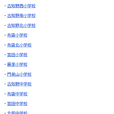
古知野西小学校
古知野南小学校
古知野北小学校
布袋小学校
布袋北小学校
宮田小学校
藤里小学校
門弟山小学校
古知野中学校
布袋中学校
宮田中学校
北部中学校