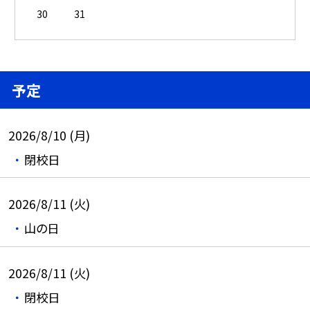
30
31
予定
2026/8/10 (月)
閉校日
2026/8/11 (火)
山の日
2026/8/11 (火)
閉校日