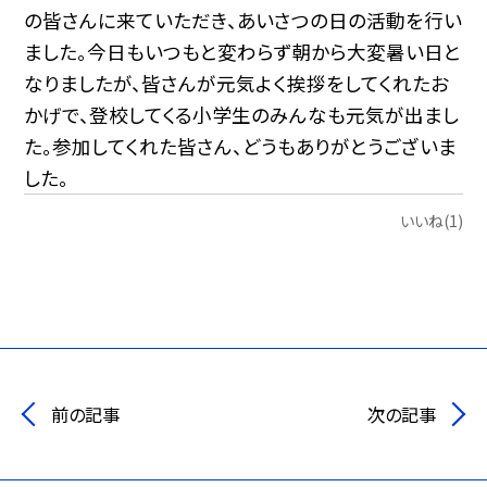
の皆さんに来ていただき、あいさつの日の活動を行い
ました。今日もいつもと変わらず朝から大変暑い日と
なりましたが、皆さんが元気よく挨拶をしてくれたお
かげで、登校してくる小学生のみんなも元気が出まし
た。参加してくれた皆さん、どうもありがとうございま
した。
いいね(1)
前の記事
次の記事