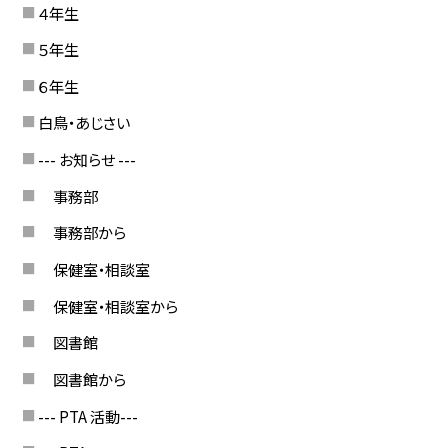
４年生
５年生
６年生
白鳥・あじさい
--- お知らせ ---
事務部
事務部から
保健室・相談室
保健室・相談室から
図書館
図書館から
--- PTA 活動---