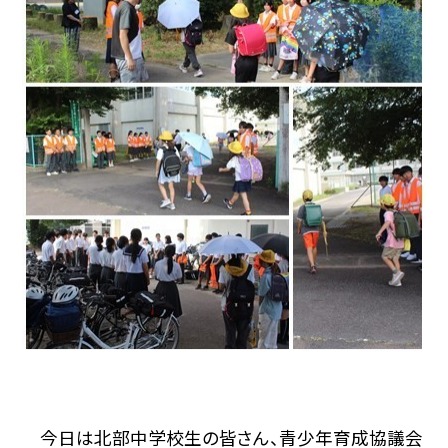
今日は北部中学校生の皆さん、青少年育成協議会