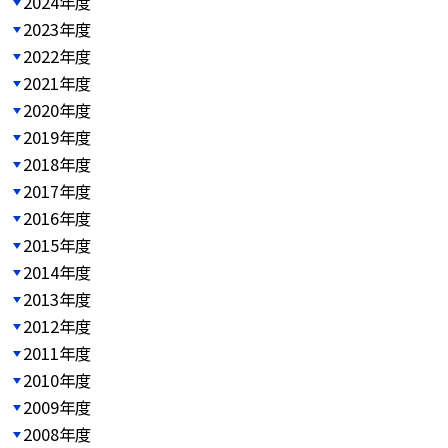
2024年度
2023年度
2022年度
2021年度
2020年度
2019年度
2018年度
2017年度
2016年度
2015年度
2014年度
2013年度
2012年度
2011年度
2010年度
2009年度
2008年度