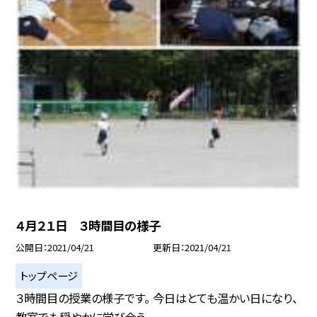
４月２１日 ３時間目の様子
公開日
2021/04/21
更新日
2021/04/21
トップページ
３時間目の授業の様子です。 今日はとても温かい日になり、