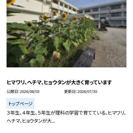
ヒマワリ、ヘチマ、ヒョウタンが大きく育っています
公開日
2026/08/03
更新日
2026/07/30
トップページ
３年生、４年生、５年生が理科の学習で育てている、ヒマワリ、
ヘチマ、ヒョウタンが大...