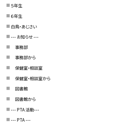
５年生
６年生
白鳥・あじさい
--- お知らせ ---
事務部
事務部から
保健室・相談室
保健室・相談室から
図書館
図書館から
--- PTA 活動---
--- PTA ---