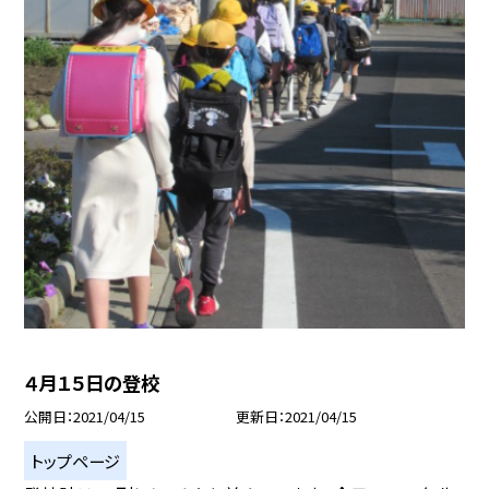
４月１５日の登校
公開日
2021/04/15
更新日
2021/04/15
トップページ