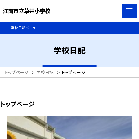
江南市立草井小学校
学校日記メニュー
学校日記
トップページ
>
学校日記
>
トップページ
トップページ