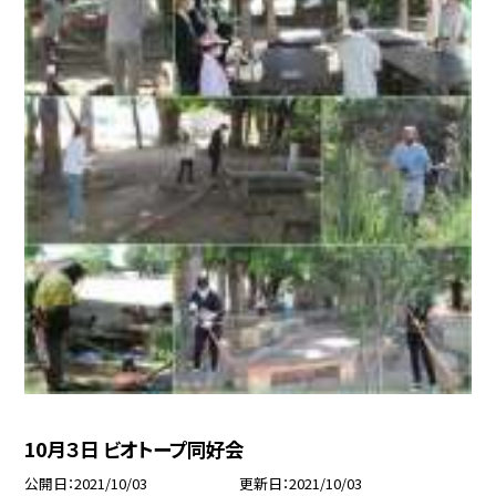
10月３日 ビオトープ同好会
公開日
2021/10/03
更新日
2021/10/03