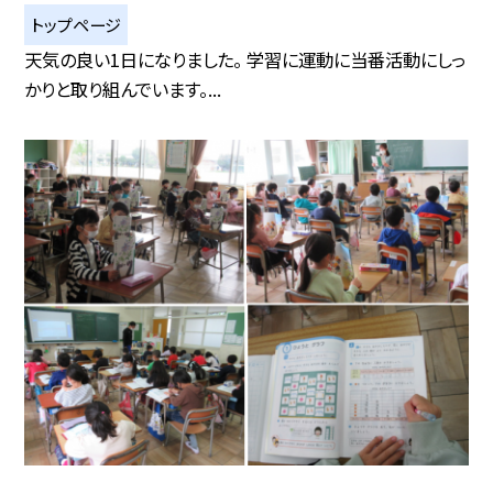
トップページ
天気の良い1日になりました。 学習に運動に当番活動にしっ
かりと取り組んでいます。...