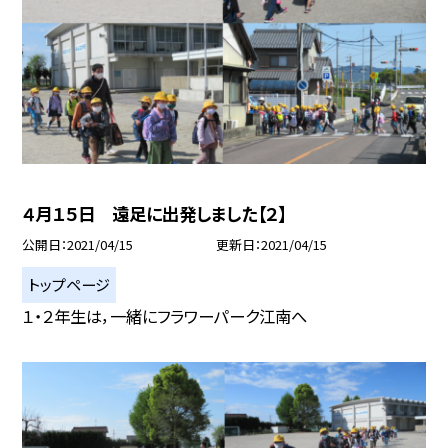
４月１５日 遠足に出発しました【２】
公開日
2021/04/15
更新日
2021/04/15
トップページ
１・２年生は，一緒にフラワーパーク江南へ