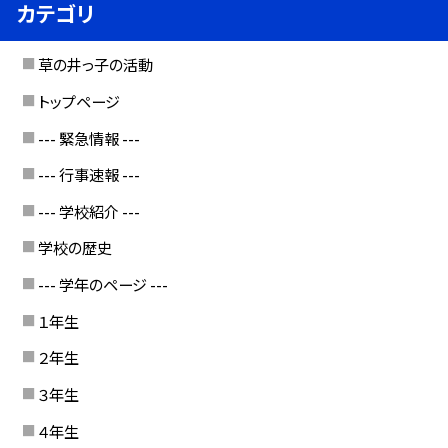
カテゴリ
草の井っ子の活動
トップページ
--- 緊急情報 ---
--- 行事速報 ---
--- 学校紹介 ---
学校の歴史
--- 学年のページ ---
１年生
２年生
３年生
４年生