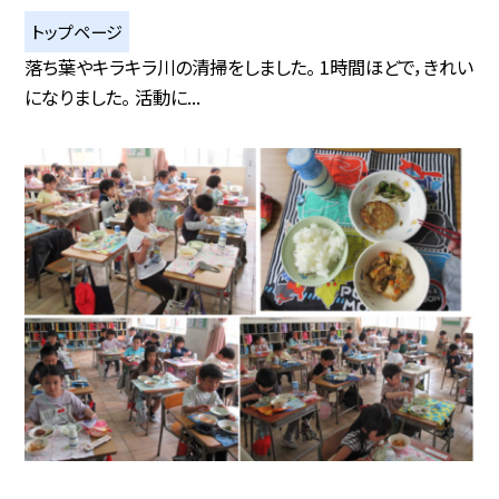
トップページ
落ち葉やキラキラ川の清掃をしました。 1時間ほどで，きれい
になりました。 活動に...