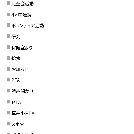
児童会活動
小・中連携
ボランティア活動
研究
保健室より
給食
お知らせ
PTA
読み聞かせ
ＰＴＡ
草井小ＰＴＡ
スポ少