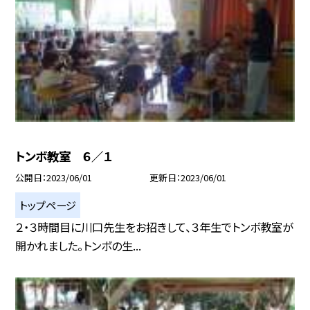
トンボ教室 ６／１
公開日
2023/06/01
更新日
2023/06/01
トップページ
２・３時間目に川口先生をお招きして、３年生でトンボ教室が
開かれました。トンボの生...