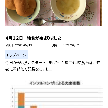
４月１２日 給食が始まりました
公開日
2021/04/12
更新日
2021/04/12
トップページ
今日から給食がスタートしました。 １年生も，給食当番が白
衣に着替えて配膳をしまし...