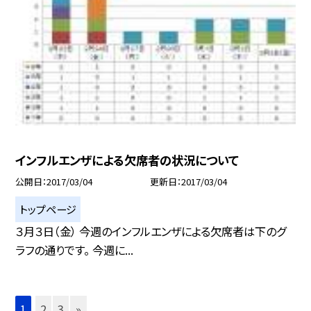
インフルエンザによる欠席者の状況について
公開日
2017/03/04
更新日
2017/03/04
トップページ
３月３日（金） 今週のインフルエンザによる欠席者は下のグ
ラフの通りです。 今週に...
1
2
3
»