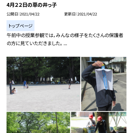
4月２２日の草の井っ子
公開日
2021/04/22
更新日
2021/04/22
トップページ
午前中の授業参観では，みんなの様子をたくさんの保護者
の方に見ていただきました。 ...