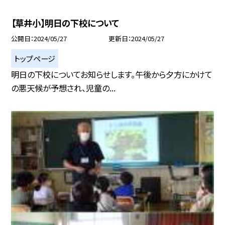
【草井小】明日の下校について
公開日
2024/05/27
更新日
2024/05/27
トップページ
明日の下校についてお知らせします。午後から夕方にかけて
の悪天候が予想され、児童の...