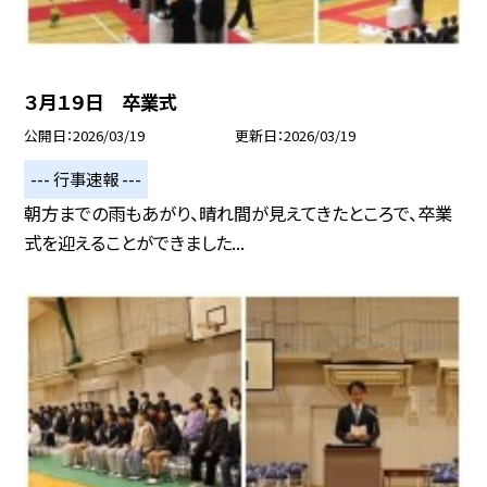
３月１９日 卒業式
公開日
2026/03/19
更新日
2026/03/19
--- 行事速報 ---
朝方までの雨もあがり、晴れ間が見えてきたところで、卒業
式を迎えることができました...