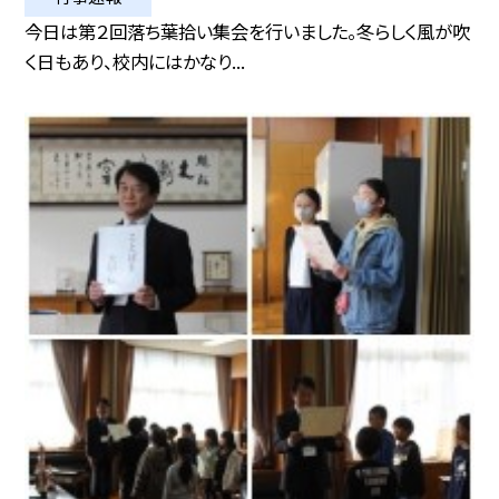
今日は第２回落ち葉拾い集会を行いました。冬らしく風が吹
く日もあり、校内にはかなり...