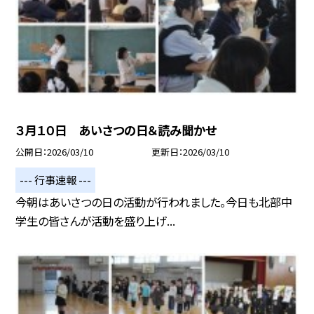
３月１０日 あいさつの日＆読み聞かせ
公開日
2026/03/10
更新日
2026/03/10
--- 行事速報 ---
今朝はあいさつの日の活動が行われました。今日も北部中
学生の皆さんが活動を盛り上げ...