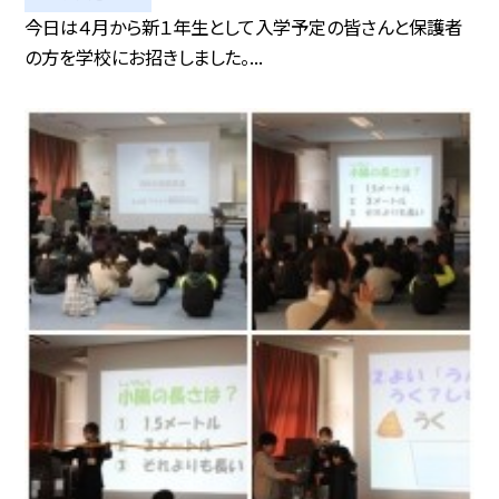
今日は４月から新１年生として入学予定の皆さんと保護者
の方を学校にお招きしました。...