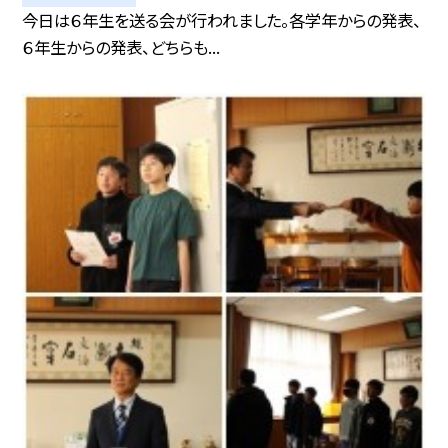
今日は６年生を送る会が行われました。各学年からの発表、
６年生からの発表、どちらも...