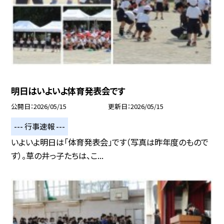
明日はいよいよ体育発表会です
公開日
2026/05/15
更新日
2026/05/15
--- 行事速報 ---
いよいよ明日は「体育発表会」です（写真は昨年度のもので
す）。草の井っ子たちは、こ...