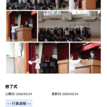
修了式
公開日
2026/03/24
更新日
2026/03/24
--- 行事速報 ---