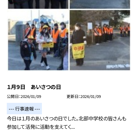
１月９日 あいさつの日
公開日
2026/01/09
更新日
2026/01/09
--- 行事速報 ---
今日は１月のあいさつの日でした。北部中学校の皆さんも
参加して活発に活動を支えてく...