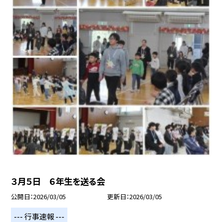
３月５日 ６年生を送る会
公開日
2026/03/05
更新日
2026/03/05
--- 行事速報 ---