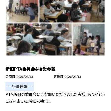
新旧PTA委員会＆授業参観
公開日
2026/02/13
更新日
2026/02/13
--- 行事速報 ---
PTA新旧の委員会にご参加いただきました皆様、ありがとう
ございました。今日の会で...