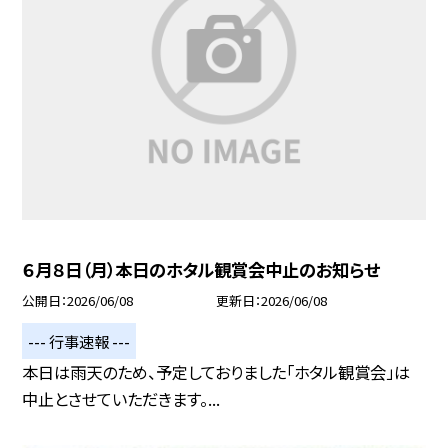
６月８日（月）本日のホタル観賞会中止のお知らせ
公開日
2026/06/08
更新日
2026/06/08
--- 行事速報 ---
本日は雨天のため、予定しておりました「ホタル観賞会」は
中止とさせていただきます。...