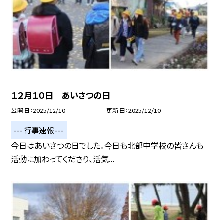
１２月１０日 あいさつの日
公開日
2025/12/10
更新日
2025/12/10
--- 行事速報 ---
今日はあいさつの日でした。今日も北部中学校の皆さんも
活動に加わってくださり、活気...