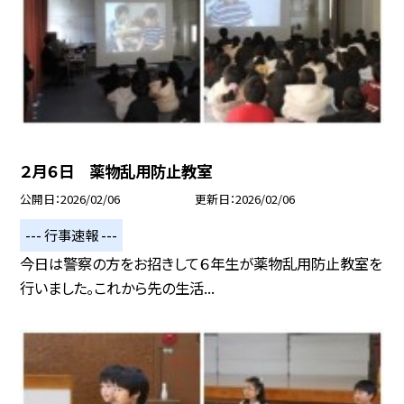
２月６日 薬物乱用防止教室
公開日
2026/02/06
更新日
2026/02/06
--- 行事速報 ---
今日は警察の方をお招きして６年生が薬物乱用防止教室を
行いました。これから先の生活...