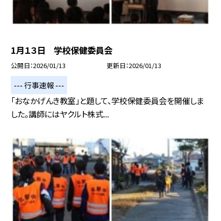
1月１３日 学校保健委員会
公開日
2026/01/13
更新日
2026/01/13
--- 行事速報 ---
「おなかげんき教室」と題して、学校保健委員会を開催しま
した。講師にはヤクルト株式...