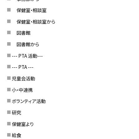
保健室・相談室
保健室・相談室から
図書館
図書館から
--- PTA 活動---
--- PTA ---
児童会活動
小・中連携
ボランティア活動
研究
保健室より
給食