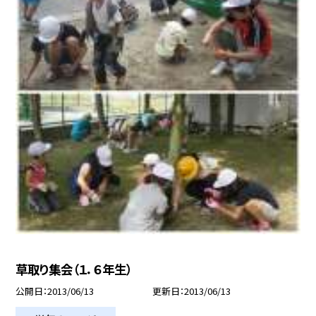
草取り集会（１．６年生）
公開日
2013/06/13
更新日
2013/06/13