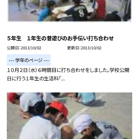
５年生 １年生の昔遊びのお手伝い打ち合わせ
公開日
2013/10/02
更新日
2013/10/02
--- 学年のページ ---
１０月２日（水）６時間目に打ち合わせをしました。学校公開
日に行う１年生の生活科「...