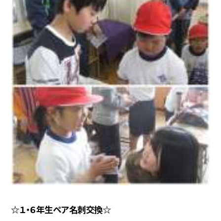
☆１・６年生ペア名刺交換☆