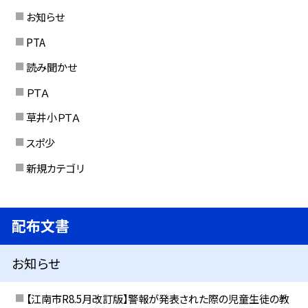
お知らせ
PTA
読み聞かせ
ＰＴＡ
草井小ＰＴＡ
スポ少
新規カテゴリ
配布文書
お知らせ
【江南市R8.5月改訂版】警報が発表された際の児童生徒の教