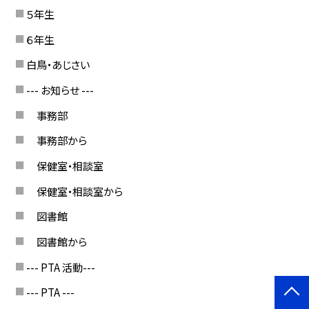
５年生
６年生
白鳥・あじさい
--- お知らせ ---
事務部
事務部から
保健室・相談室
保健室・相談室から
図書館
図書館から
--- PTA 活動---
--- PTA ---