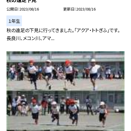
公開日
2023/08/16
更新日
2023/08/16
１年生
秋の遠足の下見に行ってきました。「アクア・トトぎふ」です。
長良川、メコン川、アマ...