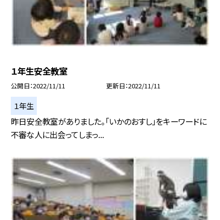
１年生安全教室
公開日
2022/11/11
更新日
2022/11/11
１年生
昨日安全教室がありました。「いかのおすし」をキーワードに
不審な人に出会ってしまっ...