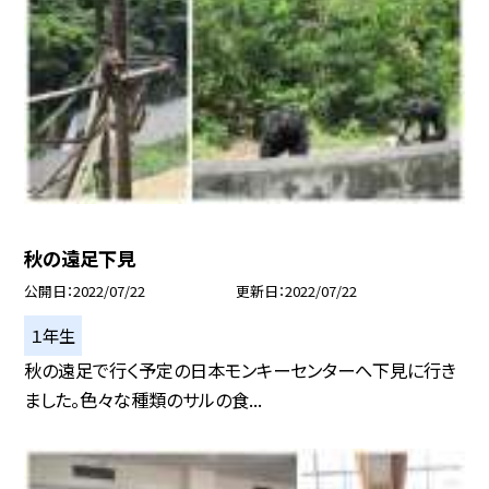
秋の遠足下見
公開日
2022/07/22
更新日
2022/07/22
１年生
秋の遠足で行く予定の日本モンキーセンターへ下見に行き
ました。色々な種類のサルの食...