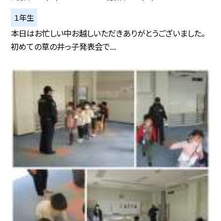
１年生
本日はお忙しい中お越しいただきありがとうございました。
初めての草の井っ子発表会で...