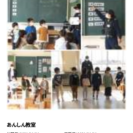
あんしん教室