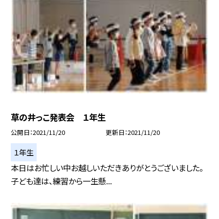
草の井っこ発表会 １年生
公開日
2021/11/20
更新日
2021/11/20
１年生
本日はお忙しい中お越しいただきありがとうございました。
子ども達は、練習から一生懸...