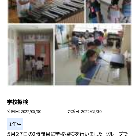
学校探検
公開日
2022/05/30
更新日
2022/05/30
１年生
５月２７日の2時間目に学校探検を行いました。グループで