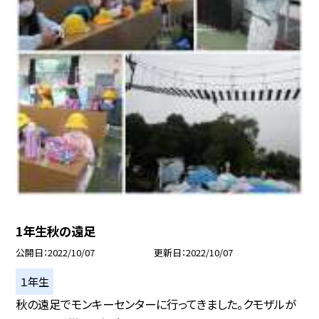
1年生秋の遠足
公開日
2022/10/07
更新日
2022/10/07
１年生
秋の遠足でモンキーセンターに行ってきました。クモザルが