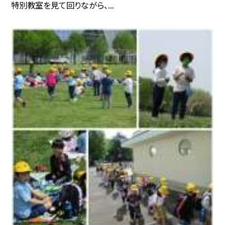
特別教室を見て回りながら、...