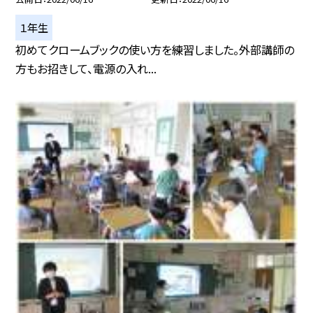
１年生
初めてクロームブックの使い方を練習しました。外部講師の
方もお招きして、電源の入れ...