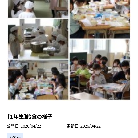
【１年生】給食の様子
公開日
2026/04/22
更新日
2026/04/22