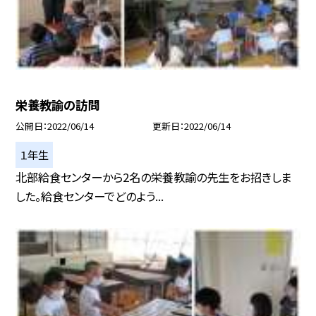
栄養教諭の訪問
公開日
2022/06/14
更新日
2022/06/14
１年生
北部給食センターから2名の栄養教諭の先生をお招きしま
した。給食センターでどのよう...