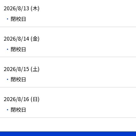
2026/8/13 (木)
閉校日
2026/8/14 (金)
閉校日
2026/8/15 (土)
閉校日
2026/8/16 (日)
閉校日