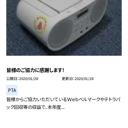
皆様のご協力に感謝します！
公開日
2020/01/28
更新日
2020/01/28
PTA
皆様からご協力いただいているＷｅｂベルマークやテトラパ
ック回収等の収益で、本年度...