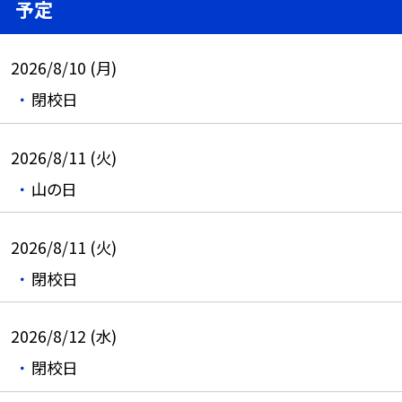
予定
2026/8/10 (月)
閉校日
2026/8/11 (火)
山の日
2026/8/11 (火)
閉校日
2026/8/12 (水)
閉校日