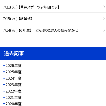
7/21( 火 ) 【草井スポーツ少年団です】
7/15( 水 ) 【終業式】
7/14( 火 ) 【６年生】 どんぶりこさんの読み聞かせ
過去記事
2026年度
2025年度
2024年度
2023年度
2022年度
2021年度
2020年度