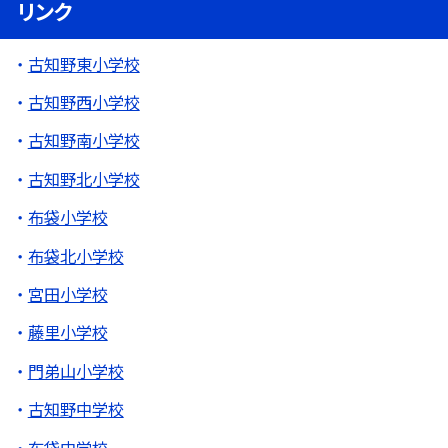
リンク
古知野東小学校
古知野西小学校
古知野南小学校
古知野北小学校
布袋小学校
布袋北小学校
宮田小学校
藤里小学校
門弟山小学校
古知野中学校
布袋中学校