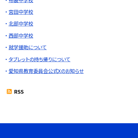
宮田中学校
北部中学校
西部中学校
就学援助について
タブレットの持ち帰りについて
愛知県教育委員会公式Xのお知らせ
RSS