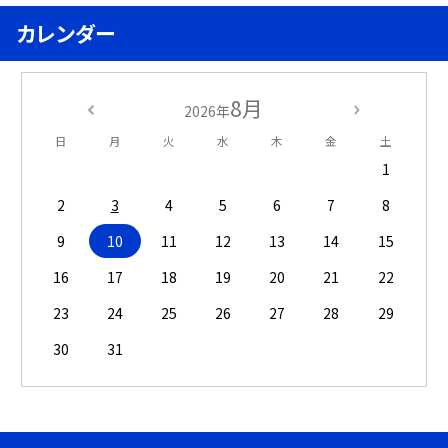
カレンダー
8月
2026年
日
月
火
水
木
金
土
1
2
3
4
5
6
7
8
9
10
11
12
13
14
15
16
17
18
19
20
21
22
23
24
25
26
27
28
29
30
31