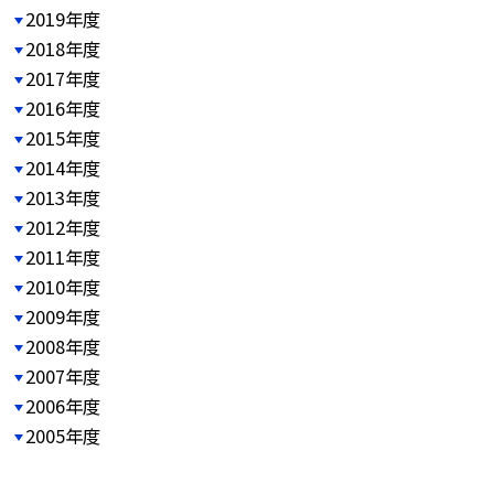
2019年度
2018年度
2017年度
2016年度
2015年度
2014年度
2013年度
2012年度
2011年度
2010年度
2009年度
2008年度
2007年度
2006年度
2005年度