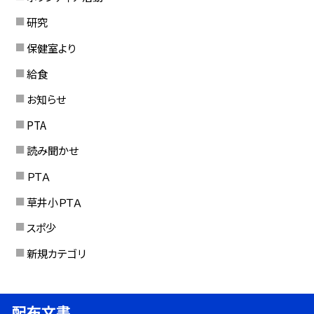
研究
保健室より
給食
お知らせ
PTA
読み聞かせ
ＰＴＡ
草井小ＰＴＡ
スポ少
新規カテゴリ
配布文書