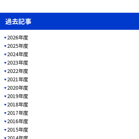
過去記事
2026年度
2025年度
2024年度
2023年度
2022年度
2021年度
2020年度
2019年度
2018年度
2017年度
2016年度
2015年度
2014年度