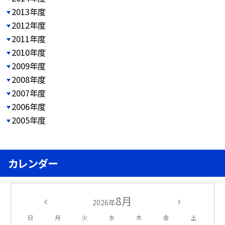
2013年度
2012年度
2011年度
2010年度
2009年度
2008年度
2007年度
2006年度
2005年度
カレンダー
8月
2026年
日
月
火
水
木
金
土