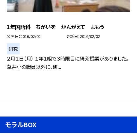
1年国語科 ちがいを かんがえて よもう
公開日
2016/02/02
更新日
2016/02/02
研究
２月１日（月） １年１組で３時限目に研究授業がありました。
草井小の職員以外に、研...
モラルBOX