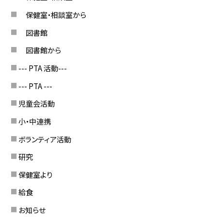
保健室・相談室から
図書館
図書館から
--- PTA 活動---
--- PTA ---
児童会活動
小・中連携
ボランティア活動
研究
保健室より
給食
お知らせ