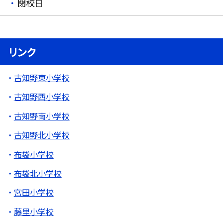
閉校日
リンク
古知野東小学校
古知野西小学校
古知野南小学校
古知野北小学校
布袋小学校
布袋北小学校
宮田小学校
藤里小学校