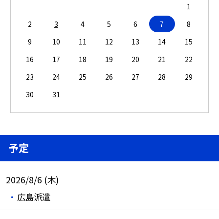
1
2
3
4
5
6
7
8
9
10
11
12
13
14
15
16
17
18
19
20
21
22
23
24
25
26
27
28
29
30
31
予定
2026/8/6 (木)
広島派遣