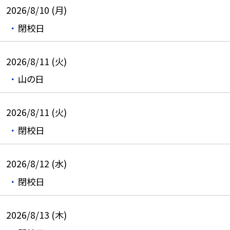
2026/8/10 (月)
閉校日
2026/8/11 (火)
山の日
2026/8/11 (火)
閉校日
2026/8/12 (水)
閉校日
2026/8/13 (木)