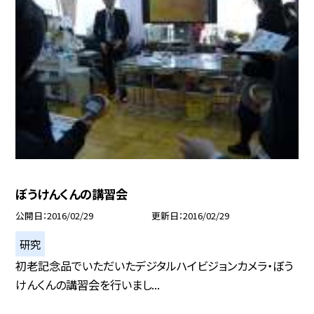
ぼうけんくんの講習会
公開日
2016/02/29
更新日
2016/02/29
研究
初老記念品でいただいたデジタルハイビジョンカメラ・ぼう
けんくんの講習会を行いまし...